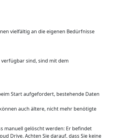
en vielfältig an die eigenen Bedürfnisse
e verfügbar sind, sind mit dem
beim Start aufgefordert, bestehende Daten
können auch ältere, nicht mehr benötigte
 manuell gelöscht werden: Er befindet
ud Drive. Achten Sie darauf, dass Sie keine