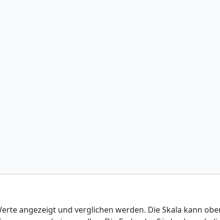
rte angezeigt und verglichen werden. Die Skala kann obe