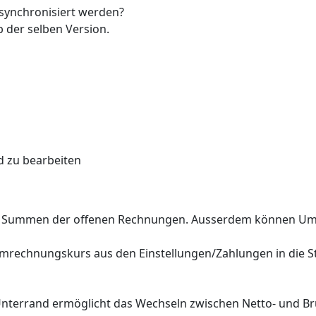
 synchronisiert werden?
b der selben Version.
 zu bearbeiten
die Summen der offenen Rechnungen. Ausserdem können U
mrechnungskurs aus den Einstellungen/Zahlungen in die
nterrand ermöglicht das Wechseln zwischen Netto- und 