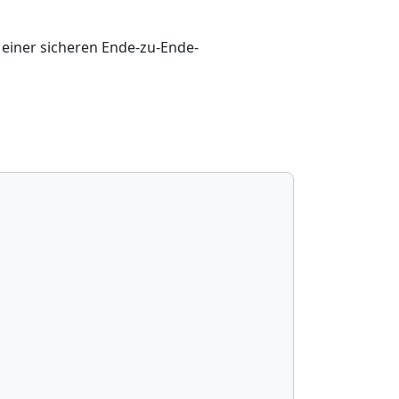
einer sicheren Ende-zu-Ende-