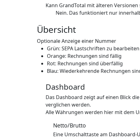
Kann GrandTotal mit älteren Versionen
Nein. Das funktioniert nur innerhal
Übersicht
Optionale Anzeige einer Nummer
Grün: SEPA Lastschriften zu bearbeiten
Orange: Rechnungen sind fällig
Rot: Rechnungen sind überfällig
Blau: Wiederkehrende Rechnungen sind
Dashboard
Das Dashboard zeigt auf einen Blick 
verglichen werden.
Alle Währungen werden hier mit dem U
Netto/Brutto
Eine Umschalttaste am Dashboard-U