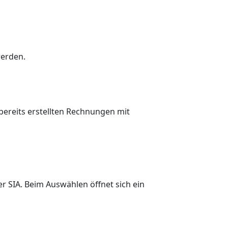
erden.
bereits erstellten Rechnungen mit
 SIA. Beim Auswählen öffnet sich ein