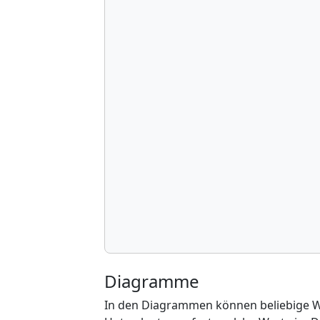
Diagramme
In den Diagrammen können beliebige We