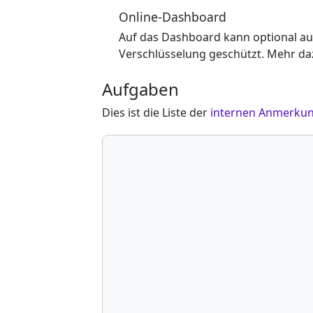
Online-Dashboard
Auf das Dashboard kann optional au
Verschlüsselung geschützt. Mehr d
Aufgaben
Dies ist die Liste der
internen Anmerku