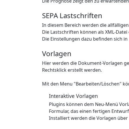
Die Prognose zeigt den zu erwartende
SEPA Lastschriften
In diesem Bereich werden die allfällige
Die Lastschriften können als XML-Datei
Die Einstellungen dazu befinden sich in
Vorlagen
Hier werden die Dokument-Vorlagen geli
Rechtsklick erstellt werden.
Mit den Menu "Bearbeiten/Löschen" kö
Interaktive Vorlagen
Plugins können dem Neu-Menü Vorlag
Formular, das einen fertigen Entwurf 
Installiert werden die Vorlagen über 