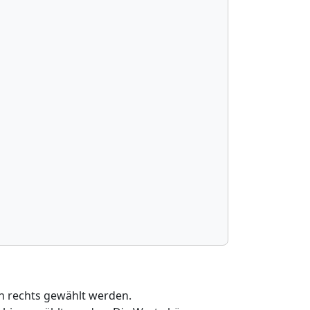
n rechts gewählt werden.