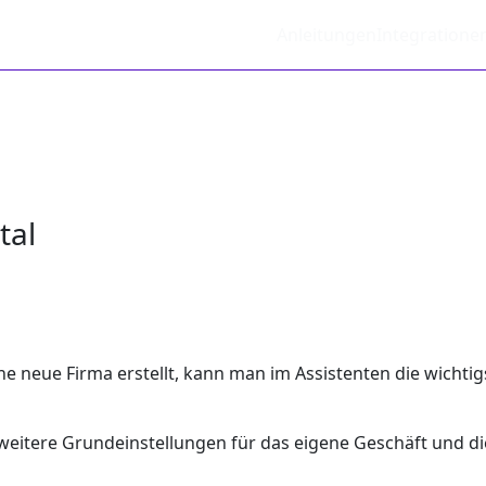
Anleitungen
Integratione
tal
neue Firma erstellt, kann man im Assistenten die wichtigs
weitere Grundeinstellungen für das eigene Geschäft und