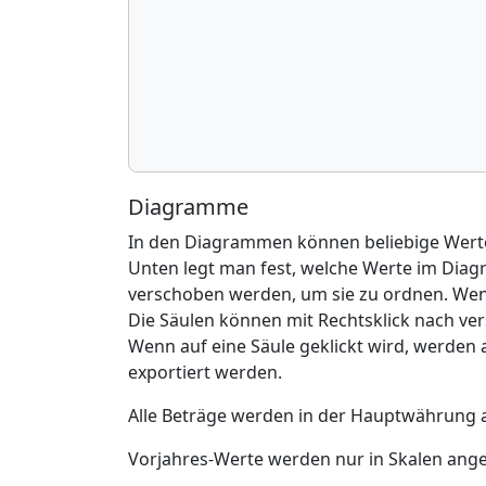
Diagramme
In den Diagrammen können beliebige Werte
Unten legt man fest, welche Werte im Diag
verschoben werden, um sie zu ordnen. Wenn
Die Säulen können mit Rechtsklick nach ver
Wenn auf eine Säule geklickt wird, werden 
exportiert werden.
Alle Beträge werden in der Hauptwährung 
Vorjahres-Werte werden nur in Skalen angez