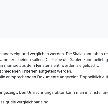
 angezeigt und verglichen werden. Die Skala kann oben re
ramm erscheinen sollen. Die Farbe der Säulen kann belieb
 man sie aus dem Fenster zieht, werden sie gelöscht.
schiedenen Kriterien aufgeteilt werden.
alle entsprechenden Dokumente angezeigt. Doppelklick auf 
angezeigt. Den Umrechnungsfaktor kann man in Einstellun
eigt die vergleichbar sind.