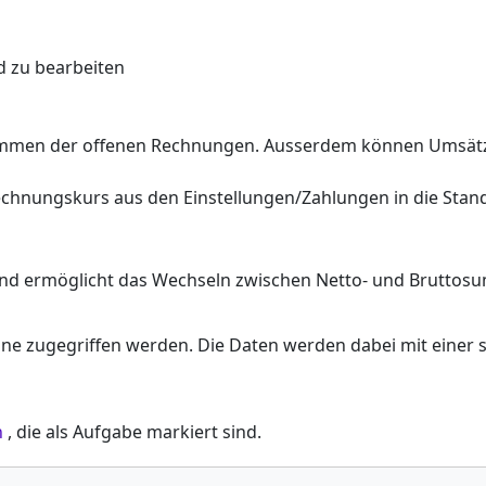
 zu bearbeiten
 Summen der offenen Rechnungen. Ausserdem können Umsät
chnungskurs aus den Einstellungen/Zahlungen in die St
nd ermöglicht das Wechseln zwischen Netto- und Bruttos
ne zugegriffen werden. Die Daten werden dabei mit einer 
n
, die als Aufgabe markiert sind.