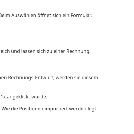
eim Auswählen öffnet sich ein Formular,
reich und lassen sich zu einer Rechnung
inen Rechnungs-Entwurf, werden sie diesem
1x angeklickt wurde.
 Wie die Positionen importiert werden legt