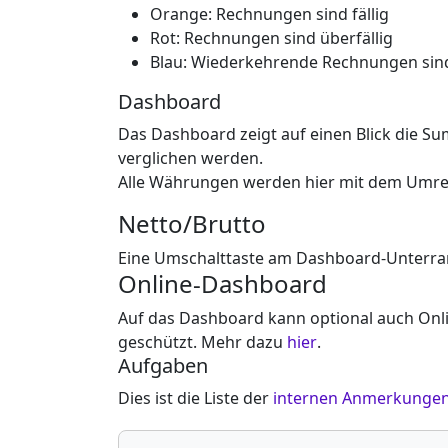
Orange: Rechnungen sind fällig
Rot: Rechnungen sind überfällig
Blau: Wiederkehrende Rechnungen sind
Dashboard
Das Dashboard zeigt auf einen Blick die
verglichen werden.
Alle Währungen werden hier mit dem Umre
Netto/Brutto
Eine Umschalttaste am Dashboard-Unterra
Online-Dashboard
Auf das Dashboard kann optional auch Onli
geschützt. Mehr dazu
hier
.
Aufgaben
Dies ist die Liste der
internen Anmerkunge