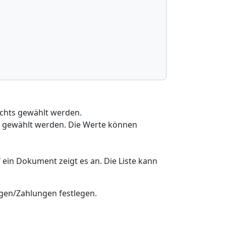
chts gewählt werden.
ig gewählt werden. Die Werte können
ein Dokument zeigt es an. Die Liste kann
gen/Zahlungen festlegen.