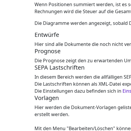
Wenn Positionen summiert werden, ist es 
Rechnungen wird die Steuer auf die Gesamt
Die Diagramme werden angezeigt, sobald
Entwürfe
Hier sind alle Dokumente die noch nicht ver
Prognose
Die Prognose zeigt den zu erwartenden U
SEPA Lastschriften
In diesem Bereich werden die allfälligen S
Die Lastschriften können als XML-Datei exp
Die Einstellungen dazu befinden sich in
Ein
Vorlagen
Hier werden die Dokument-Vorlagen geliste
erstellt werden.
Mit den Menu "Bearbeiten/Löschen" könne