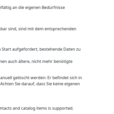
fältig an die eigenen Bedürfnisse
ügbar sind, sind mit dem entsprechenden
 Start aufgefordert, bestehende Daten zu
en auch ältere, nicht mehr benötigte
ell gelöscht werden: Er befindet sich in
Achten Sie darauf, dass Sie keine eigenen
ntacts and catalog items is supported.