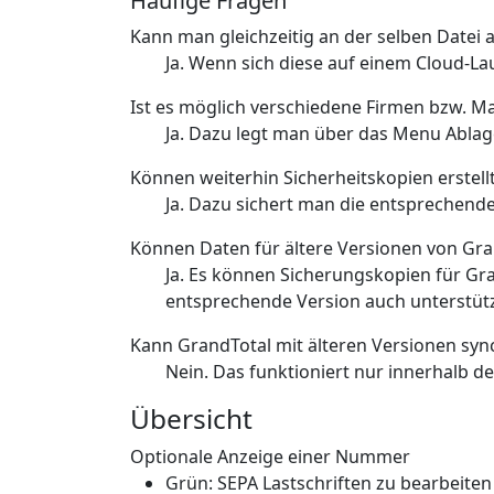
Häufige Fragen
Kann man gleichzeitig an der selben Datei 
Ja. Wenn sich diese auf einem Cloud-L
Ist es möglich verschiedene Firmen bzw. M
Ja. Dazu legt man über das Menu Ablag
Können weiterhin Sicherheitskopien erstel
Ja. Dazu sichert man die entsprechend
Können Daten für ältere Versionen von Gr
Ja. Es können Sicherungskopien für Gra
entsprechende Version auch unterstüt
Kann GrandTotal mit älteren Versionen syn
Nein. Das funktioniert nur innerhalb de
Übersicht
Optionale Anzeige einer Nummer
Grün: SEPA Lastschriften zu bearbeiten