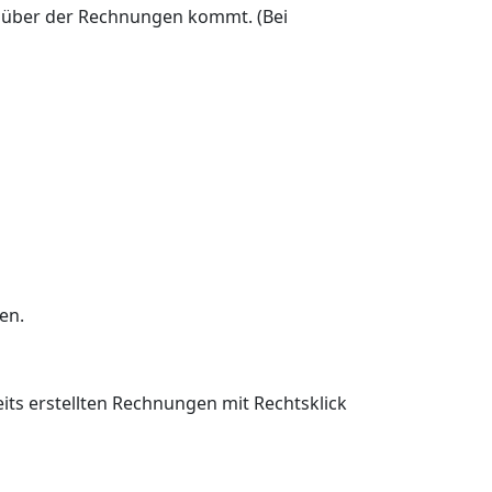
enüber der Rechnungen kommt. (Bei
en.
its erstellten Rechnungen mit Rechtsklick