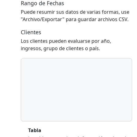
Rango de Fechas
Puede resumir sus datos de varias formas, use
"Archivo/Exportar" para guardar archivos CSV.
Clientes
Los clientes pueden evaluarse por año,
ingresos, grupo de clientes o país.
Tabla