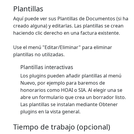
Plantillas
Aquí puede ver sus Plantillas de Documentos (si ha
creado alguna) y editarlas. Las plantillas se crean
haciendo clic derecho en una factura existente.
Use el menú "Editar/Eliminar" para eliminar
plantillas no utilizadas.
Plantillas interactivas
Los plugins pueden añadir plantillas al menú
Nuevo, por ejemplo para baremos de
honorarios como HOAI o SIA. Al elegir una se
abre un formulario que crea un borrador listo.
Las plantillas se instalan mediante Obtener
plugins en la vista general.
Tiempo de trabajo (opcional)