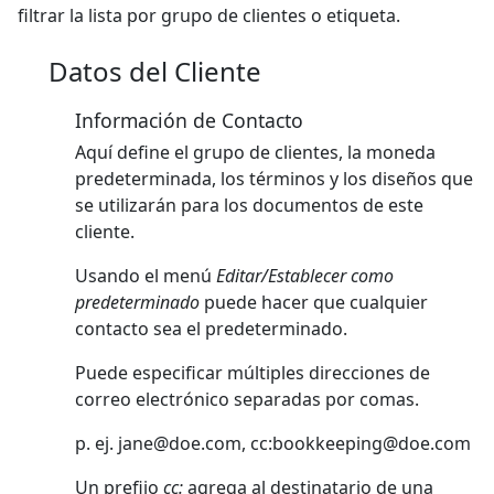
filtrar la lista por grupo de clientes o etiqueta.
Datos del Cliente
Información de Contacto
Aquí define el grupo de clientes, la moneda
predeterminada, los términos y los diseños que
se utilizarán para los documentos de este
cliente.
Usando el menú
Editar/Establecer como
predeterminado
puede hacer que cualquier
contacto sea el predeterminado.
Puede especificar múltiples direcciones de
correo electrónico separadas por comas.
p. ej.
jane@doe.com
, cc:
bookkeeping@doe.com
Un prefijo
cc:
agrega al destinatario de una