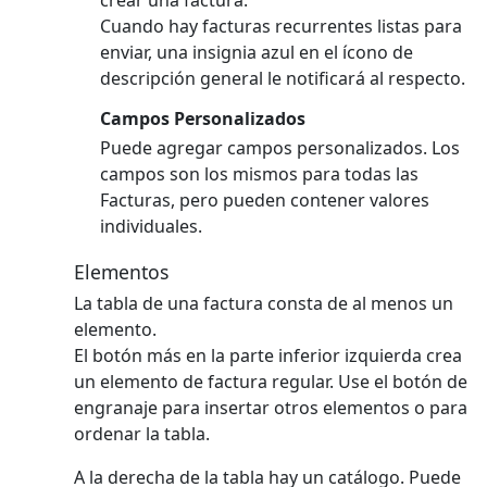
Cuando hay facturas recurrentes listas para
enviar, una insignia azul en el ícono de
descripción general le notificará al respecto.
Campos Personalizados
Puede agregar campos personalizados. Los
campos son los mismos para todas las
Facturas, pero pueden contener valores
individuales.
Elementos
La tabla de una factura consta de al menos un
elemento.
El botón más en la parte inferior izquierda crea
un elemento de factura regular.
Use el botón de
engranaje para insertar otros elementos o para
ordenar la tabla.
A la derecha de la tabla hay un catálogo. Puede