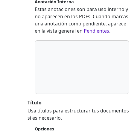
Anotación Interna
Estas anotaciones son para uso interno y
no aparecen en los PDFs. Cuando marcas
una anotación como pendiente, aparece
en la vista general en
Pendientes
.
Título
Usa títulos para estructurar tus documentos
si es necesario.
Opciones