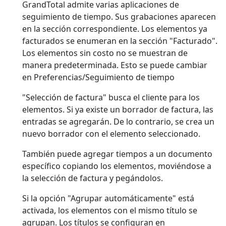
GrandTotal admite varias aplicaciones de
seguimiento de tiempo. Sus grabaciones aparecen
en la sección correspondiente. Los elementos ya
facturados se enumeran en la sección "Facturado".
Los elementos sin costo
no
se muestran de
manera predeterminada. Esto se puede cambiar
en Preferencias/Seguimiento de tiempo
"Selección de factura" busca el cliente para los
elementos. Si ya existe un borrador de factura, las
entradas se agregarán. De lo contrario, se crea un
nuevo borrador con el elemento seleccionado.
También puede agregar tiempos a un documento
específico copiando los elementos, moviéndose a
la selección de factura y pegándolos.
Si la opción "Agrupar automáticamente" está
activada, los elementos con el mismo título se
agrupan. Los títulos se configuran en