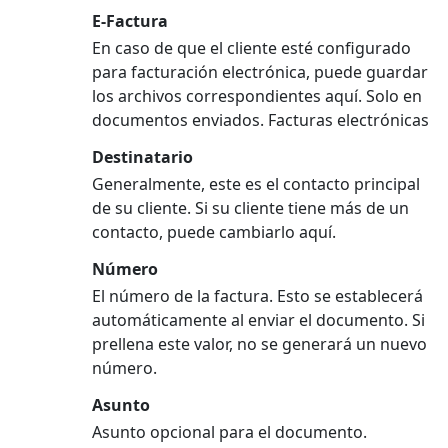
E-Factura
En caso de que el cliente esté configurado
para facturación electrónica, puede guardar
los archivos correspondientes aquí. Solo en
documentos enviados. Facturas electrónicas
Destinatario
Generalmente, este es el contacto principal
de su cliente. Si su cliente tiene más de un
contacto, puede cambiarlo aquí.
Número
El número de la factura. Esto se establecerá
automáticamente al enviar el documento. Si
prellena este valor, no se generará un nuevo
número.
Asunto
Asunto opcional para el documento.