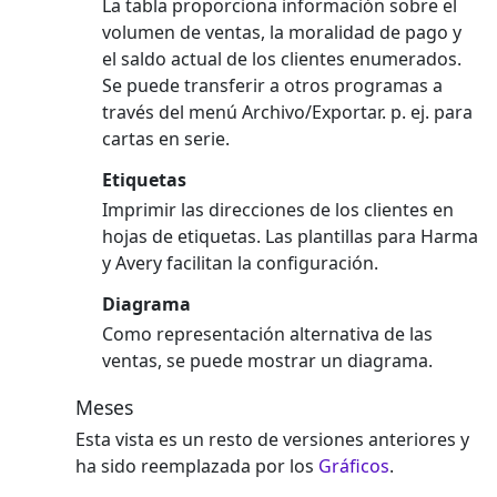
La tabla proporciona información sobre el
volumen de ventas, la moralidad de pago y
el saldo actual de los clientes enumerados.
Se puede transferir a otros programas a
través del menú Archivo/Exportar. p. ej. para
cartas en serie.
Etiquetas
Imprimir las direcciones de los clientes en
hojas de etiquetas. Las plantillas para Harma
y Avery facilitan la configuración.
Diagrama
Como representación alternativa de las
ventas, se puede mostrar un diagrama.
Meses
Esta vista es un resto de versiones anteriores y
ha sido reemplazada por los
Gráficos
.