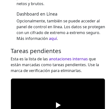
netos y brutos.
Dashboard en Línea
Opcionalmente, también se puede acceder al
panel de control en línea. Los datos se protegen
con un cifrado de extremo a extremo seguro.
Más información
aquí
.
Tareas pendientes
Esta es la lista de las
anotaciones internas
que
están marcadas como tareas pendientes. Use la
marca de verificación para eliminarlas.