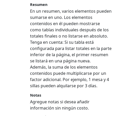
Resumen
En un resumen, varios elementos pueden
sumarse en uno. Los elementos
contenidos en él pueden mostrarse
como tablas individuales después de los
totales finales o no listarse en absoluto.
Tenga en cuenta:
Si su tabla está
configurada para listar totales en la parte
inferior de la página, el primer resumen
se listará en una página nueva.
Además, la suma de los elementos
contenidos puede multiplicarse por un
factor adicional. Por ejemplo, 1 mesa y 4
sillas pueden alquilarse por 3 días.
Notas
Agregue notas si desea añadir
información sin ningún costo.