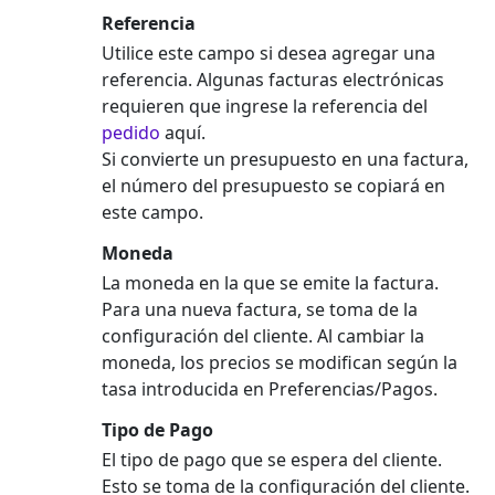
Referencia
Utilice este campo si desea agregar una
referencia. Algunas facturas electrónicas
requieren que ingrese la referencia del
pedido
aquí.
Si convierte un presupuesto en una factura,
el número del presupuesto se copiará en
este campo.
Moneda
La moneda en la que se emite la factura.
Para una nueva factura, se toma de la
configuración del cliente. Al cambiar la
moneda, los precios se modifican según la
tasa introducida en Preferencias/Pagos.
Tipo de Pago
El tipo de pago que se espera del cliente.
Esto se toma de la configuración del cliente.