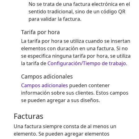
No se trata de una factura electrónica en el
sentido tradicional, sino de un código QR
para validar la factura.
Tarifa por hora
La tarifa por hora se utiliza cuando se insertan
elementos con duración en una factura. Si no
se especifica ninguna tarifa por hora, se utiliza
la tarifa de
Configuración/Tiempo de trabajo
.
Campos adicionales
Campos adicionales
pueden contener
información sobre sus clientes. Estos campos
se pueden agregar a sus diseños.
Facturas
Una factura siempre consta de al menos un
elemento. Se pueden agregar elementos