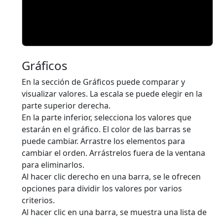
Gráficos
En la sección de Gráficos puede comparar y
visualizar valores. La escala se puede elegir en la
parte superior derecha.
En la parte inferior, selecciona los valores que
estarán en el gráfico. El color de las barras se
puede cambiar. Arrastre los elementos para
cambiar el orden. Arrástrelos fuera de la ventana
para eliminarlos.
Al hacer clic derecho en una barra, se le ofrecen
opciones para dividir los valores por varios
criterios.
Al hacer clic en una barra, se muestra una lista de