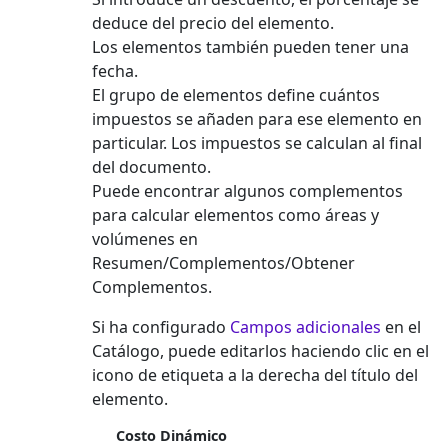
deduce del precio del elemento.
Los elementos también pueden tener una
fecha.
El grupo de elementos define cuántos
impuestos se añaden para ese elemento en
particular. Los impuestos se calculan al final
del documento.
Puede encontrar algunos complementos
para calcular elementos como áreas y
volúmenes en
Resumen/Complementos/Obtener
Complementos.
Si ha configurado
Campos adicionales
en el
Catálogo, puede editarlos haciendo clic en el
icono de etiqueta a la derecha del título del
elemento.
Costo Dinámico