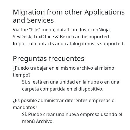
Migration from other Applications
and Services
Via the "File" menu, data from InvoicenNinja,
SevDesk, LexOffice & Bexio can be imported.
Import of contacts and catalog items is supported.
Preguntas frecuentes
¿Puedo trabajar en el mismo archivo al mismo
tiempo?
Sí, si está en una unidad en la nube o en una
carpeta compartida en el dispositivo.
¿Es posible administrar diferentes empresas o
mandatos?
Sí. Puede crear una nueva empresa usando el
menú Archivo.