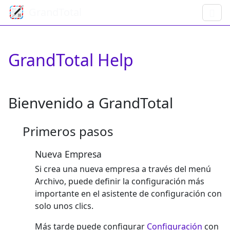
GrandTotal
GrandTotal Help
Bienvenido a GrandTotal
Primeros pasos
Nueva Empresa
Si crea una nueva empresa a través del menú
Archivo, puede definir la configuración más
importante en el asistente de configuración con
solo unos clics.
Más tarde puede configurar
Configuración
con