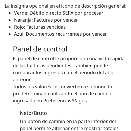
La insignia opcional en el icono de descripción general:
Verde: Débito directo SEPA por procesar
Naranja: Facturas por vencer
Rojo: Facturas vencidas
Azul: Documentos recurrentes por vencer
Panel de control
El panel de control le proporciona una vista rápida
de las facturas pendientes. También puede
comparar los ingresos con el período del año
anterior.
Todos los valores se convierten a su moneda
predeterminada utilizando el tipo de cambio
ingresado en Preferencias/Pagos.
Neto/Bruto
Un botón de cambio en la parte inferior del
panel permite alternar entre mostrar totales