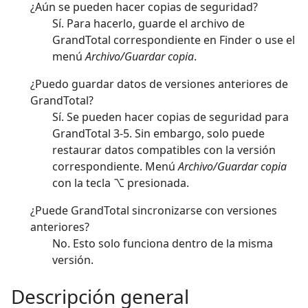
¿Aún se pueden hacer copias de seguridad?
Sí. Para hacerlo, guarde el archivo de
GrandTotal correspondiente en Finder o use el
menú
Archivo/Guardar copia
.
¿Puedo guardar datos de versiones anteriores de
GrandTotal?
Sí. Se pueden hacer copias de seguridad para
GrandTotal 3-5. Sin embargo, solo puede
restaurar datos compatibles con la versión
correspondiente. Menú
Archivo/Guardar copia
con la tecla ⌥ presionada.
¿Puede GrandTotal sincronizarse con versiones
anteriores?
No. Esto solo funciona dentro de la misma
versión.
Descripción general