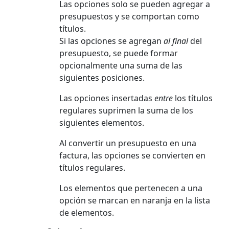
Las opciones solo se pueden agregar a
presupuestos y se comportan como
títulos.
Si las opciones se agregan
al final
del
presupuesto, se puede formar
opcionalmente una suma de las
siguientes posiciones.
Las opciones insertadas
entre
los títulos
regulares suprimen la suma de los
siguientes elementos.
Al convertir un presupuesto en una
factura, las opciones se convierten en
títulos regulares.
Los elementos que pertenecen a una
opción se marcan en naranja en la lista
de elementos.