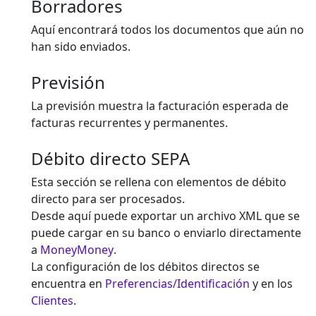
Borradores
Aquí encontrará todos los documentos que aún no
han sido enviados.
Previsión
La previsión muestra la facturación esperada de
facturas recurrentes y permanentes.
Débito directo SEPA
Esta sección se rellena con elementos de débito
directo para ser procesados.
Desde aquí puede exportar un archivo XML que se
puede cargar en su banco o enviarlo directamente
a
MoneyMoney
.
La configuración de los débitos directos se
encuentra en
Preferencias/Identificación
y en los
Clientes
.