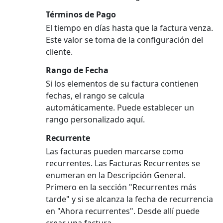
Términos de Pago
El tiempo en días hasta que la factura venza.
Este valor se toma de la configuración del
cliente.
Rango de Fecha
Si los elementos de su factura contienen
fechas, el rango se calcula
automáticamente. Puede establecer un
rango personalizado aquí.
Recurrente
Las facturas pueden marcarse como
recurrentes. Las Facturas Recurrentes se
enumeran en la Descripción General.
Primero en la sección "Recurrentes más
tarde" y si se alcanza la fecha de recurrencia
en "Ahora recurrentes". Desde allí puede
crear una factura.