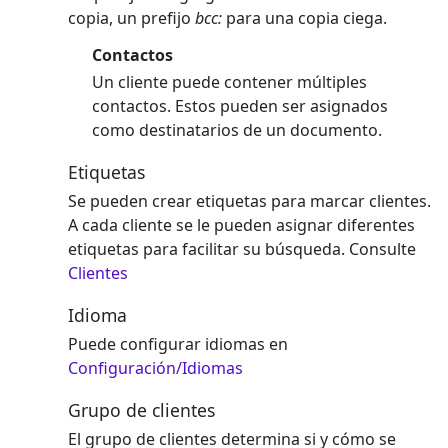
copia, un prefijo
bcc:
para una copia ciega.
Contactos
Un cliente puede contener múltiples
contactos. Estos pueden ser asignados
como destinatarios de un documento.
Etiquetas
Se pueden crear etiquetas para marcar clientes.
A cada cliente se le pueden asignar diferentes
etiquetas para facilitar su búsqueda. Consulte
Clientes
Idioma
Puede configurar idiomas en
Configuración/Idiomas
Grupo de clientes
El grupo de clientes determina si y cómo se