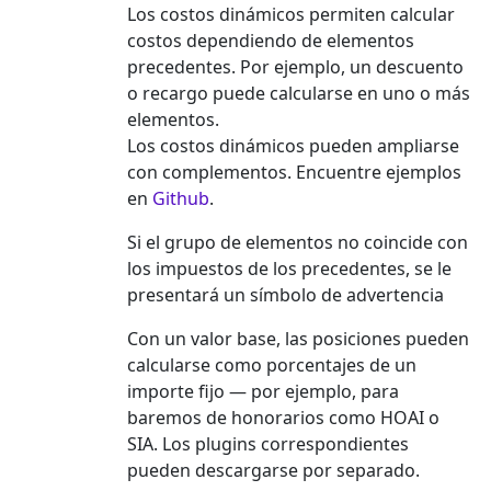
Los costos dinámicos permiten calcular
costos dependiendo de elementos
precedentes. Por ejemplo, un descuento
o recargo puede calcularse en uno o más
elementos.
Los costos dinámicos pueden ampliarse
con complementos. Encuentre ejemplos
en
Github
.
Si el grupo de elementos no coincide con
los impuestos de los precedentes, se le
presentará un símbolo de advertencia
Con un valor base, las posiciones pueden
calcularse como porcentajes de un
importe fijo — por ejemplo, para
baremos de honorarios como HOAI o
SIA. Los plugins correspondientes
pueden descargarse por separado.