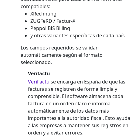
compatibles:
XRechnung
ZUGFeRD / Factur-X
Peppol BIS Billing
y otras variantes específicas de cada país
Los campos requeridos se validan
automáticamente según el formato
seleccionado.
Verifactu
VeriFactu
se encarga en España de que las
facturas se registren de forma limpia y
comprensible. El software almacena cada
factura en un orden claro e informa
automáticamente de los datos más
importantes a la autoridad fiscal. Esto ayuda
a las empresas a mantener sus registros en
orden y a evitar errores.