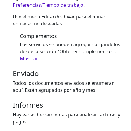
Preferencias/Tiempo de trabajo
.
Use el menú Editar/Archivar para eliminar
entradas no deseadas.
Complementos
Los servicios se pueden agregar cargándolos
desde la sección "Obtener complementos".
Mostrar
Enviado
Todos los documentos enviados se enumeran
aquí. Están agrupados por año y mes.
Informes
Hay varias herramientas para analizar facturas y
pagos.