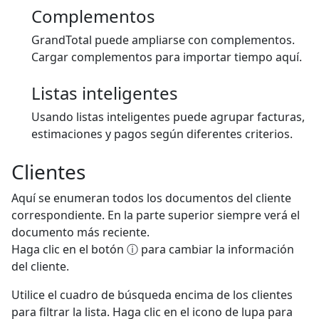
Complementos
GrandTotal puede ampliarse con complementos.
Cargar complementos para importar tiempo aquí.
Listas inteligentes
Usando listas inteligentes puede agrupar facturas,
estimaciones y pagos según diferentes criterios.
Clientes
Aquí se enumeran todos los documentos del cliente
correspondiente. En la parte superior siempre verá el
documento más reciente.
Haga clic en el botón ⓘ para cambiar la información
del cliente.
Utilice el cuadro de búsqueda encima de los clientes
para filtrar la lista. Haga clic en el icono de lupa para