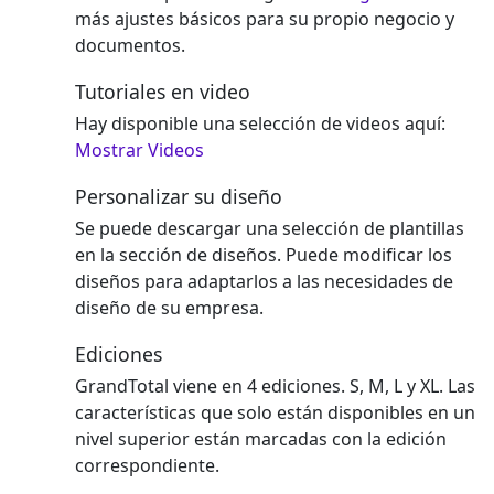
más ajustes básicos para su propio negocio y
documentos.
Tutoriales en video
Hay disponible una selección de videos aquí:
Mostrar Videos
Personalizar su diseño
Se puede descargar una selección de plantillas
en la sección de diseños. Puede modificar los
diseños para adaptarlos a las necesidades de
diseño de su empresa.
Ediciones
GrandTotal viene en 4 ediciones. S, M, L y XL. Las
características que solo están disponibles en un
nivel superior están marcadas con la edición
correspondiente.