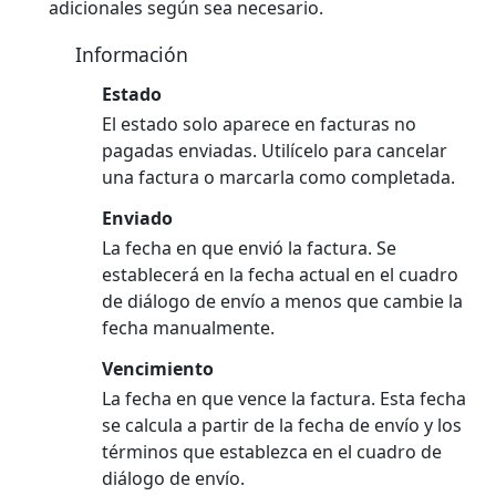
adicionales según sea necesario.
Información
Estado
El estado solo aparece en facturas no
pagadas enviadas. Utilícelo para cancelar
una factura o marcarla como completada.
Enviado
La fecha en que envió la factura. Se
establecerá en la fecha actual en el cuadro
de diálogo de envío a menos que cambie la
fecha manualmente.
Vencimiento
La fecha en que vence la factura. Esta fecha
se calcula a partir de la fecha de envío y los
términos que establezca en el cuadro de
diálogo de envío.