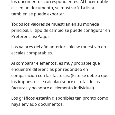
los documentos correspondientes. Al hacer doble
clic en un documento, se mostrará. La lista
también se puede exportar.
Todos los valores se muestran en su moneda
principal. El tipo de cambio se puede configurar en
Preferencias/Pagos
Los valores del año anterior solo se muestran en
escalas comparables.
Al comparar elementos, es muy probable que
encuentre diferencias por redondeo en
comparación con las facturas. (Esto se debe a que
los impuestos se calculan sobre el total de las
facturas y no sobre el elemento individual)
Los gráficos estarán disponibles tan pronto como
haya enviado documentos.