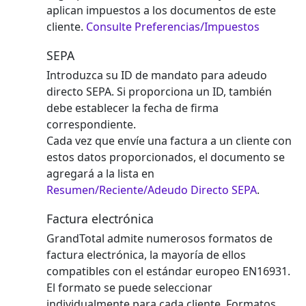
aplican impuestos a los documentos de este
cliente.
Consulte Preferencias/Impuestos
SEPA
Introduzca su ID de mandato para adeudo
directo SEPA. Si proporciona un ID, también
debe establecer la fecha de firma
correspondiente.
Cada vez que envíe una factura a un cliente con
estos datos proporcionados, el documento se
agregará a la lista en
Resumen/Reciente/Adeudo Directo SEPA
.
Factura electrónica
GrandTotal admite numerosos formatos de
factura electrónica, la mayoría de ellos
compatibles con el estándar europeo EN16931.
El formato se puede seleccionar
individualmente para cada cliente. Formatos