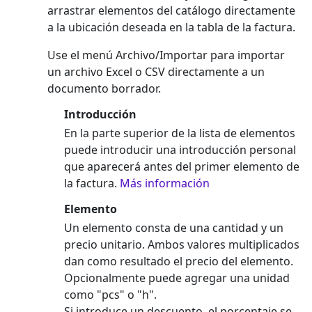
arrastrar elementos del catálogo directamente
a la ubicación deseada en la tabla de la factura.
Use el menú Archivo/Importar para importar
un archivo Excel o CSV directamente a un
documento borrador.
Introducción
En la parte superior de la lista de elementos
puede introducir una introducción personal
que aparecerá antes del primer elemento de
la factura.
Más información
Elemento
Un elemento consta de una cantidad y un
precio unitario. Ambos valores multiplicados
dan como resultado el precio del elemento.
Opcionalmente puede agregar una unidad
como "pcs" o "h".
Si introduce un descuento, el porcentaje se