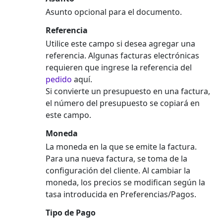
Asunto opcional para el documento.
Referencia
Utilice este campo si desea agregar una
referencia. Algunas facturas electrónicas
requieren que ingrese la referencia del
pedido
aquí.
Si convierte un presupuesto en una factura,
el número del presupuesto se copiará en
este campo.
Moneda
La moneda en la que se emite la factura.
Para una nueva factura, se toma de la
configuración del cliente. Al cambiar la
moneda, los precios se modifican según la
tasa introducida en Preferencias/Pagos.
Tipo de Pago