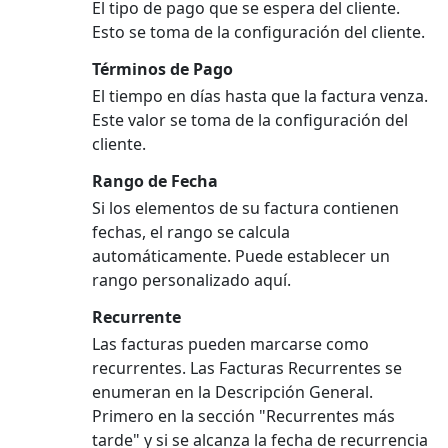
El tipo de pago que se espera del cliente.
Esto se toma de la configuración del cliente.
Términos de Pago
El tiempo en días hasta que la factura venza.
Este valor se toma de la configuración del
cliente.
Rango de Fecha
Si los elementos de su factura contienen
fechas, el rango se calcula
automáticamente. Puede establecer un
rango personalizado aquí.
Recurrente
Las facturas pueden marcarse como
recurrentes. Las Facturas Recurrentes se
enumeran en la Descripción General.
Primero en la sección "Recurrentes más
tarde" y si se alcanza la fecha de recurrencia