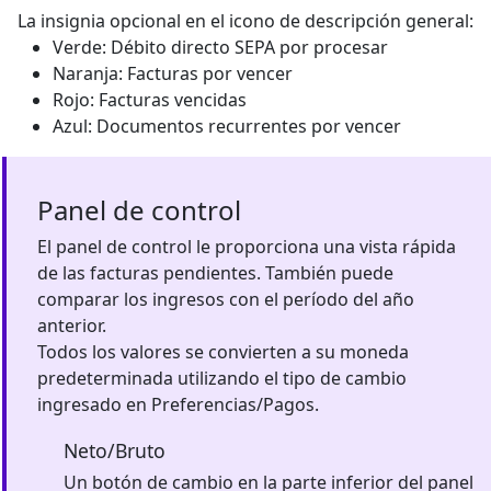
La insignia opcional en el icono de descripción general:
Verde: Débito directo SEPA por procesar
Naranja: Facturas por vencer
Rojo: Facturas vencidas
Azul: Documentos recurrentes por vencer
Panel de control
El panel de control le proporciona una vista rápida
de las facturas pendientes. También puede
comparar los ingresos con el período del año
anterior.
Todos los valores se convierten a su moneda
predeterminada utilizando el tipo de cambio
ingresado en Preferencias/Pagos.
Neto/Bruto
Un botón de cambio en la parte inferior del panel