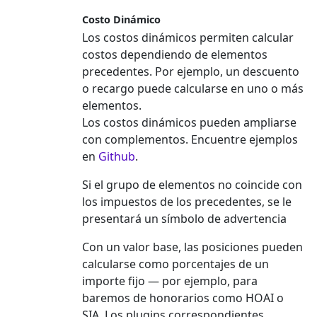
Costo Dinámico
Los costos dinámicos permiten calcular
costos dependiendo de elementos
precedentes. Por ejemplo, un descuento
o recargo puede calcularse en uno o más
elementos.
Los costos dinámicos pueden ampliarse
con complementos. Encuentre ejemplos
en
Github
.
Si el grupo de elementos no coincide con
los impuestos de los precedentes, se le
presentará un símbolo de advertencia
Con un valor base, las posiciones pueden
calcularse como porcentajes de un
importe fijo — por ejemplo, para
baremos de honorarios como HOAI o
SIA. Los plugins correspondientes