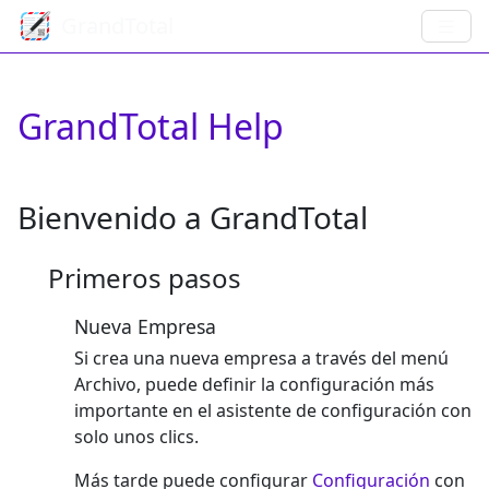
GrandTotal
GrandTotal Help
Bienvenido a GrandTotal
Primeros pasos
Nueva Empresa
Si crea una nueva empresa a través del menú
Archivo, puede definir la configuración más
importante en el asistente de configuración con
solo unos clics.
Más tarde puede configurar
Configuración
con