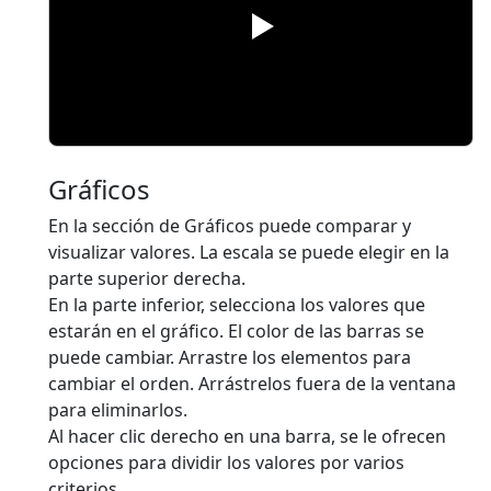
Gráficos
En la sección de Gráficos puede comparar y
visualizar valores. La escala se puede elegir en la
parte superior derecha.
En la parte inferior, selecciona los valores que
estarán en el gráfico. El color de las barras se
puede cambiar. Arrastre los elementos para
cambiar el orden. Arrástrelos fuera de la ventana
para eliminarlos.
Al hacer clic derecho en una barra, se le ofrecen
opciones para dividir los valores por varios
criterios.