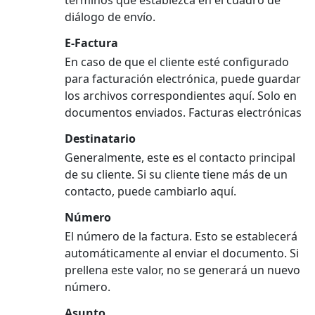
términos que establezca en el cuadro de
diálogo de envío.
E-Factura
En caso de que el cliente esté configurado
para facturación electrónica, puede guardar
los archivos correspondientes aquí. Solo en
documentos enviados. Facturas electrónicas
Destinatario
Generalmente, este es el contacto principal
de su cliente. Si su cliente tiene más de un
contacto, puede cambiarlo aquí.
Número
El número de la factura. Esto se establecerá
automáticamente al enviar el documento. Si
prellena este valor, no se generará un nuevo
número.
Asunto