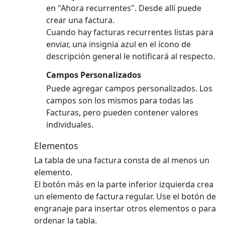
en "Ahora recurrentes". Desde allí puede
crear una factura.
Cuando hay facturas recurrentes listas para
enviar, una insignia azul en el ícono de
descripción general le notificará al respecto.
Campos Personalizados
Puede agregar campos personalizados. Los
campos son los mismos para todas las
Facturas, pero pueden contener valores
individuales.
Elementos
La tabla de una factura consta de al menos un
elemento.
El botón más en la parte inferior izquierda crea
un elemento de factura regular.
Use el botón de
engranaje para insertar otros elementos o para
ordenar la tabla.