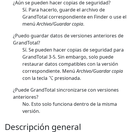
¿Aún se pueden hacer copias de seguridad?
Sí. Para hacerlo, guarde el archivo de
GrandTotal correspondiente en Finder o use el
menú
Archivo/Guardar copia
.
¿Puedo guardar datos de versiones anteriores de
GrandTotal?
Sí. Se pueden hacer copias de seguridad para
GrandTotal 3-5. Sin embargo, solo puede
restaurar datos compatibles con la versión
correspondiente. Menú
Archivo/Guardar copia
con la tecla ⌥ presionada.
¿Puede GrandTotal sincronizarse con versiones
anteriores?
No. Esto solo funciona dentro de la misma
versión.
Descripción general