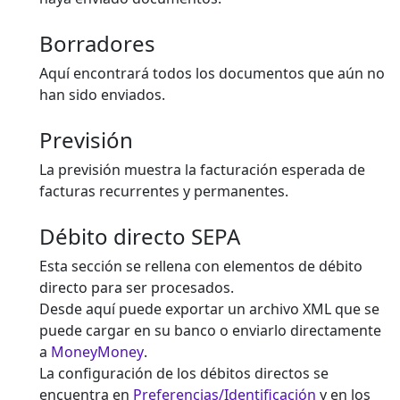
Borradores
Aquí encontrará todos los documentos que aún no
han sido enviados.
Previsión
La previsión muestra la facturación esperada de
facturas recurrentes y permanentes.
Débito directo SEPA
Esta sección se rellena con elementos de débito
directo para ser procesados.
Desde aquí puede exportar un archivo XML que se
puede cargar en su banco o enviarlo directamente
a
MoneyMoney
.
La configuración de los débitos directos se
encuentra en
Preferencias/Identificación
y en los