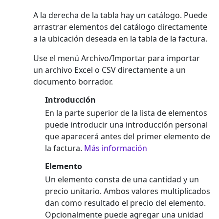
A la derecha de la tabla hay un catálogo. Puede
arrastrar elementos del catálogo directamente
a la ubicación deseada en la tabla de la factura.
Use el menú Archivo/Importar para importar
un archivo Excel o CSV directamente a un
documento borrador.
Introducción
En la parte superior de la lista de elementos
puede introducir una introducción personal
que aparecerá antes del primer elemento de
la factura.
Más información
Elemento
Un elemento consta de una cantidad y un
precio unitario. Ambos valores multiplicados
dan como resultado el precio del elemento.
Opcionalmente puede agregar una unidad