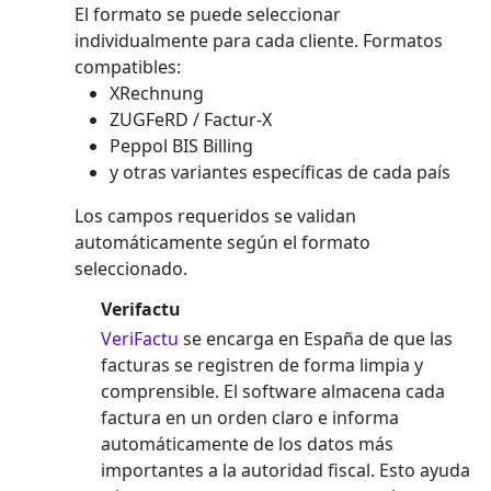
El formato se puede seleccionar
individualmente para cada cliente. Formatos
compatibles:
XRechnung
ZUGFeRD / Factur-X
Peppol BIS Billing
y otras variantes específicas de cada país
Los campos requeridos se validan
automáticamente según el formato
seleccionado.
Verifactu
VeriFactu
se encarga en España de que las
facturas se registren de forma limpia y
comprensible. El software almacena cada
factura en un orden claro e informa
automáticamente de los datos más
importantes a la autoridad fiscal. Esto ayuda