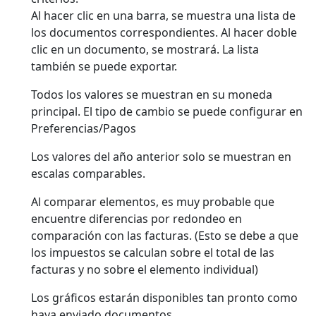
Al hacer clic en una barra, se muestra una lista de
los documentos correspondientes. Al hacer doble
clic en un documento, se mostrará. La lista
también se puede exportar.
Todos los valores se muestran en su moneda
principal. El tipo de cambio se puede configurar en
Preferencias/Pagos
Los valores del año anterior solo se muestran en
escalas comparables.
Al comparar elementos, es muy probable que
encuentre diferencias por redondeo en
comparación con las facturas. (Esto se debe a que
los impuestos se calculan sobre el total de las
facturas y no sobre el elemento individual)
Los gráficos estarán disponibles tan pronto como
haya enviado documentos.