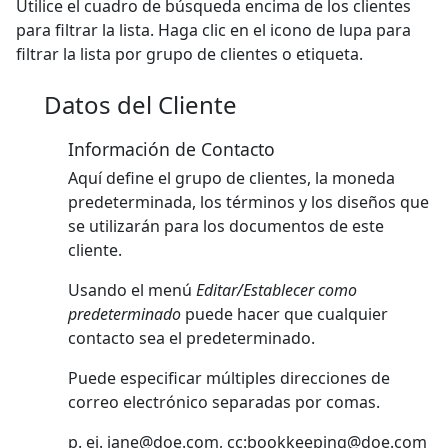
Utilice el cuadro de búsqueda encima de los clientes
para filtrar la lista. Haga clic en el icono de lupa para
filtrar la lista por grupo de clientes o etiqueta.
Datos del Cliente
Información de Contacto
Aquí define el grupo de clientes, la moneda
predeterminada, los términos y los diseños que
se utilizarán para los documentos de este
cliente.
Usando el menú
Editar/Establecer como
predeterminado
puede hacer que cualquier
contacto sea el predeterminado.
Puede especificar múltiples direcciones de
correo electrónico separadas por comas.
p. ej.
jane@doe.com
, cc:
bookkeeping@doe.com