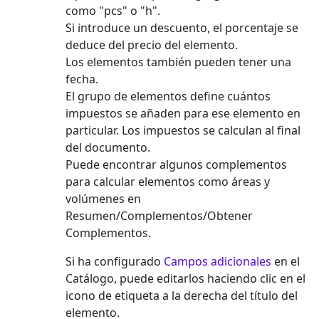
como "pcs" o "h".
Si introduce un descuento, el porcentaje se
deduce del precio del elemento.
Los elementos también pueden tener una
fecha.
El grupo de elementos define cuántos
impuestos se añaden para ese elemento en
particular. Los impuestos se calculan al final
del documento.
Puede encontrar algunos complementos
para calcular elementos como áreas y
volúmenes en
Resumen/Complementos/Obtener
Complementos.
Si ha configurado
Campos adicionales
en el
Catálogo, puede editarlos haciendo clic en el
icono de etiqueta a la derecha del título del
elemento.