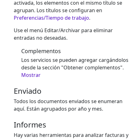
activada, los elementos con el mismo título se
agrupan. Los títulos se configuran en
Preferencias/Tiempo de trabajo
.
Use el menú Editar/Archivar para eliminar
entradas no deseadas.
Complementos
Los servicios se pueden agregar cargándolos
desde la sección "Obtener complementos".
Mostrar
Enviado
Todos los documentos enviados se enumeran
aquí. Están agrupados por año y mes.
Informes
Hay varias herramientas para analizar facturas y