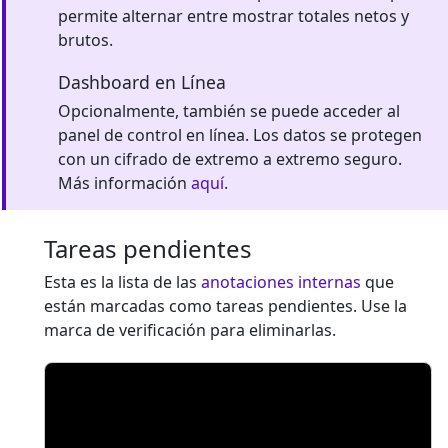
permite alternar entre mostrar totales netos y
brutos.
Dashboard en Línea
Opcionalmente, también se puede acceder al
panel de control en línea. Los datos se protegen
con un cifrado de extremo a extremo seguro.
Más información
aquí
.
Tareas pendientes
Esta es la lista de las
anotaciones internas
que
están marcadas como tareas pendientes. Use la
marca de verificación para eliminarlas.