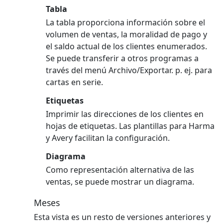
Tabla
La tabla proporciona información sobre el
volumen de ventas, la moralidad de pago y
el saldo actual de los clientes enumerados.
Se puede transferir a otros programas a
través del menú Archivo/Exportar. p. ej. para
cartas en serie.
Etiquetas
Imprimir las direcciones de los clientes en
hojas de etiquetas. Las plantillas para Harma
y Avery facilitan la configuración.
Diagrama
Como representación alternativa de las
ventas, se puede mostrar un diagrama.
Meses
Esta vista es un resto de versiones anteriores y