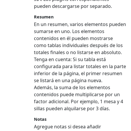
pueden descargarse por separado.
Resumen
En un resumen, varios elementos pueden
sumarse en uno. Los elementos
contenidos en él pueden mostrarse
como tablas individuales después de los
totales finales o no listarse en absoluto.
Tenga en cuenta:
Si su tabla está
configurada para listar totales en la parte
inferior de la página, el primer resumen
se listará en una página nueva.
Además, la suma de los elementos
contenidos puede multiplicarse por un
factor adicional. Por ejemplo, 1 mesa y 4
sillas pueden alquilarse por 3 días.
Notas
Agregue notas si desea añadir