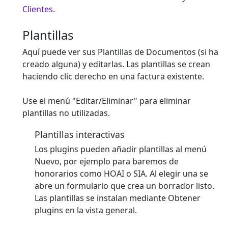
Clientes
.
Plantillas
Aquí puede ver sus Plantillas de Documentos (si ha
creado alguna) y editarlas. Las plantillas se crean
haciendo clic derecho en una factura existente.
Use el menú "Editar/Eliminar" para eliminar
plantillas no utilizadas.
Plantillas interactivas
Los plugins pueden añadir plantillas al menú
Nuevo, por ejemplo para baremos de
honorarios como HOAI o SIA. Al elegir una se
abre un formulario que crea un borrador listo.
Las plantillas se instalan mediante Obtener
plugins en la vista general.