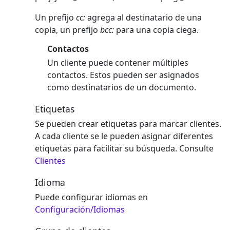
Un prefijo
cc:
agrega al destinatario de una
copia, un prefijo
bcc:
para una copia ciega.
Contactos
Un cliente puede contener múltiples
contactos. Estos pueden ser asignados
como destinatarios de un documento.
Etiquetas
Se pueden crear etiquetas para marcar clientes.
A cada cliente se le pueden asignar diferentes
etiquetas para facilitar su búsqueda. Consulte
Clientes
Idioma
Puede configurar idiomas en
Configuración/Idiomas