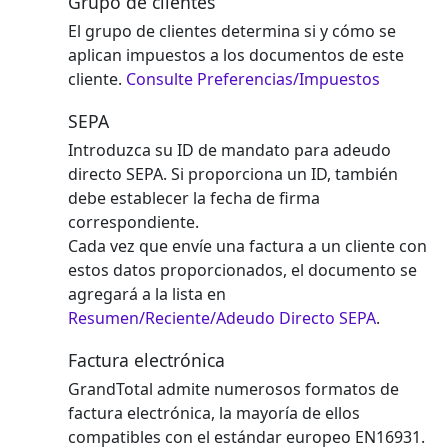
Grupo de clientes
El grupo de clientes determina si y cómo se
aplican impuestos a los documentos de este
cliente.
Consulte Preferencias/Impuestos
SEPA
Introduzca su ID de mandato para adeudo
directo SEPA. Si proporciona un ID, también
debe establecer la fecha de firma
correspondiente.
Cada vez que envíe una factura a un cliente con
estos datos proporcionados, el documento se
agregará a la lista en
Resumen/Reciente/Adeudo Directo SEPA
.
Factura electrónica
GrandTotal admite numerosos formatos de
factura electrónica, la mayoría de ellos
compatibles con el estándar europeo EN16931.