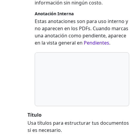
información sin ningún costo.
Anotación Interna
Estas anotaciones son para uso interno y
no aparecen en los PDFs. Cuando marcas
una anotación como pendiente, aparece
en la vista general en
Pendientes
.
Título
Usa títulos para estructurar tus documentos
si es necesario.