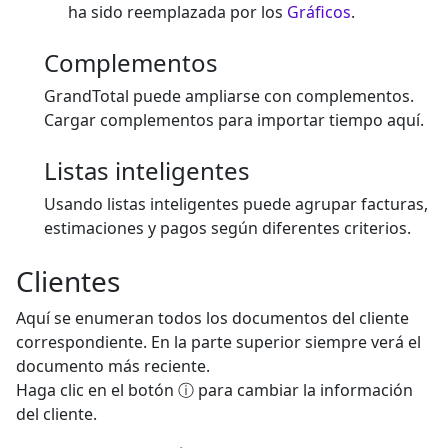
ha sido reemplazada por los
Gráficos
.
Complementos
GrandTotal puede ampliarse con complementos.
Cargar complementos para importar tiempo aquí.
Listas inteligentes
Usando listas inteligentes puede agrupar facturas,
estimaciones y pagos según diferentes criterios.
Clientes
Aquí se enumeran todos los documentos del cliente
correspondiente. En la parte superior siempre verá el
documento más reciente.
Haga clic en el botón ⓘ para cambiar la información
del cliente.