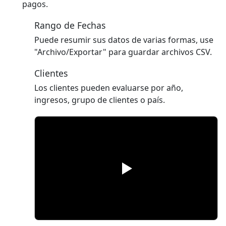
pagos.
Rango de Fechas
Puede resumir sus datos de varias formas, use
"Archivo/Exportar" para guardar archivos CSV.
Clientes
Los clientes pueden evaluarse por año,
ingresos, grupo de clientes o país.