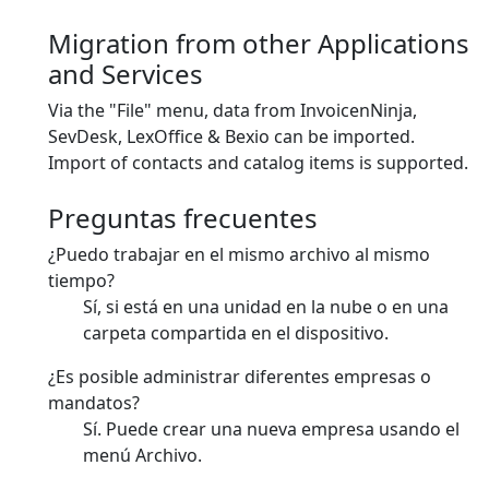
Migration from other Applications
and Services
Via the "File" menu, data from InvoicenNinja,
SevDesk, LexOffice & Bexio can be imported.
Import of contacts and catalog items is supported.
Preguntas frecuentes
¿Puedo trabajar en el mismo archivo al mismo
tiempo?
Sí, si está en una unidad en la nube o en una
carpeta compartida en el dispositivo.
¿Es posible administrar diferentes empresas o
mandatos?
Sí. Puede crear una nueva empresa usando el
menú Archivo.