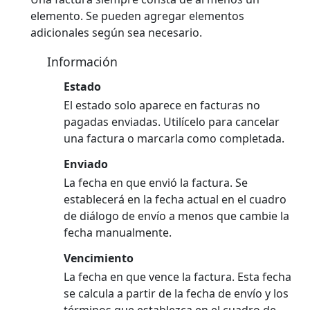
elemento. Se pueden agregar elementos
adicionales según sea necesario.
Información
Estado
El estado solo aparece en facturas no
pagadas enviadas. Utilícelo para cancelar
una factura o marcarla como completada.
Enviado
La fecha en que envió la factura. Se
establecerá en la fecha actual en el cuadro
de diálogo de envío a menos que cambie la
fecha manualmente.
Vencimiento
La fecha en que vence la factura. Esta fecha
se calcula a partir de la fecha de envío y los