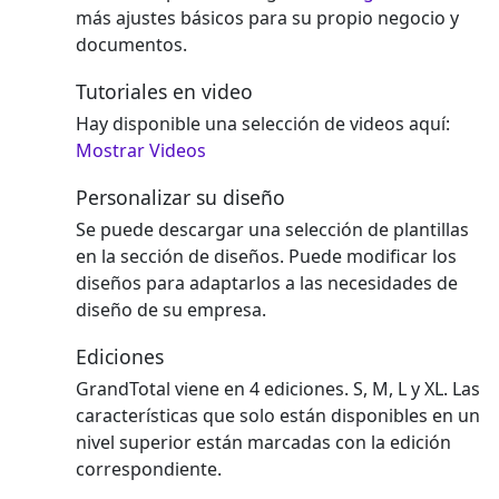
más ajustes básicos para su propio negocio y
documentos.
Tutoriales en video
Hay disponible una selección de videos aquí:
Mostrar Videos
Personalizar su diseño
Se puede descargar una selección de plantillas
en la sección de diseños. Puede modificar los
diseños para adaptarlos a las necesidades de
diseño de su empresa.
Ediciones
GrandTotal viene en 4 ediciones. S, M, L y XL. Las
características que solo están disponibles en un
nivel superior están marcadas con la edición
correspondiente.