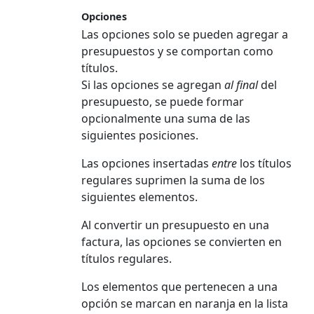
Opciones
Las opciones solo se pueden agregar a
presupuestos y se comportan como
títulos.
Si las opciones se agregan
al final
del
presupuesto, se puede formar
opcionalmente una suma de las
siguientes posiciones.
Las opciones insertadas
entre
los títulos
regulares suprimen la suma de los
siguientes elementos.
Al convertir un presupuesto en una
factura, las opciones se convierten en
títulos regulares.
Los elementos que pertenecen a una
opción se marcan en naranja en la lista