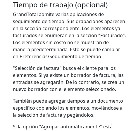
Tiempo de trabajo (opcional)
GrandTotal admite varias aplicaciones de
seguimiento de tiempo. Sus grabaciones aparecen
en la sección correspondiente. Los elementos ya
facturados se enumeran en la sección "Facturado".
Los elementos sin costo
no
se muestran de
manera predeterminada. Esto se puede cambiar
en Preferencias/Seguimiento de tiempo
"Selección de factura" busca el cliente para los
elementos. Si ya existe un borrador de factura, las
entradas se agregarán. De lo contrario, se crea un
nuevo borrador con el elemento seleccionado.
También puede agregar tiempos a un documento
específico copiando los elementos, moviéndose a
la selección de factura y pegándolos.
Si la opción "Agrupar automáticamente" está