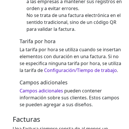
a las empresas a mantener sus registros en
orden y a evitar errores.
No se trata de una factura electrónica en el
sentido tradicional, sino de un código QR
para validar la factura.
Tarifa por hora
La tarifa por hora se utiliza cuando se insertan
elementos con duración en una factura. Si no
se especifica ninguna tarifa por hora, se utiliza
la tarifa de
Configuración/Tiempo de trabajo
.
Campos adicionales
Campos adicionales
pueden contener
información sobre sus clientes. Estos campos
se pueden agregar a sus diseños.
Facturas
Una factura siempre consta de al menos un