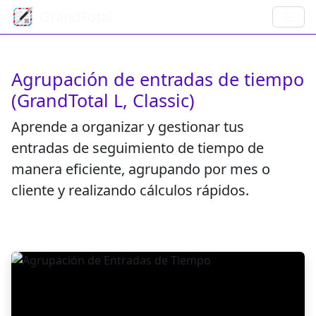
GrandTotal
Agrupación de entradas de tiempo
(GrandTotal L, Classic)
Aprende a organizar y gestionar tus
entradas de seguimiento de tiempo de
manera eficiente, agrupando por mes o
cliente y realizando cálculos rápidos.