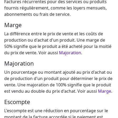
Factures récurrentes pour des services ou produits
fournis régulièrement, comme les loyers mensuels,
abonnements ou frais de service.
Marge
La différence entre le prix de vente et les coûts de
production ou d'achat d'un produit. Une marge de
50% signifie que le produit a été acheté pour la moitié
du prix de vente. Voir aussi
Majoration
.
Majoration
Un pourcentage ou montant ajouté au prix d'achat ou
de production d'un produit pour déterminer le prix de
vente. Une majoration de 100% signifie que le produit
est vendu au double du prix d'achat. Voir aussi
Marge
.
Escompte
L'escompte est une réduction en pourcentage sur le
montant de la facture accordée si le paiement est