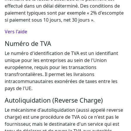
effectué dans un délai déterminé. Des conditions de
paiement typiques sont par exemple « 2% d'escompte
si paiement sous 10 jours, net 30 jours ».
Vers l'aide
Numéro de TVA
Le numéro d'identification de TVA est un identifiant
unique pour les entreprises au sein de l'Union
européenne, requis pour les transactions
transfrontalières. Il permet les livraisons
intracommunautaires exonérées de taxes entre les
pays de l'UE.
Autoliquidation (Reverse Charge)
Le mécanisme d'autoliquidation (aussi appelé reverse
charge) est une procédure de TVA où ce n'est pas le
fournisseur, mais le destinataire d'un service qui est
tenu de déclarer et de payer la TVA aux autorités