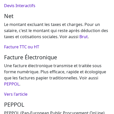
Devis Interactifs
Net
Le montant excluant les taxes et charges. Pour un
salaire, c'est le montant qui reste après déduction des
taxes et cotisations sociales. Voir aussi
Brut
.
Facture TTC ou HT
Facture Électronique
Une facture électronique transmise et traitée sous
forme numérique. Plus efficace, rapide et écologique
que les factures papier traditionnelles. Voir aussi
PEPPOL
.
Vers l'article
PEPPOL
PEPPOL (Pan-European Public Procurement OnLine)