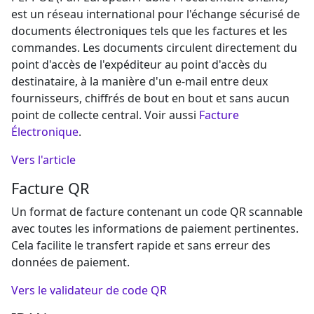
est un réseau international pour l'échange sécurisé de
documents électroniques tels que les factures et les
commandes. Les documents circulent directement du
point d'accès de l'expéditeur au point d'accès du
destinataire, à la manière d'un e-mail entre deux
fournisseurs, chiffrés de bout en bout et sans aucun
point de collecte central. Voir aussi
Facture
Électronique
.
Vers l'article
Facture QR
Un format de facture contenant un code QR scannable
avec toutes les informations de paiement pertinentes.
Cela facilite le transfert rapide et sans erreur des
données de paiement.
Vers le validateur de code QR