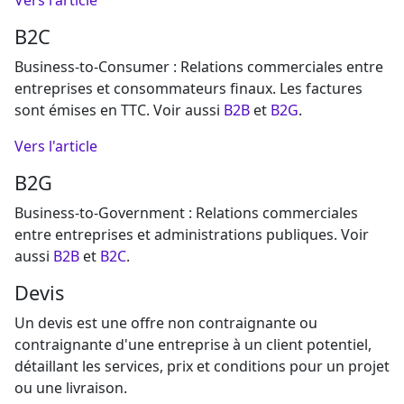
B2C
Business-to-Consumer : Relations commerciales entre
entreprises et consommateurs finaux. Les factures
sont émises en TTC. Voir aussi
B2B
et
B2G
.
Vers l'article
B2G
Business-to-Government : Relations commerciales
entre entreprises et administrations publiques. Voir
aussi
B2B
et
B2C
.
Devis
Un devis est une offre non contraignante ou
contraignante d'une entreprise à un client potentiel,
détaillant les services, prix et conditions pour un projet
ou une livraison.