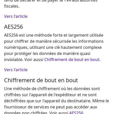
fiscales.
Vers l'article
AES256
AES256 est une méthode forte et largement utilisée
pour chiffrer de manière sécurisée les informations
numériques, utilisant une clé hautement complexe
pour protéger les données de manière quasi
inviolable. Voir aussi
Chiffrement de bout en bout
.
Vers l'article
Chiffrement de bout en bout
Une méthode de chiffrement où les données sont
chiffrées sur l'appareil de l'expéditeur et ne sont
déchiffrées que sur l'appareil du destinataire. Même le
fournisseur de services ne peut pas accéder aux
données non chiffrées. Voir aussi
AES256
.