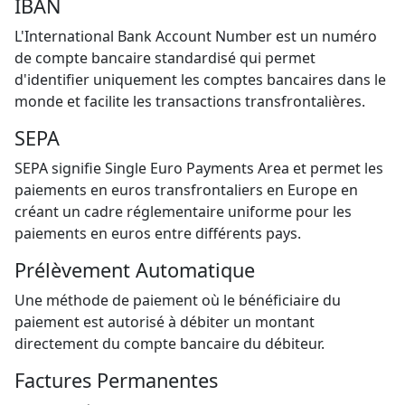
IBAN
L'International Bank Account Number est un numéro
de compte bancaire standardisé qui permet
d'identifier uniquement les comptes bancaires dans le
monde et facilite les transactions transfrontalières.
SEPA
SEPA signifie Single Euro Payments Area et permet les
paiements en euros transfrontaliers en Europe en
créant un cadre réglementaire uniforme pour les
paiements en euros entre différents pays.
Prélèvement Automatique
Une méthode de paiement où le bénéficiaire du
paiement est autorisé à débiter un montant
directement du compte bancaire du débiteur.
Factures Permanentes