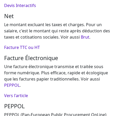
Devis Interactifs
Net
Le montant excluant les taxes et charges. Pour un
salaire, c'est le montant qui reste après déduction des
taxes et cotisations sociales. Voir aussi
Brut
.
Facture TTC ou HT
Facture Électronique
Une facture électronique transmise et traitée sous
forme numérique. Plus efficace, rapide et écologique
que les factures papier traditionnelles. Voir aussi
PEPPOL
.
Vers l'article
PEPPOL
PEPPOL (Pan-European Public Procurement OnLine)