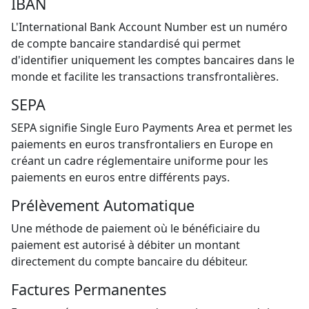
IBAN
L'International Bank Account Number est un numéro
de compte bancaire standardisé qui permet
d'identifier uniquement les comptes bancaires dans le
monde et facilite les transactions transfrontalières.
SEPA
SEPA signifie Single Euro Payments Area et permet les
paiements en euros transfrontaliers en Europe en
créant un cadre réglementaire uniforme pour les
paiements en euros entre différents pays.
Prélèvement Automatique
Une méthode de paiement où le bénéficiaire du
paiement est autorisé à débiter un montant
directement du compte bancaire du débiteur.
Factures Permanentes