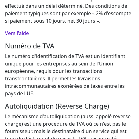
effectué dans un délai déterminé. Des conditions de
paiement typiques sont par exemple « 2% d'escompte
si paiement sous 10 jours, net 30 jours ».
Vers l'aide
Numéro de TVA
Le numéro d'identification de TVA est un identifiant
unique pour les entreprises au sein de l'Union
européenne, requis pour les transactions
transfrontalières. Il permet les livraisons
intracommunautaires exonérées de taxes entre les
pays de l'UE.
Autoliquidation (Reverse Charge)
Le mécanisme d'autoliquidation (aussi appelé reverse
charge) est une procédure de TVA où ce n'est pas le
fournisseur, mais le destinataire d'un service qui est
tenu de déclarer et de payer la TVA aux autorités