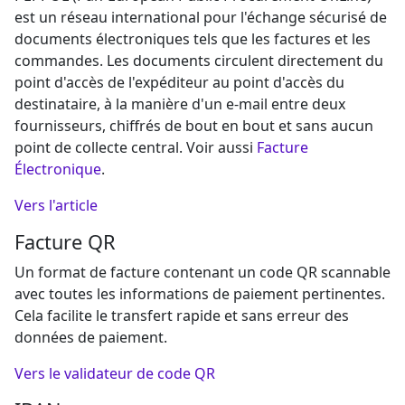
est un réseau international pour l'échange sécurisé de
documents électroniques tels que les factures et les
commandes. Les documents circulent directement du
point d'accès de l'expéditeur au point d'accès du
destinataire, à la manière d'un e-mail entre deux
fournisseurs, chiffrés de bout en bout et sans aucun
point de collecte central. Voir aussi
Facture
Électronique
.
Vers l'article
Facture QR
Un format de facture contenant un code QR scannable
avec toutes les informations de paiement pertinentes.
Cela facilite le transfert rapide et sans erreur des
données de paiement.
Vers le validateur de code QR