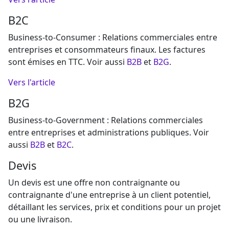
B2C
Business-to-Consumer : Relations commerciales entre
entreprises et consommateurs finaux. Les factures
sont émises en TTC. Voir aussi
B2B
et
B2G
.
Vers l'article
B2G
Business-to-Government : Relations commerciales
entre entreprises et administrations publiques. Voir
aussi
B2B
et
B2C
.
Devis
Un devis est une offre non contraignante ou
contraignante d'une entreprise à un client potentiel,
détaillant les services, prix et conditions pour un projet
ou une livraison.