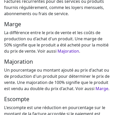
Factures récurrentes pour des services ou produits
fournis régulièrement, comme les loyers mensuels,
abonnements ou frais de service.
Marge
La différence entre le prix de vente et les coûts de
production ou d'achat d'un produit. Une marge de
50% signifie que le produit a été acheté pour la moitié
du prix de vente. Voir aussi
Majoration
.
Majoration
Un pourcentage ou montant ajouté au prix d'achat ou
de production d'un produit pour déterminer le prix de
vente. Une majoration de 100% signifie que le produit
est vendu au double du prix d'achat. Voir aussi
Marge
.
Escompte
L'escompte est une réduction en pourcentage sur le
montant de la facture accordée si le paiement est