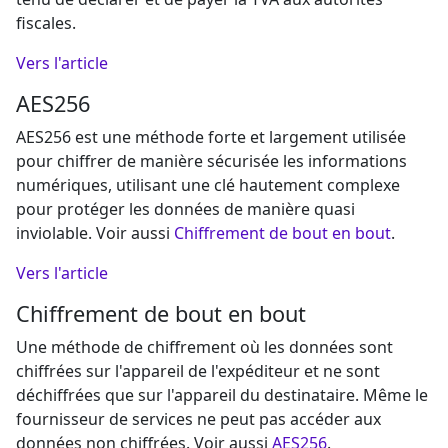
fiscales.
Vers l'article
AES256
AES256 est une méthode forte et largement utilisée
pour chiffrer de manière sécurisée les informations
numériques, utilisant une clé hautement complexe
pour protéger les données de manière quasi
inviolable. Voir aussi
Chiffrement de bout en bout
.
Vers l'article
Chiffrement de bout en bout
Une méthode de chiffrement où les données sont
chiffrées sur l'appareil de l'expéditeur et ne sont
déchiffrées que sur l'appareil du destinataire. Même le
fournisseur de services ne peut pas accéder aux
données non chiffrées. Voir aussi
AES256
.