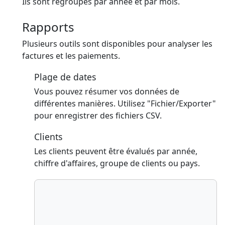
Ils sont regroupés par année et par mois.
Rapports
Plusieurs outils sont disponibles pour analyser les
factures et les paiements.
Plage de dates
Vous pouvez résumer vos données de
différentes manières. Utilisez "Fichier/Exporter"
pour enregistrer des fichiers CSV.
Clients
Les clients peuvent être évalués par année,
chiffre d'affaires, groupe de clients ou pays.