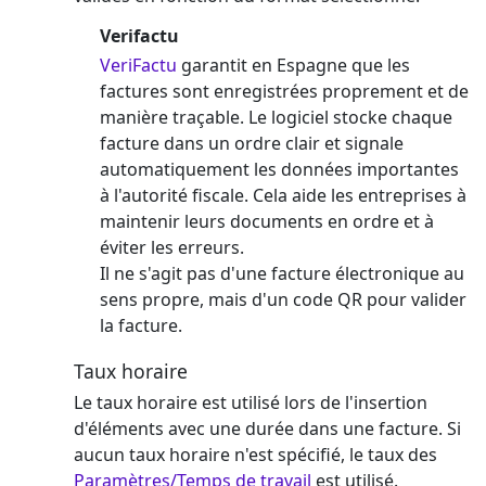
Verifactu
VeriFactu
garantit en Espagne que les
factures sont enregistrées proprement et de
manière traçable. Le logiciel stocke chaque
facture dans un ordre clair et signale
automatiquement les données importantes
à l'autorité fiscale. Cela aide les entreprises à
maintenir leurs documents en ordre et à
éviter les erreurs.
Il ne s'agit pas d'une facture électronique au
sens propre, mais d'un code QR pour valider
la facture.
Taux horaire
Le taux horaire est utilisé lors de l'insertion
d'éléments avec une durée dans une facture. Si
aucun taux horaire n'est spécifié, le taux des
Paramètres/Temps de travail
est utilisé.