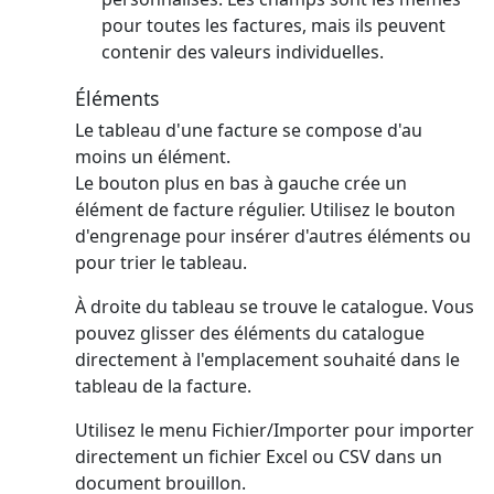
pour toutes les factures, mais ils peuvent
contenir des valeurs individuelles.
Éléments
Le tableau d'une facture se compose d'au
moins un élément.
Le bouton plus en bas à gauche crée un
élément de facture régulier.
Utilisez le bouton
d'engrenage pour insérer d'autres éléments ou
pour trier le tableau.
À droite du tableau se trouve le catalogue. Vous
pouvez glisser des éléments du catalogue
directement à l'emplacement souhaité dans le
tableau de la facture.
Utilisez le menu Fichier/Importer pour importer
directement un fichier Excel ou CSV dans un
document brouillon.