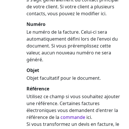
de votre client. Si votre client a plusieurs
contacts, vous pouvez le modifier ici.
Numéro
Le numéro de la facture. Celui-ci sera
automatiquement défini lors de l'envoi du
document. Si vous préremplissez cette
valeur, aucun nouveau numéro ne sera
généré.
Objet
Objet facultatif pour le document.
Référence
Utilisez ce champ si vous souhaitez ajouter
une référence. Certaines factures
électroniques vous demandent d'entrer la
référence de la
commande
ici.
Si vous transformez un devis en facture, le