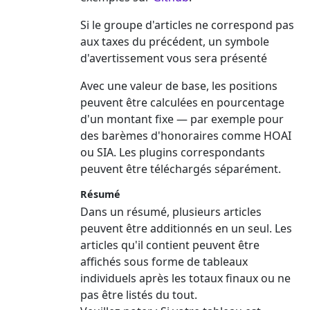
Si le groupe d'articles ne correspond pas
aux taxes du précédent, un symbole
d'avertissement vous sera présenté
Avec une valeur de base, les positions
peuvent être calculées en pourcentage
d'un montant fixe — par exemple pour
des barèmes d'honoraires comme HOAI
ou SIA. Les plugins correspondants
peuvent être téléchargés séparément.
Résumé
Dans un résumé, plusieurs articles
peuvent être additionnés en un seul. Les
articles qu'il contient peuvent être
affichés sous forme de tableaux
individuels après les totaux finaux ou ne
pas être listés du tout.