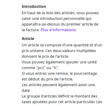
Introduction
En haut de la liste des articles, vous pouvez
saisir une introduction personnelle qui
apparaîtra au-dessus du premier article de
la facture.
Plus d'informations
Article
Un article se compose d'une quantité et d'un
prix unitaire. Ces deux valeurs multipliées
donnent le prix de l'article.
Vous pouvez également ajouter une unité
comme "pcs" ou "h".
Si vous entrez une remise, le pourcentage
est déduit du prix de l'article.
Les articles peuvent également avoir une
date.
Le groupe d'articles définit le montant des
taxes ajoutées pour cet article particulier. Les