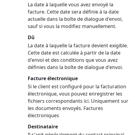
La date à laquelle vous avez envoyé la
facture. Cette date sera définie à la date
actuelle dans la boîte de dialogue d'envoi,
sauf si vous la modifiez manuellement.
Dû
La date à laquelle la facture devient exigible.
Cette date est calculée à partir de la date
d'envoi et des conditions que vous avez
définies dans la boîte de dialogue d'envoi.
Facture électronique
Si le client est configuré pour la facturation
électronique, vous pouvez enregistrer les
fichiers correspondants ici. Uniquement sur
les documents envoyés. Factures
électroniques
Destinataire
Il s'agit généralement du contact principal