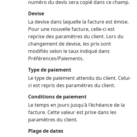
numéro du devis sera copié dans ce champ.
Devise
La devise dans laquelle la facture est émise.
Pour une nouvelle facture, celle-ci est
reprise des paramètres du client. Lors du
changement de devise, les prix sont
modifiés selon le taux indiqué dans
Préférences/Paiements.
Type de paiement
Le type de paiement attendu du client. Celui-
ci est repris des paramètres du client.
Conditions de paiement
Le temps en jours jusqu'à l'échéance de la
facture. Cette valeur est prise dans les
paramètres du client.
Plage de dates