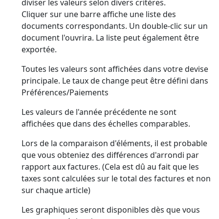
diviser les valeurs selon divers critères.
Cliquer sur une barre affiche une liste des
documents correspondants. Un double-clic sur un
document l'ouvrira. La liste peut également être
exportée.
Toutes les valeurs sont affichées dans votre devise
principale. Le taux de change peut être défini dans
Préférences/Paiements
Les valeurs de l'année précédente ne sont
affichées que dans des échelles comparables.
Lors de la comparaison d'éléments, il est probable
que vous obteniez des différences d'arrondi par
rapport aux factures. (Cela est dû au fait que les
taxes sont calculées sur le total des factures et non
sur chaque article)
Les graphiques seront disponibles dès que vous