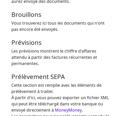
aurez envoyé des documents.
Brouillons
Vous trouverez ici tous les documents qui n'ont
pas encore été envoyés.
Prévisions
Les prévisions montrent le chiffre d'affaires
attendu à partir des factures récurrentes et
permanentes.
Prélèvement SEPA
Cette section est remplie avec les éléments de
prélèvement à traiter.
À partir d'ici, vous pouvez exporter un fichier XML
qui peut être téléchargé dans votre banque ou
envoyé directement à
MoneyMoney
.