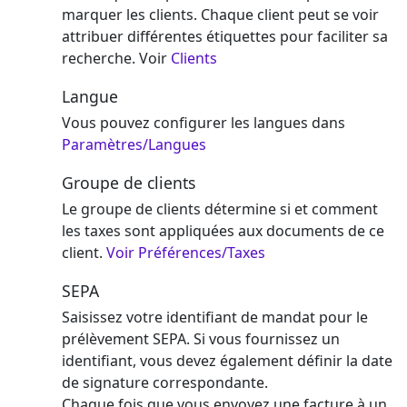
marquer les clients. Chaque client peut se voir
attribuer différentes étiquettes pour faciliter sa
recherche. Voir
Clients
Langue
Vous pouvez configurer les langues dans
Paramètres/Langues
Groupe de clients
Le groupe de clients détermine si et comment
les taxes sont appliquées aux documents de ce
client.
Voir Préférences/Taxes
SEPA
Saisissez votre identifiant de mandat pour le
prélèvement SEPA. Si vous fournissez un
identifiant, vous devez également définir la date
de signature correspondante.
Chaque fois que vous envoyez une facture à un