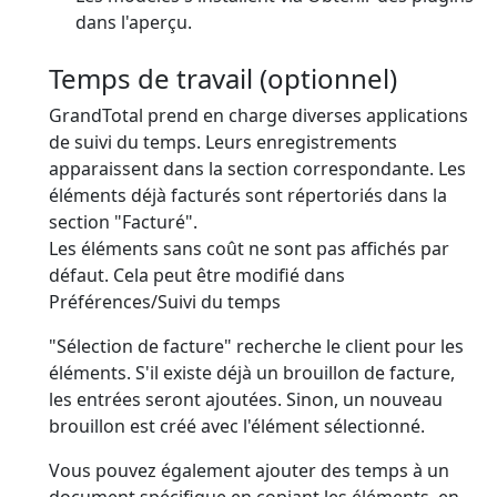
dans l'aperçu.
Temps de travail (optionnel)
GrandTotal prend en charge diverses applications
de suivi du temps. Leurs enregistrements
apparaissent dans la section correspondante. Les
éléments déjà facturés sont répertoriés dans la
section "Facturé".
Les éléments sans coût ne sont
pas
affichés par
défaut. Cela peut être modifié dans
Préférences/Suivi du temps
"Sélection de facture" recherche le client pour les
éléments. S'il existe déjà un brouillon de facture,
les entrées seront ajoutées. Sinon, un nouveau
brouillon est créé avec l'élément sélectionné.
Vous pouvez également ajouter des temps à un