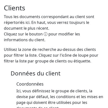
Clients
Tous les documents correspondant au client sont
répertoriés ici. En haut, vous verrez toujours le
document le plus récent.
Cliquez sur le bouton ⓘ pour modifier les
informations du client.
Utilisez la zone de recherche au-dessus des clients
pour filtrer la liste. Cliquez sur l'icône de loupe pour
filtrer la liste par groupe de clients ou étiquette.
Données du client
Coordonnées
Ici, vous définissez le groupe de clients, la
devise par défaut, les conditions et les mises en
page qui doivent être utilisées pour les