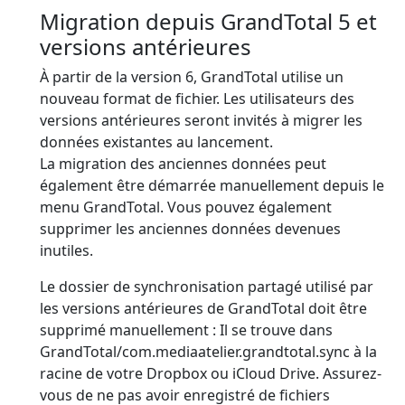
Migration depuis GrandTotal 5 et
versions antérieures
À partir de la version 6, GrandTotal utilise un
nouveau format de fichier. Les utilisateurs des
versions antérieures seront invités à migrer les
données existantes au lancement.
La migration des anciennes données peut
également être démarrée manuellement depuis le
menu GrandTotal. Vous pouvez également
supprimer les anciennes données devenues
inutiles.
Le dossier de synchronisation partagé utilisé par
les versions antérieures de GrandTotal doit être
supprimé manuellement : Il se trouve dans
GrandTotal/com.mediaatelier.grandtotal.sync à la
racine de votre Dropbox ou iCloud Drive. Assurez-
vous de ne pas avoir enregistré de fichiers