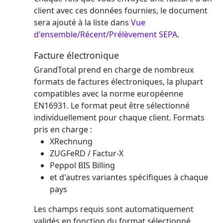
client avec ces données fournies, le document
sera ajouté à la liste dans
Vue
d'ensemble/Récent/Prélèvement SEPA
.
Facture électronique
GrandTotal prend en charge de nombreux
formats de factures électroniques, la plupart
compatibles avec la norme européenne
EN16931. Le format peut être sélectionné
individuellement pour chaque client. Formats
pris en charge :
XRechnung
ZUGFeRD / Factur-X
Peppol BIS Billing
et d'autres variantes spécifiques à chaque
pays
Les champs requis sont automatiquement
validés en fonction du format sélectionné.