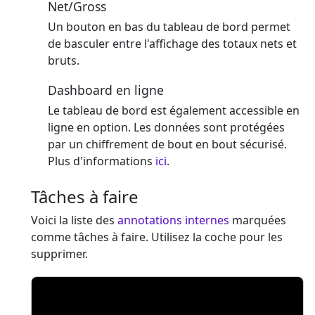
Net/Gross
Un bouton en bas du tableau de bord permet
de basculer entre l'affichage des totaux nets et
bruts.
Dashboard en ligne
Le tableau de bord est également accessible en
ligne en option. Les données sont protégées
par un chiffrement de bout en bout sécurisé.
Plus d'informations
ici
.
Tâches à faire
Voici la liste des
annotations internes
marquées
comme tâches à faire. Utilisez la coche pour les
supprimer.