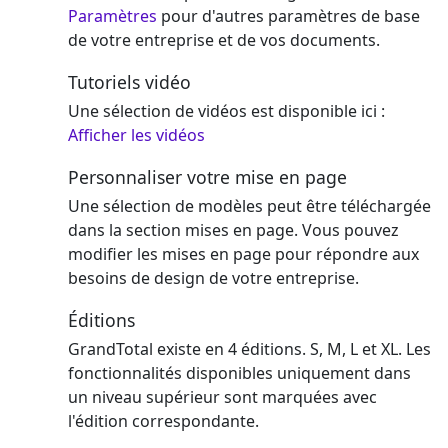
Paramètres
pour d'autres paramètres de base
de votre entreprise et de vos documents.
Tutoriels vidéo
Une sélection de vidéos est disponible ici :
Afficher les vidéos
Personnaliser votre mise en page
Une sélection de modèles peut être téléchargée
dans la section mises en page. Vous pouvez
modifier les mises en page pour répondre aux
besoins de design de votre entreprise.
Éditions
GrandTotal existe en 4 éditions. S, M, L et XL. Les
fonctionnalités disponibles uniquement dans
un niveau supérieur sont marquées avec
l'édition correspondante.