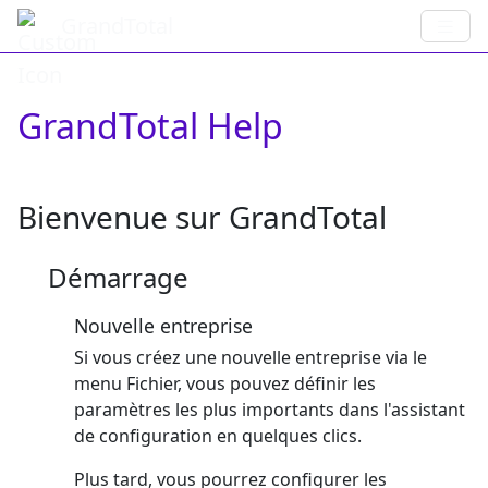
GrandTotal
GrandTotal Help
Bienvenue sur GrandTotal
Démarrage
Nouvelle entreprise
Si vous créez une nouvelle entreprise via le
menu Fichier, vous pouvez définir les
paramètres les plus importants dans l'assistant
de configuration en quelques clics.
Plus tard, vous pourrez configurer les