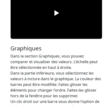
Graphiques
Dans la section Graphiques, vous pouvez
comparer et visualiser des valeurs. L'échelle peut
être sélectionnée en haut à droite.
Dans la partie inférieure, vous sélectionnez les
valeurs à inclure dans le graphique. La couleur des
barres peut être modifiée. Faites glisser les
éléments pour changer l'ordre. Faites-les glisser
hors de la fenêtre pour les supprimer.
Un clic droit sur une barre vous donne l'option de