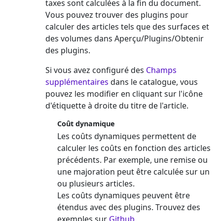
taxes sont calculées à la fin du document.
Vous pouvez trouver des plugins pour
calculer des articles tels que des surfaces et
des volumes dans Aperçu/Plugins/Obtenir
des plugins.
Si vous avez configuré des
Champs
supplémentaires
dans le catalogue, vous
pouvez les modifier en cliquant sur l'icône
d'étiquette à droite du titre de l'article.
Coût dynamique
Les coûts dynamiques permettent de
calculer les coûts en fonction des articles
précédents. Par exemple, une remise ou
une majoration peut être calculée sur un
ou plusieurs articles.
Les coûts dynamiques peuvent être
étendus avec des plugins. Trouvez des
exemples sur
Github
.