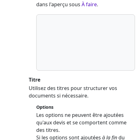
dans l'aperçu sous
À faire
.
Titre
Utilisez des titres pour structurer vos
documents si nécessaire.
Options
Les options ne peuvent être ajoutées
qu'aux devis et se comportent comme
des titres.
Si les options sont ajoutées
à la fin
du