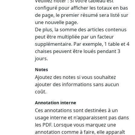
Veuillez noter :
Si votre tableau est
configuré pour afficher les totaux en bas
de page, le premier résumé sera listé sur
une nouvelle page.
De plus, la somme des articles contenus
peut être multipliée par un facteur
supplémentaire. Par exemple, 1 table et 4
chaises peuvent être loués pendant 3
jours.
Notes
Ajoutez des notes si vous souhaitez
ajouter des informations sans aucun
coût.
Annotation interne
Ces annotations sont destinées à un
usage interne et n'apparaissent pas dans
les PDF. Lorsque vous marquez une
annotation comme à faire, elle apparaît