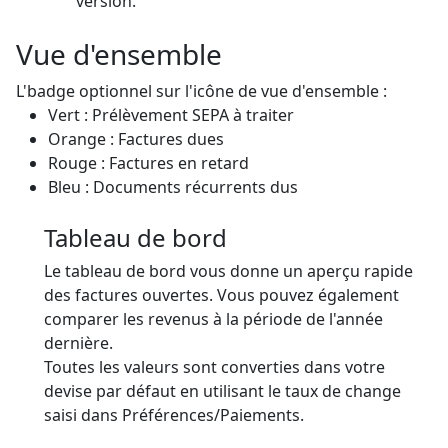
version.
Vue d'ensemble
L'badge optionnel sur l'icône de vue d'ensemble :
Vert : Prélèvement SEPA à traiter
Orange : Factures dues
Rouge : Factures en retard
Bleu : Documents récurrents dus
Tableau de bord
Le tableau de bord vous donne un aperçu rapide
des factures ouvertes. Vous pouvez également
comparer les revenus à la période de l'année
dernière.
Toutes les valeurs sont converties dans votre
devise par défaut en utilisant le taux de change
saisi dans Préférences/Paiements.