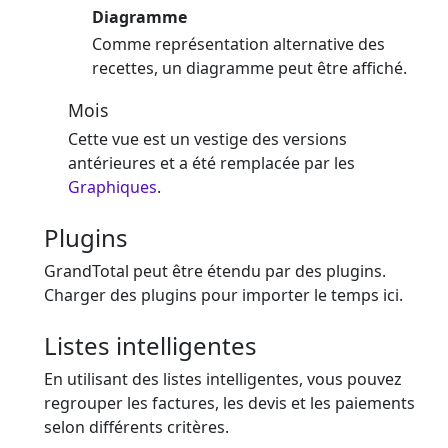
Diagramme
Comme représentation alternative des
recettes, un diagramme peut être affiché.
Mois
Cette vue est un vestige des versions
antérieures et a été remplacée par les
Graphiques
.
Plugins
GrandTotal peut être étendu par des plugins.
Charger des plugins pour importer le temps ici.
Listes intelligentes
En utilisant des listes intelligentes, vous pouvez
regrouper les factures, les devis et les paiements
selon différents critères.