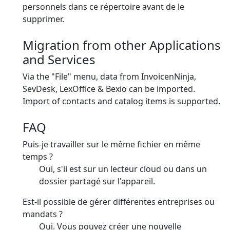
personnels dans ce répertoire avant de le
supprimer.
Migration from other Applications
and Services
Via the "File" menu, data from InvoicenNinja,
SevDesk, LexOffice & Bexio can be imported.
Import of contacts and catalog items is supported.
FAQ
Puis-je travailler sur le même fichier en même
temps ?
Oui, s'il est sur un lecteur cloud ou dans un
dossier partagé sur l'appareil.
Est-il possible de gérer différentes entreprises ou
mandats ?
Oui. Vous pouvez créer une nouvelle