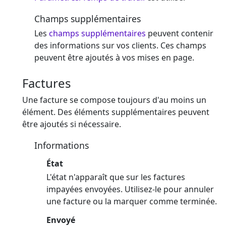
Champs supplémentaires
Les
champs supplémentaires
peuvent contenir
des informations sur vos clients. Ces champs
peuvent être ajoutés à vos mises en page.
Factures
Une facture se compose toujours d'au moins un
élément. Des éléments supplémentaires peuvent
être ajoutés si nécessaire.
Informations
État
L'état n'apparaît que sur les factures
impayées envoyées. Utilisez-le pour annuler
une facture ou la marquer comme terminée.
Envoyé