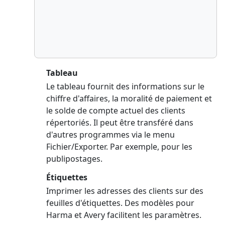
Tableau
Le tableau fournit des informations sur le
chiffre d'affaires, la moralité de paiement et
le solde de compte actuel des clients
répertoriés. Il peut être transféré dans
d'autres programmes via le menu
Fichier/Exporter. Par exemple, pour les
publipostages.
Étiquettes
Imprimer les adresses des clients sur des
feuilles d'étiquettes. Des modèles pour
Harma et Avery facilitent les paramètres.