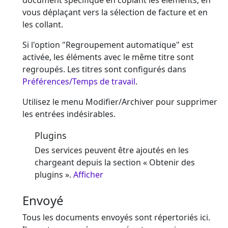
document spécifique en copiant les éléments, en
vous déplaçant vers la sélection de facture et en
les collant.
Si l'option "Regroupement automatique" est
activée, les éléments avec le même titre sont
regroupés. Les titres sont configurés dans
Préférences/Temps de travail
.
Utilisez le menu Modifier/Archiver pour supprimer
les entrées indésirables.
Plugins
Des services peuvent être ajoutés en les
chargeant depuis la section « Obtenir des
plugins ».
Afficher
Envoyé
Tous les documents envoyés sont répertoriés ici.