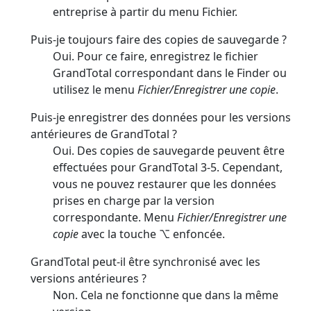
entreprise à partir du menu Fichier.
Puis-je toujours faire des copies de sauvegarde ?
Oui. Pour ce faire, enregistrez le fichier
GrandTotal correspondant dans le Finder ou
utilisez le menu
Fichier/Enregistrer une copie
.
Puis-je enregistrer des données pour les versions
antérieures de GrandTotal ?
Oui. Des copies de sauvegarde peuvent être
effectuées pour GrandTotal 3-5. Cependant,
vous ne pouvez restaurer que les données
prises en charge par la version
correspondante. Menu
Fichier/Enregistrer une
copie
avec la touche ⌥ enfoncée.
GrandTotal peut-il être synchronisé avec les
versions antérieures ?
Non. Cela ne fonctionne que dans la même