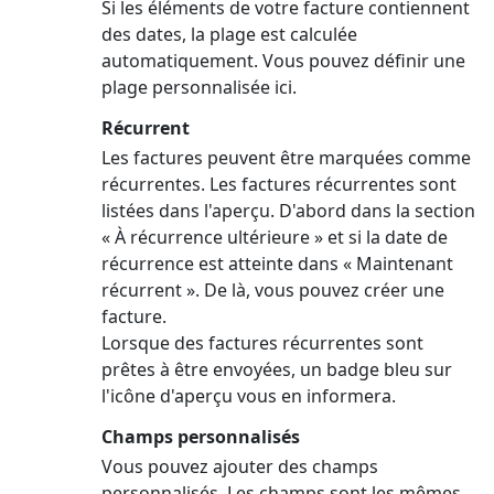
Si les éléments de votre facture contiennent
des dates, la plage est calculée
automatiquement. Vous pouvez définir une
plage personnalisée ici.
Récurrent
Les factures peuvent être marquées comme
récurrentes. Les factures récurrentes sont
listées dans l'aperçu. D'abord dans la section
« À récurrence ultérieure » et si la date de
récurrence est atteinte dans « Maintenant
récurrent ». De là, vous pouvez créer une
facture.
Lorsque des factures récurrentes sont
prêtes à être envoyées, un badge bleu sur
l'icône d'aperçu vous en informera.
Champs personnalisés
Vous pouvez ajouter des champs
personnalisés. Les champs sont les mêmes