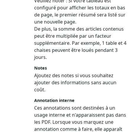
Veuillez noter :
Si votre tableau est
configuré pour afficher les totaux en bas
de page, le premier résumé sera listé sur
une nouvelle page.
De plus, la somme des articles contenus
peut être multipliée par un facteur
supplémentaire. Par exemple, 1 table et 4
chaises peuvent être loués pendant 3
jours.
Notes
Ajoutez des notes si vous souhaitez
ajouter des informations sans aucun
coût.
Annotation interne
Ces annotations sont destinées à un
usage interne et n'apparaissent pas dans
les PDF. Lorsque vous marquez une
annotation comme à faire, elle apparaît