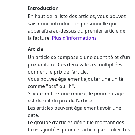
Introduction
En haut de la liste des articles, vous pouvez
saisir une introduction personnelle qui
apparaîtra au-dessus du premier article de
la facture.
Plus d'informations
Article
Un article se compose d'une quantité et d'un
prix unitaire. Ces deux valeurs multipliées
donnent le prix de l'article.
Vous pouvez également ajouter une unité
comme "pcs" ou "h".
Si vous entrez une remise, le pourcentage
est déduit du prix de l'article.
Les articles peuvent également avoir une
date.
Le groupe d'articles définit le montant des
taxes ajoutées pour cet article particulier. Les