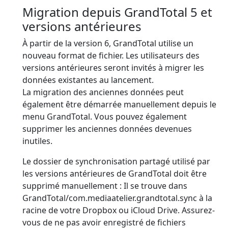
Migration depuis GrandTotal 5 et
versions antérieures
À partir de la version 6, GrandTotal utilise un
nouveau format de fichier. Les utilisateurs des
versions antérieures seront invités à migrer les
données existantes au lancement.
La migration des anciennes données peut
également être démarrée manuellement depuis le
menu GrandTotal. Vous pouvez également
supprimer les anciennes données devenues
inutiles.
Le dossier de synchronisation partagé utilisé par
les versions antérieures de GrandTotal doit être
supprimé manuellement : Il se trouve dans
GrandTotal/com.mediaatelier.grandtotal.sync à la
racine de votre Dropbox ou iCloud Drive. Assurez-
vous de ne pas avoir enregistré de fichiers