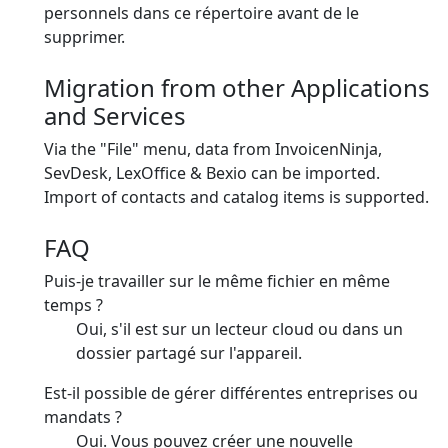
personnels dans ce répertoire avant de le
supprimer.
Migration from other Applications
and Services
Via the "File" menu, data from InvoicenNinja,
SevDesk, LexOffice & Bexio can be imported.
Import of contacts and catalog items is supported.
FAQ
Puis-je travailler sur le même fichier en même
temps ?
Oui, s'il est sur un lecteur cloud ou dans un
dossier partagé sur l'appareil.
Est-il possible de gérer différentes entreprises ou
mandats ?
Oui. Vous pouvez créer une nouvelle