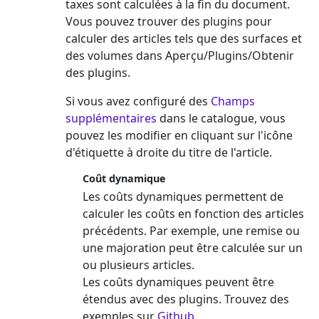
taxes sont calculées à la fin du document.
Vous pouvez trouver des plugins pour
calculer des articles tels que des surfaces et
des volumes dans Aperçu/Plugins/Obtenir
des plugins.
Si vous avez configuré des
Champs
supplémentaires
dans le catalogue, vous
pouvez les modifier en cliquant sur l'icône
d'étiquette à droite du titre de l'article.
Coût dynamique
Les coûts dynamiques permettent de
calculer les coûts en fonction des articles
précédents. Par exemple, une remise ou
une majoration peut être calculée sur un
ou plusieurs articles.
Les coûts dynamiques peuvent être
étendus avec des plugins. Trouvez des
exemples sur
Github
.