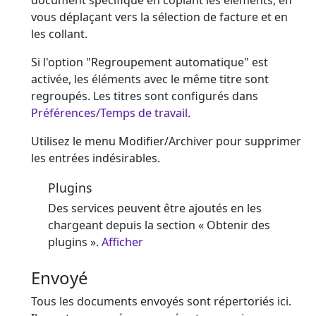
document spécifique en copiant les éléments, en
vous déplaçant vers la sélection de facture et en
les collant.
Si l'option "Regroupement automatique" est
activée, les éléments avec le même titre sont
regroupés. Les titres sont configurés dans
Préférences/Temps de travail
.
Utilisez le menu Modifier/Archiver pour supprimer
les entrées indésirables.
Plugins
Des services peuvent être ajoutés en les
chargeant depuis la section « Obtenir des
plugins ».
Afficher
Envoyé
Tous les documents envoyés sont répertoriés ici.