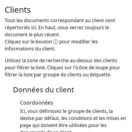
Clients
Tous les documents correspondant au client sont
répertoriés ici. En haut, vous verrez toujours le
document le plus récent.
Cliquez sur le bouton ⓘ pour modifier les
informations du client.
Utilisez la zone de recherche au-dessus des clients
pour filtrer la liste. Cliquez sur l'icône de loupe pour
filtrer la liste par groupe de clients ou étiquette.
Données du client
Coordonnées
Ici, vous définissez le groupe de clients, la
devise par défaut, les conditions et les mises en
page qui doivent être utilisées pour les