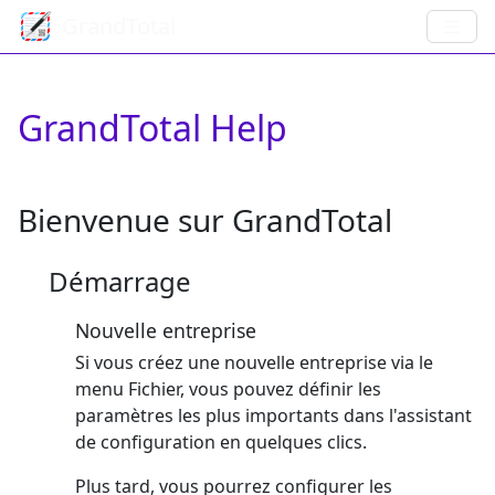
GrandTotal
GrandTotal Help
Bienvenue sur GrandTotal
Démarrage
Nouvelle entreprise
Si vous créez une nouvelle entreprise via le
menu Fichier, vous pouvez définir les
paramètres les plus importants dans l'assistant
de configuration en quelques clics.
Plus tard, vous pourrez configurer les