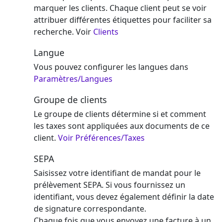
marquer les clients. Chaque client peut se voir
attribuer différentes étiquettes pour faciliter sa
recherche. Voir
Clients
Langue
Vous pouvez configurer les langues dans
Paramètres/Langues
Groupe de clients
Le groupe de clients détermine si et comment
les taxes sont appliquées aux documents de ce
client.
Voir Préférences/Taxes
SEPA
Saisissez votre identifiant de mandat pour le
prélèvement SEPA. Si vous fournissez un
identifiant, vous devez également définir la date
de signature correspondante.
Chaque fois que vous envoyez une facture à un