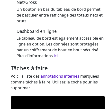
Net/Gross
Un bouton en bas du tableau de bord permet
de basculer entre l'affichage des totaux nets et
bruts.
Dashboard en ligne
Le tableau de bord est également accessible en
ligne en option. Les données sont protégées
par un chiffrement de bout en bout sécurisé.
Plus d'informations
ici
.
Tâches à faire
Voici la liste des
annotations internes
marquées
comme tâches à faire. Utilisez la coche pour les
supprimer.