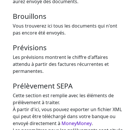
aurez envoyé des documents.
Brouillons
Vous trouverez ici tous les documents qui n'ont
pas encore été envoyés.
Prévisions
Les prévisions montrent le chiffre d'affaires
attendu à partir des factures récurrentes et
permanentes.
Prélèvement SEPA
Cette section est remplie avec les éléments de
prélèvement à traiter.
À partir d'ici, vous pouvez exporter un fichier XML
qui peut être téléchargé dans votre banque ou
envoyé directement à
MoneyMoney
.