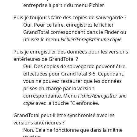
entreprise à partir du menu Fichier.
Puis-je toujours faire des copies de sauvegarde ?
Oui. Pour ce faire, enregistrez le fichier
GrandTotal correspondant dans le Finder ou
utilisez le menu
Fichier/Enregistrer une copie
.
Puis-je enregistrer des données pour les versions
antérieures de GrandTotal ?
Oui. Des copies de sauvegarde peuvent être
effectuées pour GrandTotal 3-5. Cependant,
vous ne pouvez restaurer que les données
prises en charge par la version
correspondante. Menu
Fichier/Enregistrer une
copie
avec la touche ⌥ enfoncée.
GrandTotal peut-il être synchronisé avec les
versions antérieures ?
Non. Cela ne fonctionne que dans la même