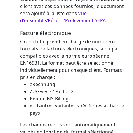
client avec ces données fournies, le document
sera ajouté à la liste dans
Vue
d'ensemble/Récent/Prélèvement SEPA
.
Facture électronique
GrandTotal prend en charge de nombreux
formats de factures électroniques, la plupart
compatibles avec la norme européenne
EN16931. Le format peut être sélectionné
individuellement pour chaque client. Formats
pris en charge :
XRechnung
ZUGFeRD / Factur-X
Peppol BIS Billing
et d'autres variantes spécifiques à chaque
pays
Les champs requis sont automatiquement
validés en fonction du format sélectionné.