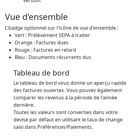
version.
Vue d'ensemble
L'badge optionnel sur l'icône de vue d'ensemble :
Vert : Prélèvement SEPA à traiter
Orange : Factures dues
Rouge : Factures en retard
Bleu : Documents récurrents dus
Tableau de bord
Le tableau de bord vous donne un aperçu rapide
des factures ouvertes. Vous pouvez également
comparer les revenus à la période de l'année
dernière.
Toutes les valeurs sont converties dans votre
devise par défaut en utilisant le taux de change
saisi dans Préférences/Paiements.