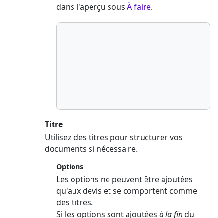
dans l'aperçu sous
À faire
.
Titre
Utilisez des titres pour structurer vos
documents si nécessaire.
Options
Les options ne peuvent être ajoutées
qu'aux devis et se comportent comme
des titres.
Si les options sont ajoutées
à la fin
du