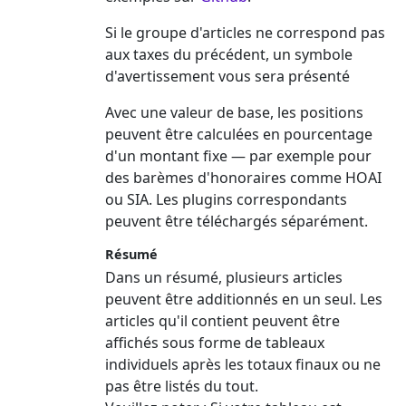
Si le groupe d'articles ne correspond pas
aux taxes du précédent, un symbole
d'avertissement vous sera présenté
Avec une valeur de base, les positions
peuvent être calculées en pourcentage
d'un montant fixe — par exemple pour
des barèmes d'honoraires comme HOAI
ou SIA. Les plugins correspondants
peuvent être téléchargés séparément.
Résumé
Dans un résumé, plusieurs articles
peuvent être additionnés en un seul. Les
articles qu'il contient peuvent être
affichés sous forme de tableaux
individuels après les totaux finaux ou ne
pas être listés du tout.