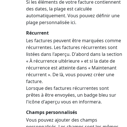
Si les éléments de votre facture contiennent
des dates, la plage est calculée
automatiquement. Vous pouvez définir une
plage personnalisée ici.
Récurrent
Les factures peuvent être marquées comme
récurrentes. Les factures récurrentes sont
listées dans l'aperçu. D'abord dans la section
« À récurrence ultérieure » et si la date de
récurrence est atteinte dans « Maintenant
récurrent ». De là, vous pouvez créer une
facture.
Lorsque des factures récurrentes sont
prêtes à être envoyées, un badge bleu sur
l'icône d'aperçu vous en informera.
Champs personnalisés
Vous pouvez ajouter des champs
personnalisés. Les champs sont les mêmes