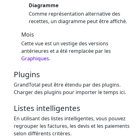
Diagramme
Comme représentation alternative des
recettes, un diagramme peut être affiché.
Mois
Cette vue est un vestige des versions
antérieures et a été remplacée par les
Graphiques
.
Plugins
GrandTotal peut être étendu par des plugins.
Charger des plugins pour importer le temps ici.
Listes intelligentes
En utilisant des listes intelligentes, vous pouvez
regrouper les factures, les devis et les paiements
selon différents critères.