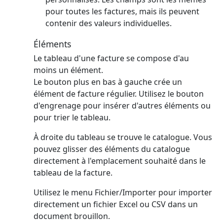
pour toutes les factures, mais ils peuvent
contenir des valeurs individuelles.
Éléments
Le tableau d'une facture se compose d'au
moins un élément.
Le bouton plus en bas à gauche crée un
élément de facture régulier.
Utilisez le bouton
d'engrenage pour insérer d'autres éléments ou
pour trier le tableau.
À droite du tableau se trouve le catalogue. Vous
pouvez glisser des éléments du catalogue
directement à l'emplacement souhaité dans le
tableau de la facture.
Utilisez le menu Fichier/Importer pour importer
directement un fichier Excel ou CSV dans un
document brouillon.