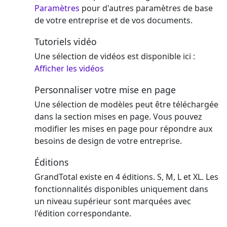
Paramètres
pour d'autres paramètres de base
de votre entreprise et de vos documents.
Tutoriels vidéo
Une sélection de vidéos est disponible ici :
Afficher les vidéos
Personnaliser votre mise en page
Une sélection de modèles peut être téléchargée
dans la section mises en page. Vous pouvez
modifier les mises en page pour répondre aux
besoins de design de votre entreprise.
Éditions
GrandTotal existe en 4 éditions. S, M, L et XL. Les
fonctionnalités disponibles uniquement dans
un niveau supérieur sont marquées avec
l'édition correspondante.