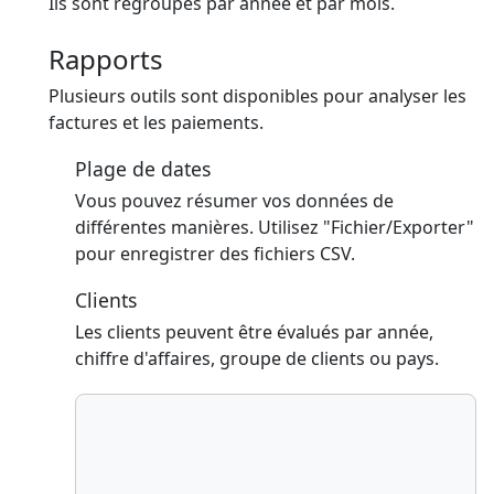
Ils sont regroupés par année et par mois.
Rapports
Plusieurs outils sont disponibles pour analyser les
factures et les paiements.
Plage de dates
Vous pouvez résumer vos données de
différentes manières. Utilisez "Fichier/Exporter"
pour enregistrer des fichiers CSV.
Clients
Les clients peuvent être évalués par année,
chiffre d'affaires, groupe de clients ou pays.