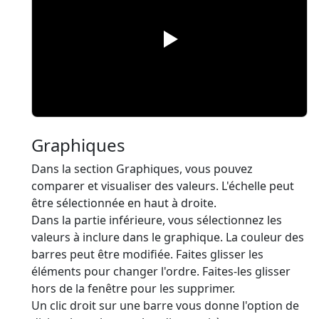
Graphiques
Dans la section Graphiques, vous pouvez
comparer et visualiser des valeurs. L'échelle peut
être sélectionnée en haut à droite.
Dans la partie inférieure, vous sélectionnez les
valeurs à inclure dans le graphique. La couleur des
barres peut être modifiée. Faites glisser les
éléments pour changer l'ordre. Faites-les glisser
hors de la fenêtre pour les supprimer.
Un clic droit sur une barre vous donne l'option de