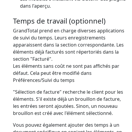
dans l'aperçu.
Temps de travail (optionnel)
GrandTotal prend en charge diverses applications
de suivi du temps. Leurs enregistrements
apparaissent dans la section correspondante. Les
éléments déjà facturés sont répertoriés dans la
section "Facturé".
Les éléments sans coût ne sont
pas
affichés par
défaut. Cela peut être modifié dans
Préférences/Suivi du temps
"Sélection de facture" recherche le client pour les
éléments. S'il existe déjà un brouillon de facture,
les entrées seront ajoutées. Sinon, un nouveau
brouillon est créé avec l'élément sélectionné.
Vous pouvez également ajouter des temps à un