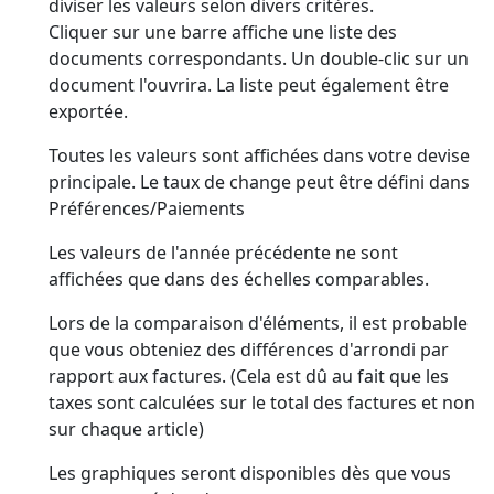
diviser les valeurs selon divers critères.
Cliquer sur une barre affiche une liste des
documents correspondants. Un double-clic sur un
document l'ouvrira. La liste peut également être
exportée.
Toutes les valeurs sont affichées dans votre devise
principale. Le taux de change peut être défini dans
Préférences/Paiements
Les valeurs de l'année précédente ne sont
affichées que dans des échelles comparables.
Lors de la comparaison d'éléments, il est probable
que vous obteniez des différences d'arrondi par
rapport aux factures. (Cela est dû au fait que les
taxes sont calculées sur le total des factures et non
sur chaque article)
Les graphiques seront disponibles dès que vous