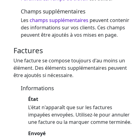
Champs supplémentaires
Les
champs supplémentaires
peuvent contenir
des informations sur vos clients. Ces champs
peuvent être ajoutés à vos mises en page.
Factures
Une facture se compose toujours d'au moins un
élément. Des éléments supplémentaires peuvent
être ajoutés si nécessaire.
Informations
État
L'état n'apparaît que sur les factures
impayées envoyées. Utilisez-le pour annuler
une facture ou la marquer comme terminée.
Envoyé