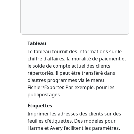
Tableau
Le tableau fournit des informations sur le
chiffre d'affaires, la moralité de paiement et
le solde de compte actuel des clients
répertoriés. Il peut être transféré dans
d'autres programmes via le menu
Fichier/Exporter. Par exemple, pour les
publipostages.
Étiquettes
Imprimer les adresses des clients sur des
feuilles d'étiquettes. Des modèles pour
Harma et Avery facilitent les paramètres.