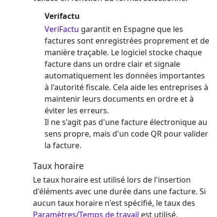
Verifactu
VeriFactu
garantit en Espagne que les
factures sont enregistrées proprement et de
manière traçable. Le logiciel stocke chaque
facture dans un ordre clair et signale
automatiquement les données importantes
à l'autorité fiscale. Cela aide les entreprises à
maintenir leurs documents en ordre et à
éviter les erreurs.
Il ne s'agit pas d'une facture électronique au
sens propre, mais d'un code QR pour valider
la facture.
Taux horaire
Le taux horaire est utilisé lors de l'insertion
d'éléments avec une durée dans une facture. Si
aucun taux horaire n'est spécifié, le taux des
Paramètres/Temps de travail
est utilisé.