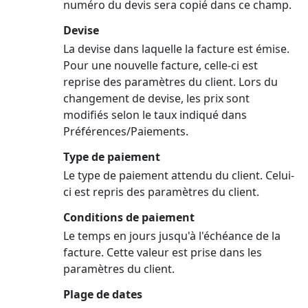
numéro du devis sera copié dans ce champ.
Devise
La devise dans laquelle la facture est émise.
Pour une nouvelle facture, celle-ci est
reprise des paramètres du client. Lors du
changement de devise, les prix sont
modifiés selon le taux indiqué dans
Préférences/Paiements.
Type de paiement
Le type de paiement attendu du client. Celui-
ci est repris des paramètres du client.
Conditions de paiement
Le temps en jours jusqu'à l'échéance de la
facture. Cette valeur est prise dans les
paramètres du client.
Plage de dates