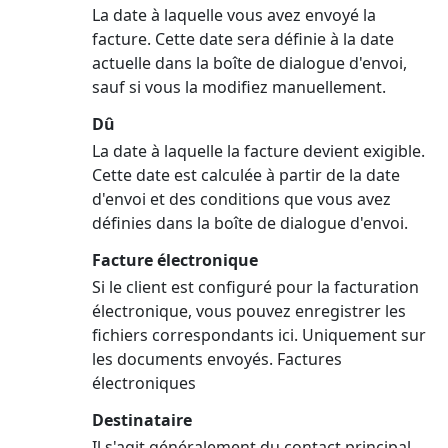
La date à laquelle vous avez envoyé la
facture. Cette date sera définie à la date
actuelle dans la boîte de dialogue d'envoi,
sauf si vous la modifiez manuellement.
Dû
La date à laquelle la facture devient exigible.
Cette date est calculée à partir de la date
d'envoi et des conditions que vous avez
définies dans la boîte de dialogue d'envoi.
Facture électronique
Si le client est configuré pour la facturation
électronique, vous pouvez enregistrer les
fichiers correspondants ici. Uniquement sur
les documents envoyés. Factures
électroniques
Destinataire
Il s'agit généralement du contact principal