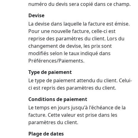
numéro du devis sera copié dans ce champ.
Devise
La devise dans laquelle la facture est émise.
Pour une nouvelle facture, celle-ci est
reprise des paramètres du client. Lors du
changement de devise, les prix sont
modifiés selon le taux indiqué dans
Préférences/Paiements.
Type de paiement
Le type de paiement attendu du client. Celui-
ci est repris des paramètres du client.
Conditions de paiement
Le temps en jours jusqu'à l'échéance de la
facture. Cette valeur est prise dans les
paramètres du client.
Plage de dates