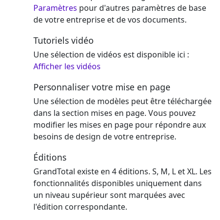
Paramètres
pour d'autres paramètres de base
de votre entreprise et de vos documents.
Tutoriels vidéo
Une sélection de vidéos est disponible ici :
Afficher les vidéos
Personnaliser votre mise en page
Une sélection de modèles peut être téléchargée
dans la section mises en page. Vous pouvez
modifier les mises en page pour répondre aux
besoins de design de votre entreprise.
Éditions
GrandTotal existe en 4 éditions. S, M, L et XL. Les
fonctionnalités disponibles uniquement dans
un niveau supérieur sont marquées avec
l'édition correspondante.