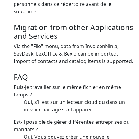
personnels dans ce répertoire avant de le
supprimer.
Migration from other Applications
and Services
Via the "File" menu, data from InvoicenNinja,
SevDesk, LexOffice & Bexio can be imported.
Import of contacts and catalog items is supported.
FAQ
Puis-je travailler sur le même fichier en même
temps ?
Oui, s'il est sur un lecteur cloud ou dans un
dossier partagé sur l'appareil.
Est-il possible de gérer différentes entreprises ou
mandats ?
Oui. Vous pouvez créer une nouvelle