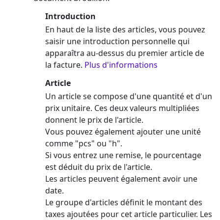
Introduction
En haut de la liste des articles, vous pouvez
saisir une introduction personnelle qui
apparaîtra au-dessus du premier article de
la facture.
Plus d'informations
Article
Un article se compose d'une quantité et d'un
prix unitaire. Ces deux valeurs multipliées
donnent le prix de l'article.
Vous pouvez également ajouter une unité
comme "pcs" ou "h".
Si vous entrez une remise, le pourcentage
est déduit du prix de l'article.
Les articles peuvent également avoir une
date.
Le groupe d'articles définit le montant des
taxes ajoutées pour cet article particulier. Les