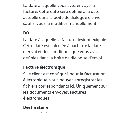
La date à laquelle vous avez envoyé la
facture. Cette date sera définie à la date
actuelle dans la boîte de dialogue d'envoi,
sauf si vous la modifiez manuellement.
Dû
La date à laquelle la facture devient exigible.
Cette date est calculée à partir de la date
d'envoi et des conditions que vous avez
définies dans la boîte de dialogue d'envoi.
Facture électronique
Si le client est configuré pour la facturation
électronique, vous pouvez enregistrer les
fichiers correspondants ici. Uniquement sur
les documents envoyés. Factures
électroniques
Destinataire