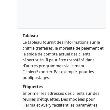
Tableau
Le tableau fournit des informations sur le
chiffre d'affaires, la moralité de paiement et
le solde de compte actuel des clients
répertoriés. Il peut être transféré dans
d'autres programmes via le menu
Fichier/Exporter. Par exemple, pour les
publipostages.
Étiquettes
Imprimer les adresses des clients sur des
feuilles d'étiquettes. Des modèles pour
Harma et Avery facilitent les paramètres.