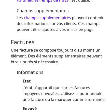
Paramètres/Temps de travail
est utilisé.
Champs supplémentaires
Les
champs supplémentaires
peuvent contenir
des informations sur vos clients. Ces champs
peuvent être ajoutés à vos mises en page.
Factures
Une facture se compose toujours d'au moins un
élément. Des éléments supplémentaires peuvent
être ajoutés si nécessaire.
Informations
État
L'état n'apparaît que sur les factures
impayées envoyées. Utilisez-le pour annuler
une facture ou la marquer comme terminée.
Envoyé