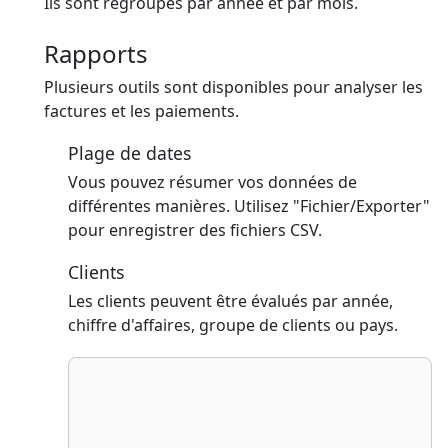
Ils sont regroupés par année et par mois.
Rapports
Plusieurs outils sont disponibles pour analyser les
factures et les paiements.
Plage de dates
Vous pouvez résumer vos données de
différentes manières. Utilisez "Fichier/Exporter"
pour enregistrer des fichiers CSV.
Clients
Les clients peuvent être évalués par année,
chiffre d'affaires, groupe de clients ou pays.