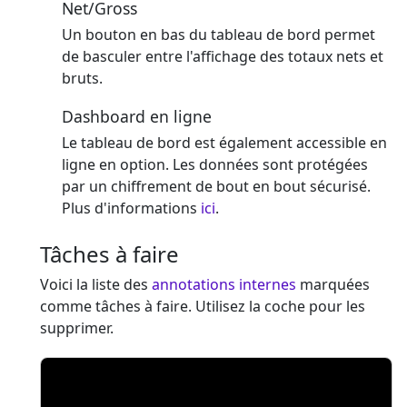
Net/Gross
Un bouton en bas du tableau de bord permet
de basculer entre l'affichage des totaux nets et
bruts.
Dashboard en ligne
Le tableau de bord est également accessible en
ligne en option. Les données sont protégées
par un chiffrement de bout en bout sécurisé.
Plus d'informations
ici
.
Tâches à faire
Voici la liste des
annotations internes
marquées
comme tâches à faire. Utilisez la coche pour les
supprimer.