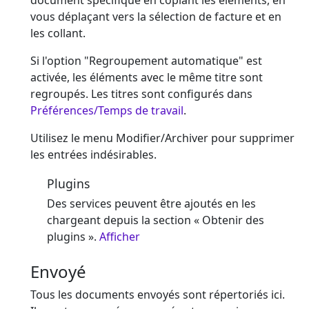
document spécifique en copiant les éléments, en
vous déplaçant vers la sélection de facture et en
les collant.
Si l'option "Regroupement automatique" est
activée, les éléments avec le même titre sont
regroupés. Les titres sont configurés dans
Préférences/Temps de travail
.
Utilisez le menu Modifier/Archiver pour supprimer
les entrées indésirables.
Plugins
Des services peuvent être ajoutés en les
chargeant depuis la section « Obtenir des
plugins ».
Afficher
Envoyé
Tous les documents envoyés sont répertoriés ici.