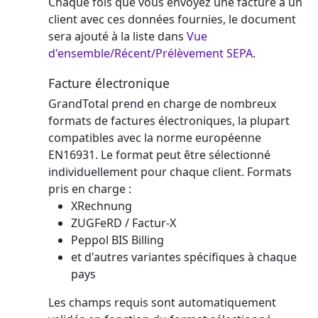
Chaque fois que vous envoyez une facture à un
client avec ces données fournies, le document
sera ajouté à la liste dans
Vue
d'ensemble/Récent/Prélèvement SEPA
.
Facture électronique
GrandTotal prend en charge de nombreux
formats de factures électroniques, la plupart
compatibles avec la norme européenne
EN16931. Le format peut être sélectionné
individuellement pour chaque client. Formats
pris en charge :
XRechnung
ZUGFeRD / Factur-X
Peppol BIS Billing
et d'autres variantes spécifiques à chaque
pays
Les champs requis sont automatiquement