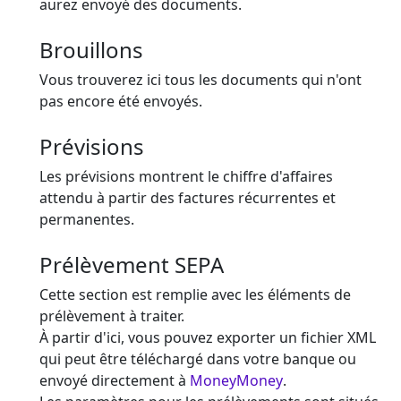
aurez envoyé des documents.
Brouillons
Vous trouverez ici tous les documents qui n'ont
pas encore été envoyés.
Prévisions
Les prévisions montrent le chiffre d'affaires
attendu à partir des factures récurrentes et
permanentes.
Prélèvement SEPA
Cette section est remplie avec les éléments de
prélèvement à traiter.
À partir d'ici, vous pouvez exporter un fichier XML
qui peut être téléchargé dans votre banque ou
envoyé directement à
MoneyMoney
.