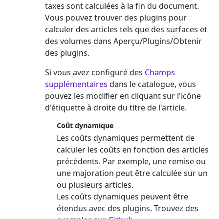
taxes sont calculées à la fin du document.
Vous pouvez trouver des plugins pour
calculer des articles tels que des surfaces et
des volumes dans Aperçu/Plugins/Obtenir
des plugins.
Si vous avez configuré des
Champs
supplémentaires
dans le catalogue, vous
pouvez les modifier en cliquant sur l'icône
d'étiquette à droite du titre de l'article.
Coût dynamique
Les coûts dynamiques permettent de
calculer les coûts en fonction des articles
précédents. Par exemple, une remise ou
une majoration peut être calculée sur un
ou plusieurs articles.
Les coûts dynamiques peuvent être
étendus avec des plugins. Trouvez des