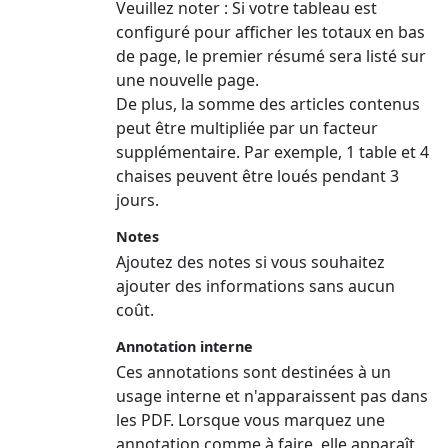
Veuillez noter :
Si votre tableau est
configuré pour afficher les totaux en bas
de page, le premier résumé sera listé sur
une nouvelle page.
De plus, la somme des articles contenus
peut être multipliée par un facteur
supplémentaire. Par exemple, 1 table et 4
chaises peuvent être loués pendant 3
jours.
Notes
Ajoutez des notes si vous souhaitez
ajouter des informations sans aucun
coût.
Annotation interne
Ces annotations sont destinées à un
usage interne et n'apparaissent pas dans
les PDF. Lorsque vous marquez une
annotation comme à faire, elle apparaît