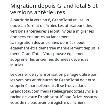
Migration depuis GrandTotal 5 et
versions antérieures
À partir de la version 6, GrandTotal utilise un
nouveau format de fichier. Les utilisateurs des
versions antérieures seront invités à migrer les
données existantes au lancement.
La migration des anciennes données peut
également être démarrée manuellement depuis le
menu GrandTotal. Vous pouvez également
supprimer les anciennes données devenues
inutiles.
Le dossier de synchronisation partagé utilisé par
les versions antérieures de GrandTotal doit être
supprimé manuellement : Il se trouve dans
GrandTotal/com.mediaatelier.grandtotal.sync à la
racine de votre Dropbox ou iCloud Drive. Assurez-
vous de ne pas avoir enregistré de fichiers