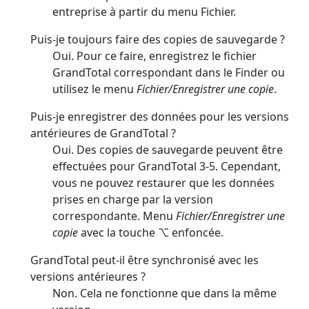
entreprise à partir du menu Fichier.
Puis-je toujours faire des copies de sauvegarde ?
Oui. Pour ce faire, enregistrez le fichier
GrandTotal correspondant dans le Finder ou
utilisez le menu
Fichier/Enregistrer une copie
.
Puis-je enregistrer des données pour les versions
antérieures de GrandTotal ?
Oui. Des copies de sauvegarde peuvent être
effectuées pour GrandTotal 3-5. Cependant,
vous ne pouvez restaurer que les données
prises en charge par la version
correspondante. Menu
Fichier/Enregistrer une
copie
avec la touche ⌥ enfoncée.
GrandTotal peut-il être synchronisé avec les
versions antérieures ?
Non. Cela ne fonctionne que dans la même