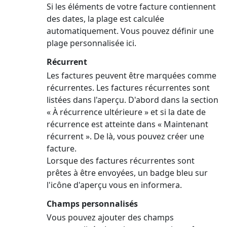
Si les éléments de votre facture contiennent
des dates, la plage est calculée
automatiquement. Vous pouvez définir une
plage personnalisée ici.
Récurrent
Les factures peuvent être marquées comme
récurrentes. Les factures récurrentes sont
listées dans l'aperçu. D'abord dans la section
« À récurrence ultérieure » et si la date de
récurrence est atteinte dans « Maintenant
récurrent ». De là, vous pouvez créer une
facture.
Lorsque des factures récurrentes sont
prêtes à être envoyées, un badge bleu sur
l'icône d'aperçu vous en informera.
Champs personnalisés
Vous pouvez ajouter des champs