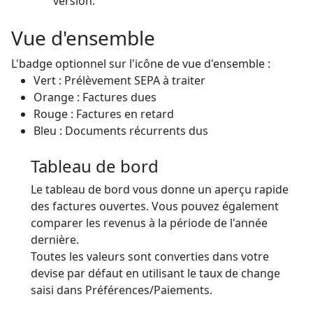
version.
Vue d'ensemble
L'badge optionnel sur l'icône de vue d'ensemble :
Vert : Prélèvement SEPA à traiter
Orange : Factures dues
Rouge : Factures en retard
Bleu : Documents récurrents dus
Tableau de bord
Le tableau de bord vous donne un aperçu rapide
des factures ouvertes. Vous pouvez également
comparer les revenus à la période de l'année
dernière.
Toutes les valeurs sont converties dans votre
devise par défaut en utilisant le taux de change
saisi dans Préférences/Paiements.