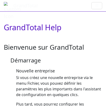
GrandTotal
GrandTotal Help
Bienvenue sur GrandTotal
Démarrage
Nouvelle entreprise
Si vous créez une nouvelle entreprise via le
menu Fichier, vous pouvez définir les
paramètres les plus importants dans l'assistant
de configuration en quelques clics.
Plus tard, vous pourrez configurer les