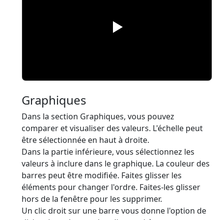
Graphiques
Dans la section Graphiques, vous pouvez
comparer et visualiser des valeurs. L'échelle peut
être sélectionnée en haut à droite.
Dans la partie inférieure, vous sélectionnez les
valeurs à inclure dans le graphique. La couleur des
barres peut être modifiée. Faites glisser les
éléments pour changer l'ordre. Faites-les glisser
hors de la fenêtre pour les supprimer.
Un clic droit sur une barre vous donne l'option de