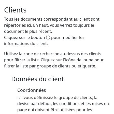
Clients
Tous les documents correspondant au client sont
répertoriés ici. En haut, vous verrez toujours le
document le plus récent.
Cliquez sur le bouton ⓘ pour modifier les
informations du client.
Utilisez la zone de recherche au-dessus des clients
pour filtrer la liste. Cliquez sur l'icône de loupe pour
filtrer la liste par groupe de clients ou étiquette.
Données du client
Coordonnées
Ici, vous définissez le groupe de clients, la
devise par défaut, les conditions et les mises en
page qui doivent être utilisées pour les