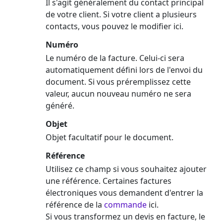
Il s'agit généralement du contact principal
de votre client. Si votre client a plusieurs
contacts, vous pouvez le modifier ici.
Numéro
Le numéro de la facture. Celui-ci sera
automatiquement défini lors de l'envoi du
document. Si vous préremplissez cette
valeur, aucun nouveau numéro ne sera
généré.
Objet
Objet facultatif pour le document.
Référence
Utilisez ce champ si vous souhaitez ajouter
une référence. Certaines factures
électroniques vous demandent d'entrer la
référence de la
commande
ici.
Si vous transformez un devis en facture, le