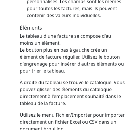
personnalisés. Les champs sont les mêmes
pour toutes les factures, mais ils peuvent
contenir des valeurs individuelles.
Éléments
Le tableau d'une facture se compose d'au
moins un élément.
Le bouton plus en bas à gauche crée un
élément de facture régulier.
Utilisez le bouton
d'engrenage pour insérer d'autres éléments ou
pour trier le tableau.
À droite du tableau se trouve le catalogue. Vous
pouvez glisser des éléments du catalogue
directement à l'emplacement souhaité dans le
tableau de la facture.
Utilisez le menu Fichier/Importer pour importer
directement un fichier Excel ou CSV dans un
document brouillon.