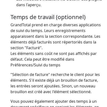
dans l'aperçu.
Temps de travail (optionnel)
GrandTotal prend en charge diverses applications
de suivi du temps. Leurs enregistrements
apparaissent dans la section correspondante. Les
éléments déjà facturés sont répertoriés dans la
section "Facturé".
Les éléments sans coût ne sont
pas
affichés par
défaut. Cela peut être modifié dans
Préférences/Suivi du temps
"Sélection de facture" recherche le client pour les
éléments. S'il existe déjà un brouillon de facture,
les entrées seront ajoutées. Sinon, un nouveau
brouillon est créé avec l'élément sélectionné.
Vous pouvez également ajouter des temps à un