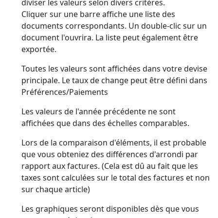
diviser les valeurs selon divers critères.
Cliquer sur une barre affiche une liste des
documents correspondants. Un double-clic sur un
document l'ouvrira. La liste peut également être
exportée.
Toutes les valeurs sont affichées dans votre devise
principale. Le taux de change peut être défini dans
Préférences/Paiements
Les valeurs de l'année précédente ne sont
affichées que dans des échelles comparables.
Lors de la comparaison d'éléments, il est probable
que vous obteniez des différences d'arrondi par
rapport aux factures. (Cela est dû au fait que les
taxes sont calculées sur le total des factures et non
sur chaque article)
Les graphiques seront disponibles dès que vous