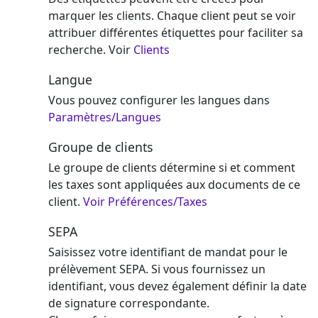
marquer les clients. Chaque client peut se voir
attribuer différentes étiquettes pour faciliter sa
recherche. Voir
Clients
Langue
Vous pouvez configurer les langues dans
Paramètres/Langues
Groupe de clients
Le groupe de clients détermine si et comment
les taxes sont appliquées aux documents de ce
client.
Voir Préférences/Taxes
SEPA
Saisissez votre identifiant de mandat pour le
prélèvement SEPA. Si vous fournissez un
identifiant, vous devez également définir la date
de signature correspondante.