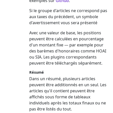
exemples sur
Github
.
Si le groupe d'articles ne correspond pas
aux taxes du précédent, un symbole
d'avertissement vous sera présenté
Avec une valeur de base, les positions
peuvent être calculées en pourcentage
d'un montant fixe — par exemple pour
des barèmes d'honoraires comme HOAI
ou SIA. Les plugins correspondants
peuvent être téléchargés séparément.
Résumé
Dans un résumé, plusieurs articles
peuvent être additionnés en un seul. Les
articles qu'il contient peuvent être
affichés sous forme de tableaux
individuels après les totaux finaux ou ne
pas être listés du tout.