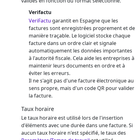
validés en fonction du format sélectionné.
Verifactu
VeriFactu
garantit en Espagne que les
factures sont enregistrées proprement et de
manière traçable. Le logiciel stocke chaque
facture dans un ordre clair et signale
automatiquement les données importantes
à l'autorité fiscale. Cela aide les entreprises à
maintenir leurs documents en ordre et à
éviter les erreurs.
Il ne s'agit pas d'une facture électronique au
sens propre, mais d'un code QR pour valider
la facture.
Taux horaire
Le taux horaire est utilisé lors de l'insertion
d'éléments avec une durée dans une facture. Si
aucun taux horaire n'est spécifié, le taux des