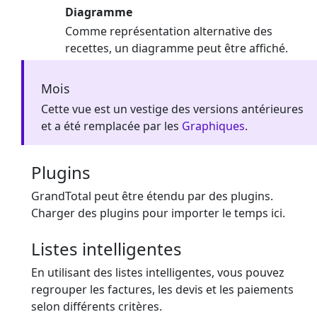
Diagramme
Comme représentation alternative des
recettes, un diagramme peut être affiché.
Mois
Cette vue est un vestige des versions antérieures
et a été remplacée par les
Graphiques
.
Plugins
GrandTotal peut être étendu par des plugins.
Charger des plugins pour importer le temps ici.
Listes intelligentes
En utilisant des listes intelligentes, vous pouvez
regrouper les factures, les devis et les paiements
selon différents critères.