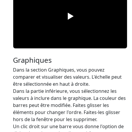
Graphiques
Dans la section Graphiques, vous pouvez
comparer et visualiser des valeurs. L'échelle peut
être sélectionnée en haut à droite.
Dans la partie inférieure, vous sélectionnez les
valeurs à inclure dans le graphique. La couleur des
barres peut être modifiée. Faites glisser les
éléments pour changer l'ordre. Faites-les glisser
hors de la fenêtre pour les supprimer.
Un clic droit sur une barre vous donne l'option de