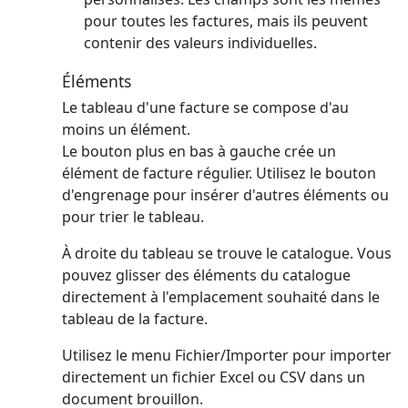
pour toutes les factures, mais ils peuvent
contenir des valeurs individuelles.
Éléments
Le tableau d'une facture se compose d'au
moins un élément.
Le bouton plus en bas à gauche crée un
élément de facture régulier.
Utilisez le bouton
d'engrenage pour insérer d'autres éléments ou
pour trier le tableau.
À droite du tableau se trouve le catalogue. Vous
pouvez glisser des éléments du catalogue
directement à l'emplacement souhaité dans le
tableau de la facture.
Utilisez le menu Fichier/Importer pour importer
directement un fichier Excel ou CSV dans un
document brouillon.