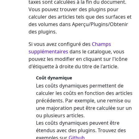
taxes sont calculées à la fin du document.
Vous pouvez trouver des plugins pour
calculer des articles tels que des surfaces et
des volumes dans Aperçu/Plugins/Obtenir
des plugins.
Si vous avez configuré des
Champs
supplémentaires
dans le catalogue, vous
pouvez les modifier en cliquant sur l'icône
d'étiquette à droite du titre de l'article.
Coût dynamique
Les coûts dynamiques permettent de
calculer les coûts en fonction des articles
précédents. Par exemple, une remise ou
une majoration peut être calculée sur un
ou plusieurs articles.
Les coûts dynamiques peuvent être
étendus avec des plugins. Trouvez des
exemples sur
Github
.