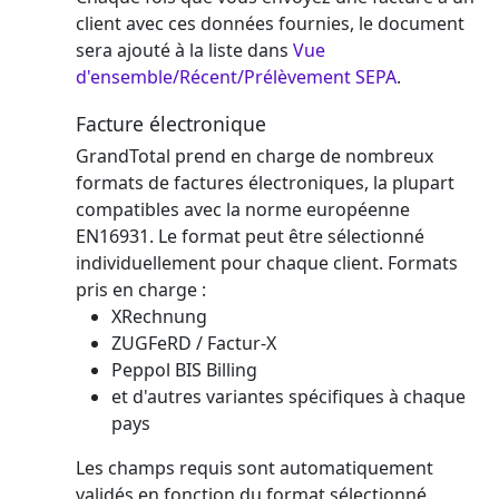
client avec ces données fournies, le document
sera ajouté à la liste dans
Vue
d'ensemble/Récent/Prélèvement SEPA
.
Facture électronique
GrandTotal prend en charge de nombreux
formats de factures électroniques, la plupart
compatibles avec la norme européenne
EN16931. Le format peut être sélectionné
individuellement pour chaque client. Formats
pris en charge :
XRechnung
ZUGFeRD / Factur-X
Peppol BIS Billing
et d'autres variantes spécifiques à chaque
pays
Les champs requis sont automatiquement
validés en fonction du format sélectionné.