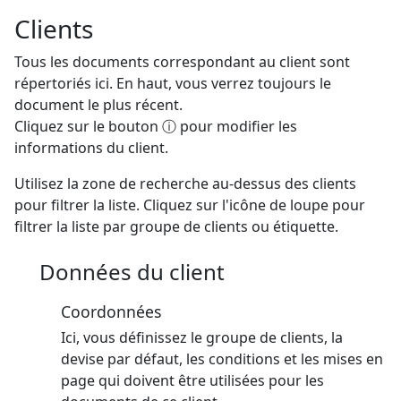
Clients
Tous les documents correspondant au client sont
répertoriés ici. En haut, vous verrez toujours le
document le plus récent.
Cliquez sur le bouton ⓘ pour modifier les
informations du client.
Utilisez la zone de recherche au-dessus des clients
pour filtrer la liste. Cliquez sur l'icône de loupe pour
filtrer la liste par groupe de clients ou étiquette.
Données du client
Coordonnées
Ici, vous définissez le groupe de clients, la
devise par défaut, les conditions et les mises en
page qui doivent être utilisées pour les