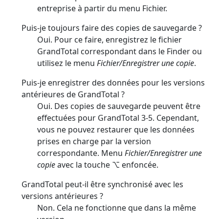
entreprise à partir du menu Fichier.
Puis-je toujours faire des copies de sauvegarde ?
Oui. Pour ce faire, enregistrez le fichier
GrandTotal correspondant dans le Finder ou
utilisez le menu
Fichier/Enregistrer une copie
.
Puis-je enregistrer des données pour les versions
antérieures de GrandTotal ?
Oui. Des copies de sauvegarde peuvent être
effectuées pour GrandTotal 3-5. Cependant,
vous ne pouvez restaurer que les données
prises en charge par la version
correspondante. Menu
Fichier/Enregistrer une
copie
avec la touche ⌥ enfoncée.
GrandTotal peut-il être synchronisé avec les
versions antérieures ?
Non. Cela ne fonctionne que dans la même