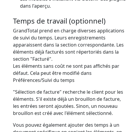
dans l'aperçu.
Temps de travail (optionnel)
GrandTotal prend en charge diverses applications
de suivi du temps. Leurs enregistrements
apparaissent dans la section correspondante. Les
éléments déjà facturés sont répertoriés dans la
section "Facturé".
Les éléments sans coût ne sont
pas
affichés par
défaut. Cela peut être modifié dans
Préférences/Suivi du temps
"Sélection de facture" recherche le client pour les
éléments. S'il existe déjà un brouillon de facture,
les entrées seront ajoutées. Sinon, un nouveau
brouillon est créé avec l'élément sélectionné.
Vous pouvez également ajouter des temps à un