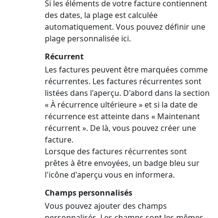
Si les éléments de votre facture contiennent
des dates, la plage est calculée
automatiquement. Vous pouvez définir une
plage personnalisée ici.
Récurrent
Les factures peuvent être marquées comme
récurrentes. Les factures récurrentes sont
listées dans l'aperçu. D'abord dans la section
« À récurrence ultérieure » et si la date de
récurrence est atteinte dans « Maintenant
récurrent ». De là, vous pouvez créer une
facture.
Lorsque des factures récurrentes sont
prêtes à être envoyées, un badge bleu sur
l'icône d'aperçu vous en informera.
Champs personnalisés
Vous pouvez ajouter des champs
personnalisés. Les champs sont les mêmes