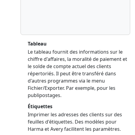
Tableau
Le tableau fournit des informations sur le
chiffre d'affaires, la moralité de paiement et
le solde de compte actuel des clients
répertoriés. Il peut être transféré dans
d'autres programmes via le menu
Fichier/Exporter. Par exemple, pour les
publipostages.
Étiquettes
Imprimer les adresses des clients sur des
feuilles d'étiquettes. Des modèles pour
Harma et Avery facilitent les paramètres.