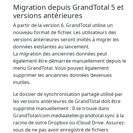
Migration depuis GrandTotal 5 et
versions antérieures
À partir de la version 6, GrandTotal utilise un
nouveau format de fichier. Les utilisateurs des
versions antérieures seront invités à migrer les
données existantes au lancement.
La migration des anciennes données peut
également être démarrée manuellement depuis le
menu GrandTotal. Vous pouvez également
supprimer les anciennes données devenues
inutiles.
Le dossier de synchronisation partagé utilisé par
les versions antérieures de GrandTotal doit être
supprimé manuellement : Il se trouve dans
GrandTotal/com.mediaatelier.grandtotal.sync à la
racine de votre Dropbox ou iCloud Drive. Assurez-
vous de ne pas avoir enregistré de fichiers