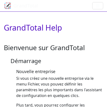
GrandTotal
GrandTotal Help
Bienvenue sur GrandTotal
Démarrage
Nouvelle entreprise
Si vous créez une nouvelle entreprise via le
menu Fichier, vous pouvez définir les
paramètres les plus importants dans l'assistant
de configuration en quelques clics.
Plus tard, vous pourrez configurer les