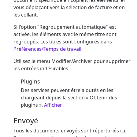
document spécifique en copiant les éléments, en
vous déplaçant vers la sélection de facture et en
les collant.
Si l'option "Regroupement automatique" est
activée, les éléments avec le même titre sont
regroupés. Les titres sont configurés dans
Préférences/Temps de travail
.
Utilisez le menu Modifier/Archiver pour supprimer
les entrées indésirables.
Plugins
Des services peuvent être ajoutés en les
chargeant depuis la section « Obtenir des
plugins ».
Afficher
Envoyé
Tous les documents envoyés sont répertoriés ici.