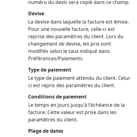
numéro du devis sera copié dans ce champ.
Devise
La devise dans laquelle la facture est émise.
Pour une nouvelle facture, celle-ci est
reprise des paramètres du client. Lors du
changement de devise, les prix sont
modifiés selon le taux indiqué dans
Préférences/Paiements.
Type de paiement
Le type de paiement attendu du client. Celui-
ci est repris des paramètres du client.
Conditions de paiement
Le temps en jours jusqu'à l'échéance de la
facture. Cette valeur est prise dans les
paramètres du client.
Plage de dates