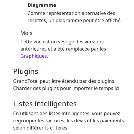
Diagramme
Comme représentation alternative des
recettes, un diagramme peut être affiché.
Mois
Cette vue est un vestige des versions
antérieures et a été remplacée par les
Graphiques
.
Plugins
GrandTotal peut être étendu par des plugins.
Charger des plugins pour importer le temps ici.
Listes intelligentes
En utilisant des listes intelligentes, vous pouvez
regrouper les factures, les devis et les paiements
selon différents critères.