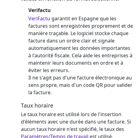
Verifactu
VeriFactu
garantit en Espagne que les
factures sont enregistrées proprement et de
manière traçable. Le logiciel stocke chaque
facture dans un ordre clair et signale
automatiquement les données importantes
à l'autorité fiscale. Cela aide les entreprises à
maintenir leurs documents en ordre et à
éviter les erreurs.
Il ne s'agit pas d'une facture électronique au
sens propre, mais d'un code QR pour valider
la facture.
Taux horaire
Le taux horaire est utilisé lors de l'insertion
d'éléments avec une durée dans une facture. Si
aucun taux horaire n'est spécifié, le taux des
Paramètres/Temps de travail
est utilisé.