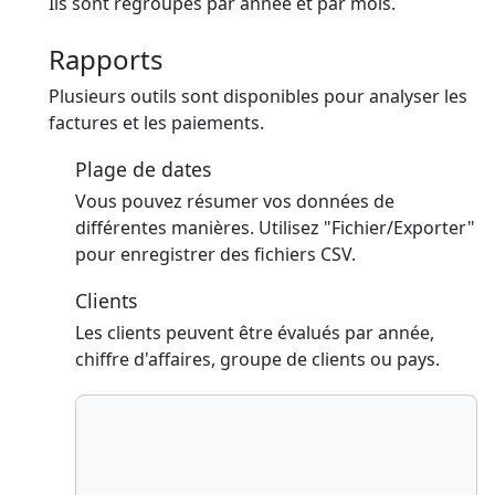
Ils sont regroupés par année et par mois.
Rapports
Plusieurs outils sont disponibles pour analyser les
factures et les paiements.
Plage de dates
Vous pouvez résumer vos données de
différentes manières. Utilisez "Fichier/Exporter"
pour enregistrer des fichiers CSV.
Clients
Les clients peuvent être évalués par année,
chiffre d'affaires, groupe de clients ou pays.