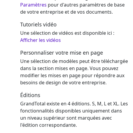
Paramètres
pour d'autres paramètres de base
de votre entreprise et de vos documents.
Tutoriels vidéo
Une sélection de vidéos est disponible ici :
Afficher les vidéos
Personnaliser votre mise en page
Une sélection de modèles peut être téléchargée
dans la section mises en page. Vous pouvez
modifier les mises en page pour répondre aux
besoins de design de votre entreprise.
Éditions
GrandTotal existe en 4 éditions. S, M, L et XL. Les
fonctionnalités disponibles uniquement dans
un niveau supérieur sont marquées avec
l'édition correspondante.