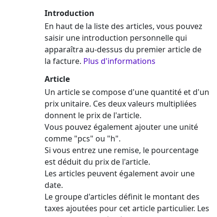
Introduction
En haut de la liste des articles, vous pouvez
saisir une introduction personnelle qui
apparaîtra au-dessus du premier article de
la facture.
Plus d'informations
Article
Un article se compose d'une quantité et d'un
prix unitaire. Ces deux valeurs multipliées
donnent le prix de l'article.
Vous pouvez également ajouter une unité
comme "pcs" ou "h".
Si vous entrez une remise, le pourcentage
est déduit du prix de l'article.
Les articles peuvent également avoir une
date.
Le groupe d'articles définit le montant des
taxes ajoutées pour cet article particulier. Les