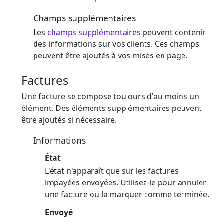
Champs supplémentaires
Les
champs supplémentaires
peuvent contenir
des informations sur vos clients. Ces champs
peuvent être ajoutés à vos mises en page.
Factures
Une facture se compose toujours d'au moins un
élément. Des éléments supplémentaires peuvent
être ajoutés si nécessaire.
Informations
État
L'état n'apparaît que sur les factures
impayées envoyées. Utilisez-le pour annuler
une facture ou la marquer comme terminée.
Envoyé