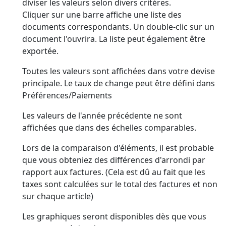
diviser les valeurs selon divers critères.
Cliquer sur une barre affiche une liste des
documents correspondants. Un double-clic sur un
document l'ouvrira. La liste peut également être
exportée.
Toutes les valeurs sont affichées dans votre devise
principale. Le taux de change peut être défini dans
Préférences/Paiements
Les valeurs de l'année précédente ne sont
affichées que dans des échelles comparables.
Lors de la comparaison d'éléments, il est probable
que vous obteniez des différences d'arrondi par
rapport aux factures. (Cela est dû au fait que les
taxes sont calculées sur le total des factures et non
sur chaque article)
Les graphiques seront disponibles dès que vous