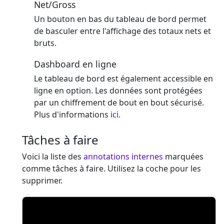
Net/Gross
Un bouton en bas du tableau de bord permet
de basculer entre l'affichage des totaux nets et
bruts.
Dashboard en ligne
Le tableau de bord est également accessible en
ligne en option. Les données sont protégées
par un chiffrement de bout en bout sécurisé.
Plus d'informations
ici
.
Tâches à faire
Voici la liste des
annotations internes
marquées
comme tâches à faire. Utilisez la coche pour les
supprimer.