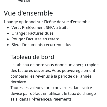
version.
Vue d'ensemble
L'badge optionnel sur l'icône de vue d'ensemble :
Vert : Prélèvement SEPA à traiter
Orange : Factures dues
Rouge : Factures en retard
Bleu : Documents récurrents dus
Tableau de bord
Le tableau de bord vous donne un aperçu rapide
des factures ouvertes. Vous pouvez également
comparer les revenus à la période de l'année
dernière.
Toutes les valeurs sont converties dans votre
devise par défaut en utilisant le taux de change
saisi dans Préférences/Paiements.