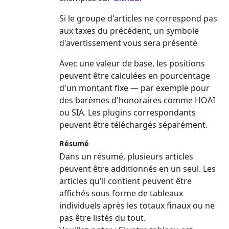
Si le groupe d'articles ne correspond pas
aux taxes du précédent, un symbole
d'avertissement vous sera présenté
Avec une valeur de base, les positions
peuvent être calculées en pourcentage
d'un montant fixe — par exemple pour
des barèmes d'honoraires comme HOAI
ou SIA. Les plugins correspondants
peuvent être téléchargés séparément.
Résumé
Dans un résumé, plusieurs articles
peuvent être additionnés en un seul. Les
articles qu'il contient peuvent être
affichés sous forme de tableaux
individuels après les totaux finaux ou ne
pas être listés du tout.