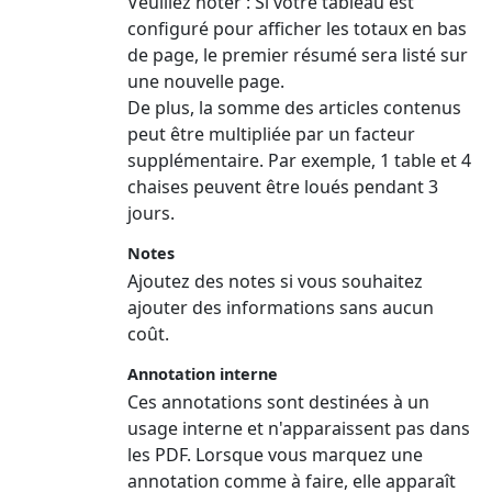
Veuillez noter :
Si votre tableau est
configuré pour afficher les totaux en bas
de page, le premier résumé sera listé sur
une nouvelle page.
De plus, la somme des articles contenus
peut être multipliée par un facteur
supplémentaire. Par exemple, 1 table et 4
chaises peuvent être loués pendant 3
jours.
Notes
Ajoutez des notes si vous souhaitez
ajouter des informations sans aucun
coût.
Annotation interne
Ces annotations sont destinées à un
usage interne et n'apparaissent pas dans
les PDF. Lorsque vous marquez une
annotation comme à faire, elle apparaît