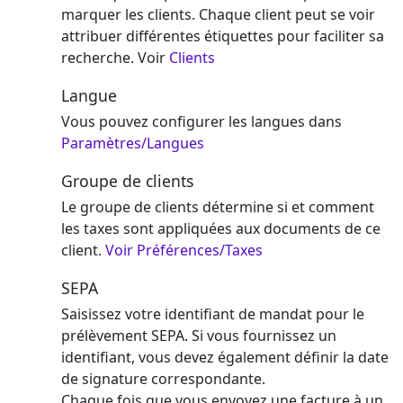
marquer les clients. Chaque client peut se voir
attribuer différentes étiquettes pour faciliter sa
recherche. Voir
Clients
Langue
Vous pouvez configurer les langues dans
Paramètres/Langues
Groupe de clients
Le groupe de clients détermine si et comment
les taxes sont appliquées aux documents de ce
client.
Voir Préférences/Taxes
SEPA
Saisissez votre identifiant de mandat pour le
prélèvement SEPA. Si vous fournissez un
identifiant, vous devez également définir la date
de signature correspondante.
Chaque fois que vous envoyez une facture à un