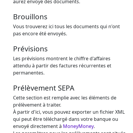
aurez envoyé des documents.
Brouillons
Vous trouverez ici tous les documents qui n'ont
pas encore été envoyés.
Prévisions
Les prévisions montrent le chiffre d'affaires
attendu à partir des factures récurrentes et
permanentes.
Prélèvement SEPA
Cette section est remplie avec les éléments de
prélèvement à traiter.
À partir d'ici, vous pouvez exporter un fichier XML
qui peut être téléchargé dans votre banque ou
envoyé directement à
MoneyMoney
.