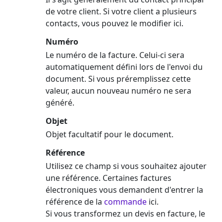
de votre client. Si votre client a plusieurs
contacts, vous pouvez le modifier ici.
Numéro
Le numéro de la facture. Celui-ci sera
automatiquement défini lors de l'envoi du
document. Si vous préremplissez cette
valeur, aucun nouveau numéro ne sera
généré.
Objet
Objet facultatif pour le document.
Référence
Utilisez ce champ si vous souhaitez ajouter
une référence. Certaines factures
électroniques vous demandent d'entrer la
référence de la
commande
ici.
Si vous transformez un devis en facture, le