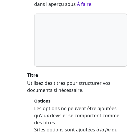
dans l'aperçu sous
À faire
.
Titre
Utilisez des titres pour structurer vos
documents si nécessaire.
Options
Les options ne peuvent être ajoutées
qu'aux devis et se comportent comme
des titres.
Si les options sont ajoutées
à la fin
du