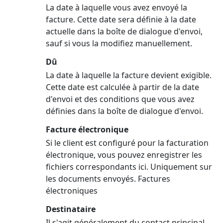
La date à laquelle vous avez envoyé la
facture. Cette date sera définie à la date
actuelle dans la boîte de dialogue d'envoi,
sauf si vous la modifiez manuellement.
Dû
La date à laquelle la facture devient exigible.
Cette date est calculée à partir de la date
d'envoi et des conditions que vous avez
définies dans la boîte de dialogue d'envoi.
Facture électronique
Si le client est configuré pour la facturation
électronique, vous pouvez enregistrer les
fichiers correspondants ici. Uniquement sur
les documents envoyés. Factures
électroniques
Destinataire
Il s'agit généralement du contact principal