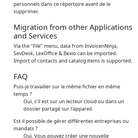
personnels dans ce répertoire avant de le
supprimer.
Migration from other Applications
and Services
Via the "File" menu, data from InvoicenNinja,
SevDesk, LexOffice & Bexio can be imported.
Import of contacts and catalog items is supported.
FAQ
Puis-je travailler sur le même fichier en même
temps ?
Oui, s'il est sur un lecteur cloud ou dans un
dossier partagé sur l'appareil.
Est-il possible de gérer différentes entreprises ou
mandats ?
Oui. Vous pouvez créer une nouvelle