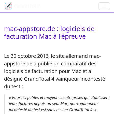
GrandTotal
mac-appstore.de : logiciels de
facturation Mac à l'épreuve
Le 30 octobre 2016, le site allemand mac-
appstore.de a publié un comparatif des
logiciels de facturation pour Mac et a
désigné GrandTotal 4 vainqueur incontesté
du test :
« Pour les petites et moyennes entreprises qui établissent
leurs factures depuis un seul Mac, notre vainqueur
incontesté du test est sans hésiter GrandTotal 4. »