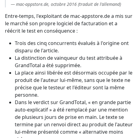
— mac-appstore.de, octobre 2016 (traduit de l'allemand)
Entre-temps, l'exploitant de mac-appstore.de a mis sur
le marché son propre logiciel de facturation et a
réécrit le test en conséquence :
Trois des cinq concurrents évalués à l'origine ont
disparu de l'article.
La distinction de vainqueur du test attribuée à
GrandTotal a été supprimée.
La place ainsi libérée est désormais occupée par le
produit de l'auteur lui-même, sans que le texte ne
précise que le testeur et l'éditeur sont la même
personne.
Dans le verdict sur GrandTotal, « en grande partie
auto-explicatif » a été remplacé par une mention
de plusieurs jours de prise en main. Le texte se
termine par un renvoi direct au produit de l'auteur
lui-même présenté comme « alternative moins