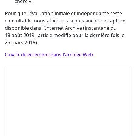
chère ».
Pour que l'évaluation initiale et indépendante reste
consultable, nous affichons la plus ancienne capture
disponible dans l'Internet Archive (instantané du
18 août 2019 ; article modifié pour la dernière fois le
25 mars 2019).
Ouvrir directement dans l'archive Web