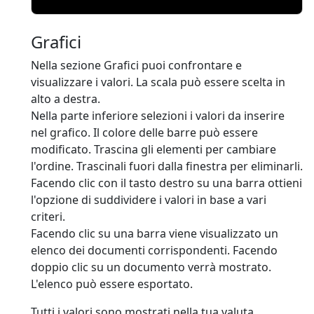
Grafici
Nella sezione Grafici puoi confrontare e
visualizzare i valori. La scala può essere scelta in
alto a destra.
Nella parte inferiore selezioni i valori da inserire
nel grafico. Il colore delle barre può essere
modificato. Trascina gli elementi per cambiare
l'ordine. Trascinali fuori dalla finestra per eliminarli.
Facendo clic con il tasto destro su una barra ottieni
l'opzione di suddividere i valori in base a vari
criteri.
Facendo clic su una barra viene visualizzato un
elenco dei documenti corrispondenti. Facendo
doppio clic su un documento verrà mostrato.
L'elenco può essere esportato.
Tutti i valori sono mostrati nella tua valuta