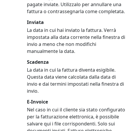
pagate inviate. Utilizzalo per annullare una
fattura o contrassegnarla come completata.
Inviata
La data in cui hai inviato la fattura. Verrà
impostata alla data corrente nella finestra di
invio a meno che non modifichi
manualmente la data.
Scadenza
La data in cui la fattura diventa esigibile.
Questa data viene calcolata dalla data di
invio e dai termini impostati nella finestra di
invio.
E-Invoice
Nel caso in cui il cliente sia stato configurato
per la fatturazione elettronica, è possibile
salvare qui i file corrispondenti. Solo sui
documenti inviati. Fatture elettroniche