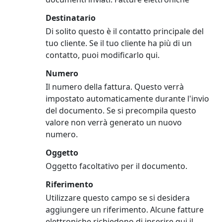
Destinatario
Di solito questo è il contatto principale del
tuo cliente. Se il tuo cliente ha più di un
contatto, puoi modificarlo qui.
Numero
Il numero della fattura. Questo verrà
impostato automaticamente durante l'invio
del documento. Se si precompila questo
valore non verrà generato un nuovo
numero.
Oggetto
Oggetto facoltativo per il documento.
Riferimento
Utilizzare questo campo se si desidera
aggiungere un riferimento. Alcune fatture
elettroniche richiedono di inserire qui il