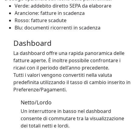
Verde: addebito diretto SEPA da elaborare
Arancione: fatture in scadenza
Rosso: fatture scadute
Blu: documenti ricorrenti in scadenza
Dashboard
La dashboard offre una rapida panoramica delle
fatture aperte. È inoltre possibile confrontare i
ricavi con il periodo dell'anno precedente.
Tutti i valori vengono convertiti nella valuta
predefinita utilizzando il tasso di cambio inserito in
Preferenze/Pagamenti.
Netto/Lordo
Un interruttore in basso nel dashboard
consente di commutare tra la visualizzazione
dei totali netti e lordi.