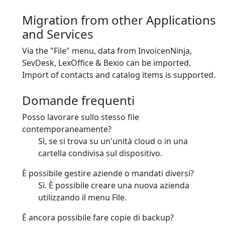
Migration from other Applications
and Services
Via the "File" menu, data from InvoicenNinja,
SevDesk, LexOffice & Bexio can be imported.
Import of contacts and catalog items is supported.
Domande frequenti
Posso lavorare sullo stesso file
contemporaneamente?
Sì, se si trova su un'unità cloud o in una
cartella condivisa sul dispositivo.
È possibile gestire aziende o mandati diversi?
Sì. È possibile creare una nuova azienda
utilizzando il menu File.
È ancora possibile fare copie di backup?