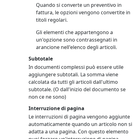
Quando si converte un preventivo in
fattura, le opzioni vengono convertite in
titoli regolari.
Gli elementi che appartengono a
un'opzione sono contrassegnati in
arancione nell'elenco degli articoli.
Subtotale
In documenti complessi può essere utile
aggiungere subtotali. La somma viene
calcolata da tutti gli articoli dall'ultimo
subtotale. (O dall'inizio del documento se
non ce ne sono)
Interruzione di pagina
Le interruzioni di pagina vengono aggiunte
automaticamente quando un articolo non si
adatta a una pagina. Con questo elemento
puoi forzare un'interruzione di pagina.