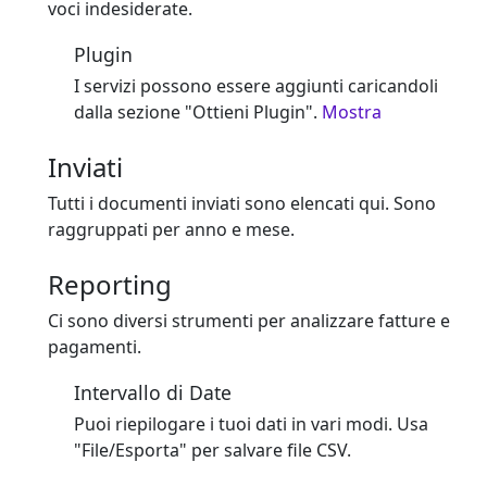
voci indesiderate.
Plugin
I servizi possono essere aggiunti caricandoli
dalla sezione "Ottieni Plugin".
Mostra
Inviati
Tutti i documenti inviati sono elencati qui. Sono
raggruppati per anno e mese.
Reporting
Ci sono diversi strumenti per analizzare fatture e
pagamenti.
Intervallo di Date
Puoi riepilogare i tuoi dati in vari modi. Usa
"File/Esporta" per salvare file CSV.