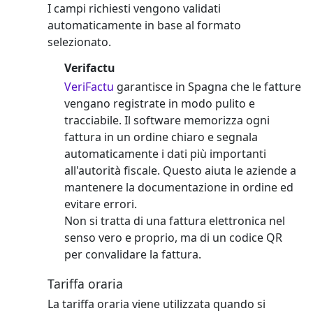
I campi richiesti vengono validati
automaticamente in base al formato
selezionato.
Verifactu
VeriFactu
garantisce in Spagna che le fatture
vengano registrate in modo pulito e
tracciabile. Il software memorizza ogni
fattura in un ordine chiaro e segnala
automaticamente i dati più importanti
all'autorità fiscale. Questo aiuta le aziende a
mantenere la documentazione in ordine ed
evitare errori.
Non si tratta di una fattura elettronica nel
senso vero e proprio, ma di un codice QR
per convalidare la fattura.
Tariffa oraria
La tariffa oraria viene utilizzata quando si