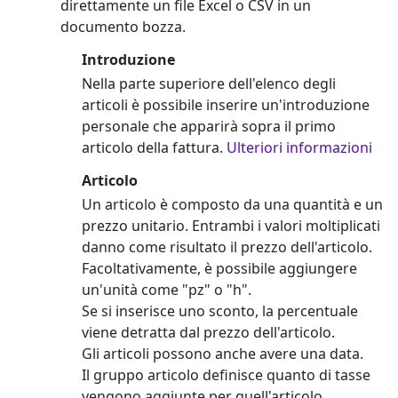
direttamente un file Excel o CSV in un
documento bozza.
Introduzione
Nella parte superiore dell'elenco degli
articoli è possibile inserire un'introduzione
personale che apparirà sopra il primo
articolo della fattura.
Ulteriori informazioni
Articolo
Un articolo è composto da una quantità e un
prezzo unitario. Entrambi i valori moltiplicati
danno come risultato il prezzo dell'articolo.
Facoltativamente, è possibile aggiungere
un'unità come "pz" o "h".
Se si inserisce uno sconto, la percentuale
viene detratta dal prezzo dell'articolo.
Gli articoli possono anche avere una data.
Il gruppo articolo definisce quanto di tasse
vengono aggiunte per quell'articolo