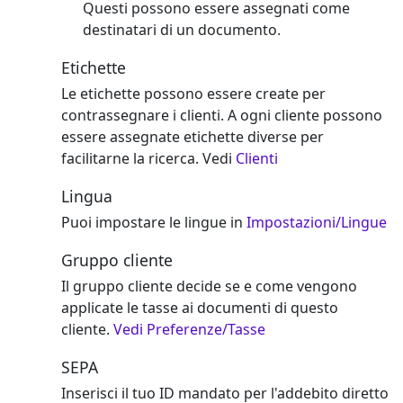
Questi possono essere assegnati come
destinatari di un documento.
Etichette
Le etichette possono essere create per
contrassegnare i clienti. A ogni cliente possono
essere assegnate etichette diverse per
facilitarne la ricerca. Vedi
Clienti
Lingua
Puoi impostare le lingue in
Impostazioni/Lingue
Gruppo cliente
Il gruppo cliente decide se e come vengono
applicate le tasse ai documenti di questo
cliente.
Vedi Preferenze/Tasse
SEPA
Inserisci il tuo ID mandato per l'addebito diretto