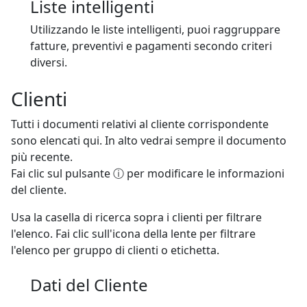
Liste intelligenti
Utilizzando le liste intelligenti, puoi raggruppare
fatture, preventivi e pagamenti secondo criteri
diversi.
Clienti
Tutti i documenti relativi al cliente corrispondente
sono elencati qui. In alto vedrai sempre il documento
più recente.
Fai clic sul pulsante ⓘ per modificare le informazioni
del cliente.
Usa la casella di ricerca sopra i clienti per filtrare
l'elenco. Fai clic sull'icona della lente per filtrare
l'elenco per gruppo di clienti o etichetta.
Dati del Cliente