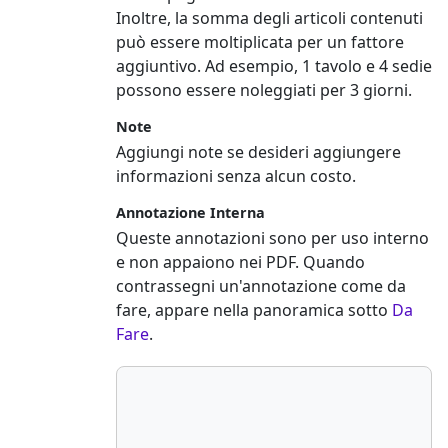
Inoltre, la somma degli articoli contenuti
può essere moltiplicata per un fattore
aggiuntivo. Ad esempio, 1 tavolo e 4 sedie
possono essere noleggiati per 3 giorni.
Note
Aggiungi note se desideri aggiungere
informazioni senza alcun costo.
Annotazione Interna
Queste annotazioni sono per uso interno
e non appaiono nei PDF. Quando
contrassegni un'annotazione come da
fare, appare nella panoramica sotto
Da
Fare
.