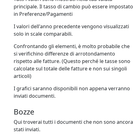
principale. Il tasso di cambio può essere impostato
in Preferenze/Pagamenti
I valori dell'anno precedente vengono visualizzati
solo in scale comparabili.
Confrontando gli elementi, è molto probabile che
si verifichino differenze di arrotondamento
rispetto alle fatture. (Questo perché le tasse sono
calcolate sul totale delle fatture e non sui singoli
articoli)
I grafici saranno disponibili non appena verranno
inviati documenti.
Bozze
Qui troverai tutti i documenti che non sono ancora
stati inviati.