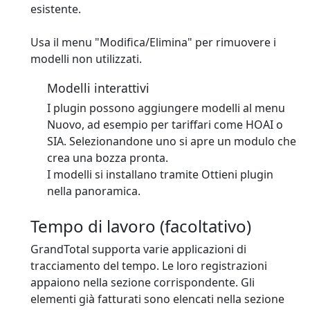
esistente.
Usa il menu "Modifica/Elimina" per rimuovere i
modelli non utilizzati.
Modelli interattivi
I plugin possono aggiungere modelli al menu
Nuovo, ad esempio per tariffari come HOAI o
SIA. Selezionandone uno si apre un modulo che
crea una bozza pronta.
I modelli si installano tramite Ottieni plugin
nella panoramica.
Tempo di lavoro (facoltativo)
GrandTotal supporta varie applicazioni di
tracciamento del tempo. Le loro registrazioni
appaiono nella sezione corrispondente. Gli
elementi già fatturati sono elencati nella sezione