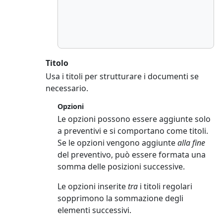
Titolo
Usa i titoli per strutturare i documenti se
necessario.
Opzioni
Le opzioni possono essere aggiunte solo
a preventivi e si comportano come titoli.
Se le opzioni vengono aggiunte
alla fine
del preventivo, può essere formata una
somma delle posizioni successive.
Le opzioni inserite
tra
i titoli regolari
sopprimono la sommazione degli
elementi successivi.