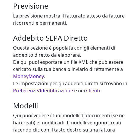
Previsione
La previsione mostra il fatturato atteso da fatture
ricorrenti e permanenti.
Addebito SEPA Diretto
Questa sezione è popolata con gli elementi di
addebito diretto da elaborare.
Da qui puoi esportare un file XML che può essere
caricato sulla tua banca o inviarlo direttamente a
MoneyMoney
.
Le impostazioni per gli addebiti diretti si trovano in
Preferenze/Identificazione
e nei
Clienti
.
Modelli
Qui puoi vedere i tuoi modelli di documenti (se ne
hai creati) e modificarli. I modelli vengono creati
facendo clic con il tasto destro su una fattura