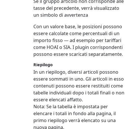
Se il gruppo articolo non corrisponde alle
tasse del precedente, verrà visualizzato
un simbolo di avvertenza
Con un valore base, le posizioni possono
essere calcolate come percentuali di un
importo fisso — ad esempio per tariffari
come HOAI o SIA. I plugin corrispondenti
possono essere scaricati separatamente.
Riepilogo
In un riepilogo, diversi articoli possono
essere sommati in uno. Gli articoli in esso
contenuti possono essere restituiti come
tabelle individuali dopo i totali finali o non
essere elencati affatto.
Nota:
Se la tabella è impostata per
elencare i totali in fondo alla pagina, il
primo riepilogo verrà elencato su una
nuova pagina.