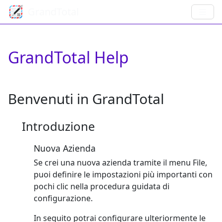
GrandTotal
GrandTotal Help
Benvenuti in GrandTotal
Introduzione
Nuova Azienda
Se crei una nuova azienda tramite il menu File,
puoi definire le impostazioni più importanti con
pochi clic nella procedura guidata di
configurazione.
In seguito potrai configurare ulteriormente le