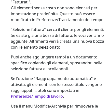
"Fatturati".
Gli elementi senza costo
non
sono elencati per
impostazione predefinita. Questo può essere
modificato in Preferenze/Tracciamento del tempo
"Selezione fattura" cerca il cliente per gli elementi.
Se esiste già una bozza di fattura, le voci verranno
aggiunte. Altrimenti verrà creata una nuova bozza
con l'elemento selezionato.
Puoi anche aggiungere tempi a un documento
specifico copiando gli elementi, spostandoti nella
selezione fattura e incollandoli.
Se l'opzione "Raggruppamento automatico" è
attivata, gli elementi con lo stesso titolo vengono
raggruppati. I titoli sono impostati in
Preferenze/Tempo di lavoro
.
Usa il menu Modifica/Archivia per rimuovere le