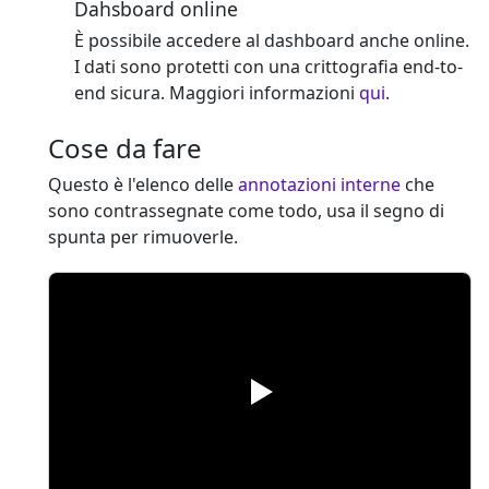
Dahsboard online
È possibile accedere al dashboard anche online.
I dati sono protetti con una crittografia end-to-
end sicura. Maggiori informazioni
qui
.
Cose da fare
Questo è l'elenco delle
annotazioni interne
che
sono contrassegnate come todo, usa il segno di
spunta per rimuoverle.