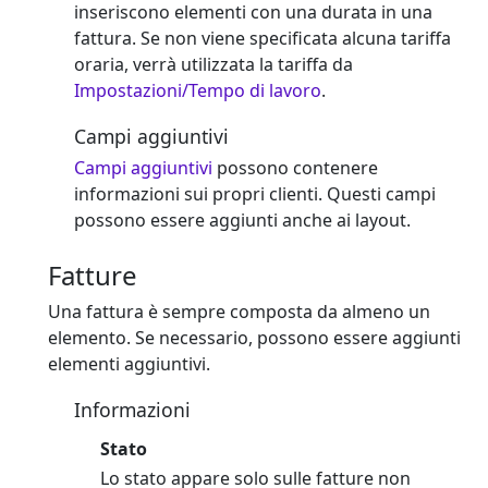
inseriscono elementi con una durata in una
fattura. Se non viene specificata alcuna tariffa
oraria, verrà utilizzata la tariffa da
Impostazioni/Tempo di lavoro
.
Campi aggiuntivi
Campi aggiuntivi
possono contenere
informazioni sui propri clienti. Questi campi
possono essere aggiunti anche ai layout.
Fatture
Una fattura è sempre composta da almeno un
elemento. Se necessario, possono essere aggiunti
elementi aggiuntivi.
Informazioni
Stato
Lo stato appare solo sulle fatture non