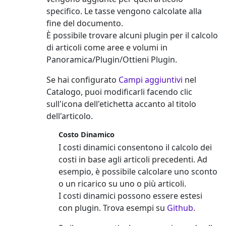
specifico. Le tasse vengono calcolate alla
fine del documento.
È possibile trovare alcuni plugin per il calcolo
di articoli come aree e volumi in
Panoramica/Plugin/Ottieni Plugin.
Se hai configurato
Campi aggiuntivi
nel
Catalogo, puoi modificarli facendo clic
sull'icona dell'etichetta accanto al titolo
dell'articolo.
Costo Dinamico
I costi dinamici consentono il calcolo dei
costi in base agli articoli precedenti. Ad
esempio, è possibile calcolare uno sconto
o un ricarico su uno o più articoli.
I costi dinamici possono essere estesi
con plugin. Trova esempi su
Github
.