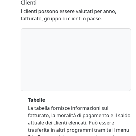
Clienti
I clienti possono essere valutati per anno,
fatturato, gruppo di clienti o paese.
Tabelle
La tabella fornisce informazioni sul
fatturato, la moralità di pagamento e il saldo
attuale dei clienti elencati. Può essere
trasferita in altri programmi tramite il menu