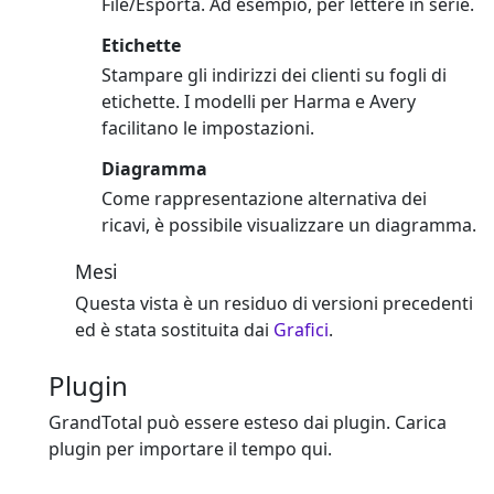
File/Esporta. Ad esempio, per lettere in serie.
Etichette
Stampare gli indirizzi dei clienti su fogli di
etichette. I modelli per Harma e Avery
facilitano le impostazioni.
Diagramma
Come rappresentazione alternativa dei
ricavi, è possibile visualizzare un diagramma.
Mesi
Questa vista è un residuo di versioni precedenti
ed è stata sostituita dai
Grafici
.
Plugin
GrandTotal può essere esteso dai plugin. Carica
plugin per importare il tempo qui.