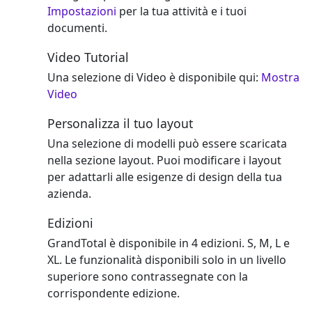
Impostazioni
per la tua attività e i tuoi
documenti.
Video Tutorial
Una selezione di Video è disponibile qui:
Mostra
Video
Personalizza il tuo layout
Una selezione di modelli può essere scaricata
nella sezione layout. Puoi modificare i layout
per adattarli alle esigenze di design della tua
azienda.
Edizioni
GrandTotal è disponibile in 4 edizioni. S, M, L e
XL. Le funzionalità disponibili solo in un livello
superiore sono contrassegnate con la
corrispondente edizione.