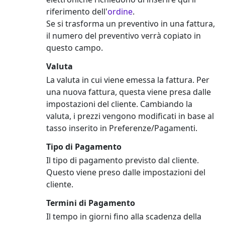
riferimento dell'
ordine
.
Se si trasforma un preventivo in una fattura,
il numero del preventivo verrà copiato in
questo campo.
Valuta
La valuta in cui viene emessa la fattura. Per
una nuova fattura, questa viene presa dalle
impostazioni del cliente. Cambiando la
valuta, i prezzi vengono modificati in base al
tasso inserito in Preferenze/Pagamenti.
Tipo di Pagamento
Il tipo di pagamento previsto dal cliente.
Questo viene preso dalle impostazioni del
cliente.
Termini di Pagamento
Il tempo in giorni fino alla scadenza della