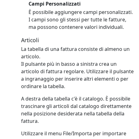
Campi Personalizzati
È possibile aggiungere campi personalizzati.
I campi sono gli stessi per tutte le fatture,
ma possono contenere valori individuali.
Articoli
La tabella di una fattura consiste di almeno un
articolo.
Il pulsante più in basso a sinistra crea un
articolo di fattura regolare.
Utilizzare il pulsante
a ingranaggio per inserire altri elementi o per
ordinare la tabella.
A destra della tabella c'è il catalogo. È possibile
trascinare gli articoli dal catalogo direttamente
nella posizione desiderata nella tabella della
fattura.
Utilizzare il menu File/Importa per importare