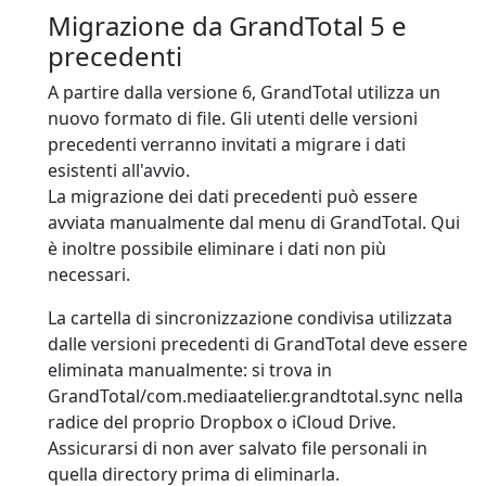
Migrazione da GrandTotal 5 e
precedenti
A partire dalla versione 6, GrandTotal utilizza un
nuovo formato di file. Gli utenti delle versioni
precedenti verranno invitati a migrare i dati
esistenti all'avvio.
La migrazione dei dati precedenti può essere
avviata manualmente dal menu di GrandTotal. Qui
è inoltre possibile eliminare i dati non più
necessari.
La cartella di sincronizzazione condivisa utilizzata
dalle versioni precedenti di GrandTotal deve essere
eliminata manualmente: si trova in
GrandTotal/com.mediaatelier.grandtotal.sync nella
radice del proprio Dropbox o iCloud Drive.
Assicurarsi di non aver salvato file personali in
quella directory prima di eliminarla.