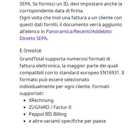
SEPA. Se fornisci un ID, devi impostare anche la
corrispondente data di firma.
Ogni volta che invii una fattura a un cliente con
questi dati forniti, il documento verrà aggiunto
all'elenco in
Panoramica/Recenti/Addebito
Diretto SEPA
.
E-Invoice
GrandTotal supporta numerosi formati di
fattura elettronica, la maggior parte dei quali
compatibili con lo standard europeo EN16931. Il
formato può essere selezionato
individualmente per ogni cliente. Formati
supportati:
XRechnung
ZUGFeRD / Factur-X
Peppol BIS Billing
e altre varianti specifiche per paese