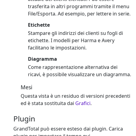
trasferita in altri programmi tramite il menu
File/Esporta. Ad esempio, per lettere in serie.
Etichette
Stampare gli indirizzi dei clienti su fogli di
etichette. I modelli per Harma e Avery
facilitano le impostazioni.
Diagramma
Come rappresentazione alternativa dei
ricavi, è possibile visualizzare un diagramma.
Mesi
Questa vista è un residuo di versioni precedenti
ed è stata sostituita dai
Grafici
.
Plugin
GrandTotal può essere esteso dai plugin. Carica