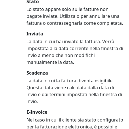
Stato
Lo stato appare solo sulle fatture non
pagate inviate. Utilizzalo per annullare una
fattura o contrassegnarla come completata.
Inviata
La data in cui hai inviato la fattura. Verrà
impostata alla data corrente nella finestra di
invio a meno che non modifichi
manualmente la data.
Scadenza
La data in cui la fattura diventa esigibile.
Questa data viene calcolata dalla data di
invio e dai termini impostati nella finestra di
invio.
E-Invoice
Nel caso in cui il cliente sia stato configurato
per la fatturazione elettronica, è possibile