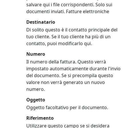
salvare qui i file corrispondenti. Solo sui
documenti inviati. Fatture elettroniche
Destinatario
Di solito questo è il contatto principale del
tuo cliente. Se il tuo cliente ha più di un
contatto, puoi modificarlo qui.
Numero
Il numero della fattura. Questo verrà
impostato automaticamente durante l'invio
del documento. Se si precompila questo
valore non verrà generato un nuovo
numero.
Oggetto
Oggetto facoltativo per il documento.
Riferimento
Utilizzare questo campo se si desidera