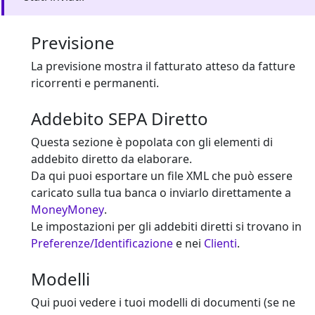
Previsione
La previsione mostra il fatturato atteso da fatture
ricorrenti e permanenti.
Addebito SEPA Diretto
Questa sezione è popolata con gli elementi di
addebito diretto da elaborare.
Da qui puoi esportare un file XML che può essere
caricato sulla tua banca o inviarlo direttamente a
MoneyMoney
.
Le impostazioni per gli addebiti diretti si trovano in
Preferenze/Identificazione
e nei
Clienti
.
Modelli
Qui puoi vedere i tuoi modelli di documenti (se ne