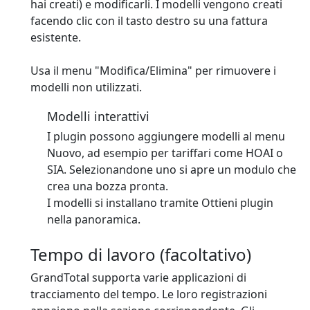
hai creati) e modificarli. I modelli vengono creati
facendo clic con il tasto destro su una fattura
esistente.
Usa il menu "Modifica/Elimina" per rimuovere i
modelli non utilizzati.
Modelli interattivi
I plugin possono aggiungere modelli al menu
Nuovo, ad esempio per tariffari come HOAI o
SIA. Selezionandone uno si apre un modulo che
crea una bozza pronta.
I modelli si installano tramite Ottieni plugin
nella panoramica.
Tempo di lavoro (facoltativo)
GrandTotal supporta varie applicazioni di
tracciamento del tempo. Le loro registrazioni