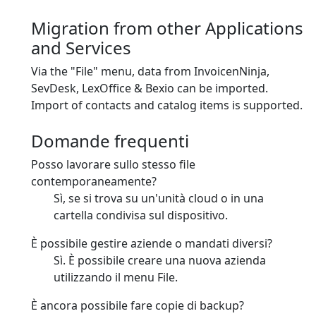
Migration from other Applications
and Services
Via the "File" menu, data from InvoicenNinja,
SevDesk, LexOffice & Bexio can be imported.
Import of contacts and catalog items is supported.
Domande frequenti
Posso lavorare sullo stesso file
contemporaneamente?
Sì, se si trova su un'unità cloud o in una
cartella condivisa sul dispositivo.
È possibile gestire aziende o mandati diversi?
Sì. È possibile creare una nuova azienda
utilizzando il menu File.
È ancora possibile fare copie di backup?