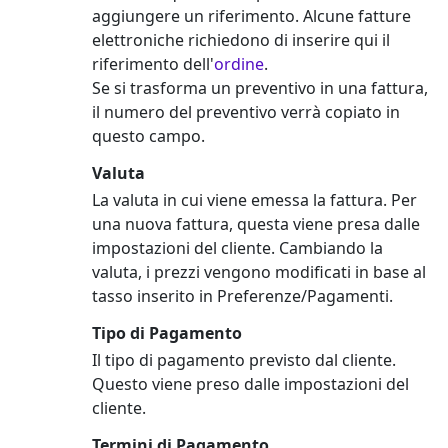
aggiungere un riferimento. Alcune fatture
elettroniche richiedono di inserire qui il
riferimento dell'
ordine
.
Se si trasforma un preventivo in una fattura,
il numero del preventivo verrà copiato in
questo campo.
Valuta
La valuta in cui viene emessa la fattura. Per
una nuova fattura, questa viene presa dalle
impostazioni del cliente. Cambiando la
valuta, i prezzi vengono modificati in base al
tasso inserito in Preferenze/Pagamenti.
Tipo di Pagamento
Il tipo di pagamento previsto dal cliente.
Questo viene preso dalle impostazioni del
cliente.
Termini di Pagamento