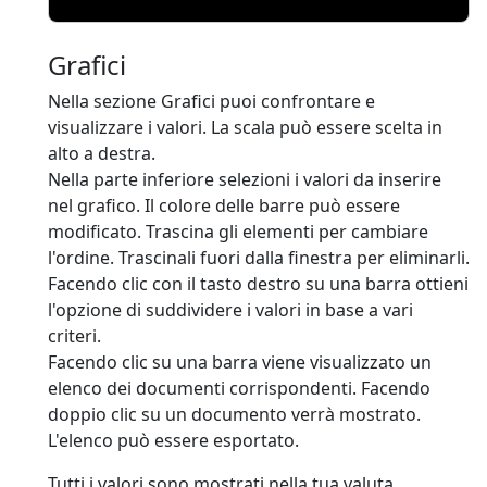
Grafici
Nella sezione Grafici puoi confrontare e
visualizzare i valori. La scala può essere scelta in
alto a destra.
Nella parte inferiore selezioni i valori da inserire
nel grafico. Il colore delle barre può essere
modificato. Trascina gli elementi per cambiare
l'ordine. Trascinali fuori dalla finestra per eliminarli.
Facendo clic con il tasto destro su una barra ottieni
l'opzione di suddividere i valori in base a vari
criteri.
Facendo clic su una barra viene visualizzato un
elenco dei documenti corrispondenti. Facendo
doppio clic su un documento verrà mostrato.
L'elenco può essere esportato.
Tutti i valori sono mostrati nella tua valuta