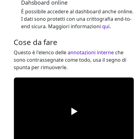
Dahsboard online
È possibile accedere al dashboard anche online.
I dati sono protetti con una crittografia end-to-
end sicura. Maggiori informazioni
qui
.
Cose da fare
Questo è l'elenco delle
annotazioni interne
che
sono contrassegnate come todo, usa il segno di
spunta per rimuoverle.