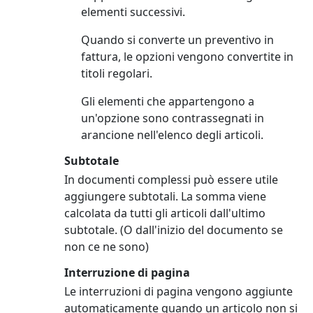
elementi successivi.
Quando si converte un preventivo in
fattura, le opzioni vengono convertite in
titoli regolari.
Gli elementi che appartengono a
un'opzione sono contrassegnati in
arancione nell'elenco degli articoli.
Subtotale
In documenti complessi può essere utile
aggiungere subtotali. La somma viene
calcolata da tutti gli articoli dall'ultimo
subtotale. (O dall'inizio del documento se
non ce ne sono)
Interruzione di pagina
Le interruzioni di pagina vengono aggiunte
automaticamente quando un articolo non si