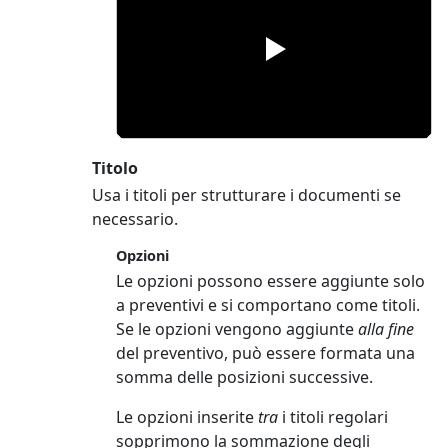
Titolo
Usa i titoli per strutturare i documenti se
necessario.
Opzioni
Le opzioni possono essere aggiunte solo
a preventivi e si comportano come titoli.
Se le opzioni vengono aggiunte
alla fine
del preventivo, può essere formata una
somma delle posizioni successive.
Le opzioni inserite
tra
i titoli regolari
sopprimono la sommazione degli