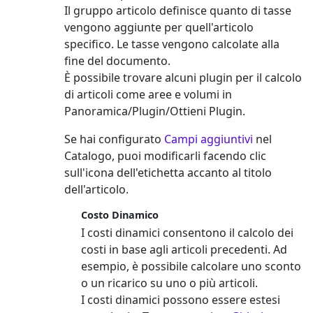
Il gruppo articolo definisce quanto di tasse
vengono aggiunte per quell'articolo
specifico. Le tasse vengono calcolate alla
fine del documento.
È possibile trovare alcuni plugin per il calcolo
di articoli come aree e volumi in
Panoramica/Plugin/Ottieni Plugin.
Se hai configurato
Campi aggiuntivi
nel
Catalogo, puoi modificarli facendo clic
sull'icona dell'etichetta accanto al titolo
dell'articolo.
Costo Dinamico
I costi dinamici consentono il calcolo dei
costi in base agli articoli precedenti. Ad
esempio, è possibile calcolare uno sconto
o un ricarico su uno o più articoli.
I costi dinamici possono essere estesi