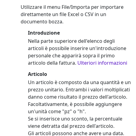
Utilizzare il menu File/Importa per importare
direttamente un file Excel o CSV in un
documento bozza.
Introduzione
Nella parte superiore dell'elenco degli
articoli è possibile inserire un'introduzione
personale che apparirà sopra il primo
articolo della fattura.
Ulteriori informazioni
Articolo
Un articolo è composto da una quantità e un
prezzo unitario. Entrambi i valori moltiplicati
danno come risultato il prezzo dell'articolo.
Facoltativamente, è possibile aggiungere
un'unità come "pz" o "h".
Se si inserisce uno sconto, la percentuale
viene detratta dal prezzo dell'articolo.
Gli articoli possono anche avere una data.