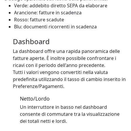
Verde: addebito diretto SEPA da elaborare
Arancione: fatture in scadenza
Rosso: fatture scadute
Blu: documenti ricorrenti in scadenza
Dashboard
La dashboard offre una rapida panoramica delle
fatture aperte. È inoltre possibile confrontare i
ricavi con il periodo dell'anno precedente.
Tutti i valori vengono convertiti nella valuta
predefinita utilizzando il tasso di cambio inserito in
Preferenze/Pagamenti.
Netto/Lordo
Un interruttore in basso nel dashboard
consente di commutare tra la visualizzazione
dei totali netti e lordi.