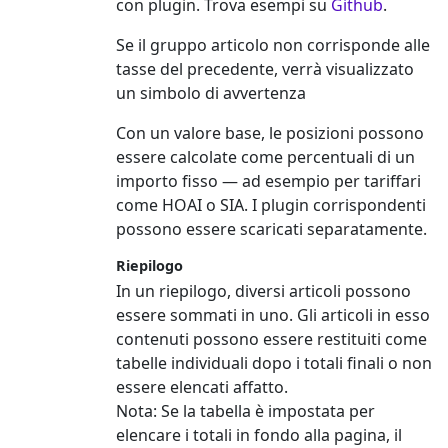
con plugin. Trova esempi su
Github
.
Se il gruppo articolo non corrisponde alle
tasse del precedente, verrà visualizzato
un simbolo di avvertenza
Con un valore base, le posizioni possono
essere calcolate come percentuali di un
importo fisso — ad esempio per tariffari
come HOAI o SIA. I plugin corrispondenti
possono essere scaricati separatamente.
Riepilogo
In un riepilogo, diversi articoli possono
essere sommati in uno. Gli articoli in esso
contenuti possono essere restituiti come
tabelle individuali dopo i totali finali o non
essere elencati affatto.
Nota:
Se la tabella è impostata per
elencare i totali in fondo alla pagina, il