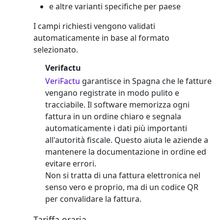
e altre varianti specifiche per paese
I campi richiesti vengono validati
automaticamente in base al formato
selezionato.
Verifactu
VeriFactu
garantisce in Spagna che le fatture
vengano registrate in modo pulito e
tracciabile. Il software memorizza ogni
fattura in un ordine chiaro e segnala
automaticamente i dati più importanti
all'autorità fiscale. Questo aiuta le aziende a
mantenere la documentazione in ordine ed
evitare errori.
Non si tratta di una fattura elettronica nel
senso vero e proprio, ma di un codice QR
per convalidare la fattura.
Tariffa oraria