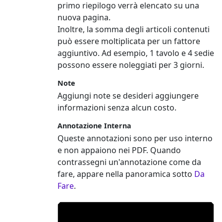
primo riepilogo verrà elencato su una
nuova pagina.
Inoltre, la somma degli articoli contenuti
può essere moltiplicata per un fattore
aggiuntivo. Ad esempio, 1 tavolo e 4 sedie
possono essere noleggiati per 3 giorni.
Note
Aggiungi note se desideri aggiungere
informazioni senza alcun costo.
Annotazione Interna
Queste annotazioni sono per uso interno
e non appaiono nei PDF. Quando
contrassegni un'annotazione come da
fare, appare nella panoramica sotto
Da
Fare
.