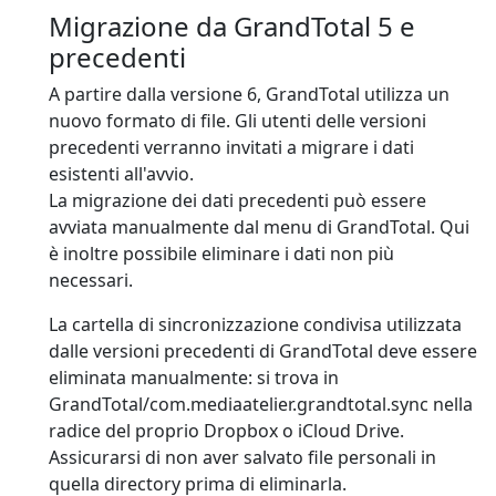
Migrazione da GrandTotal 5 e
precedenti
A partire dalla versione 6, GrandTotal utilizza un
nuovo formato di file. Gli utenti delle versioni
precedenti verranno invitati a migrare i dati
esistenti all'avvio.
La migrazione dei dati precedenti può essere
avviata manualmente dal menu di GrandTotal. Qui
è inoltre possibile eliminare i dati non più
necessari.
La cartella di sincronizzazione condivisa utilizzata
dalle versioni precedenti di GrandTotal deve essere
eliminata manualmente: si trova in
GrandTotal/com.mediaatelier.grandtotal.sync nella
radice del proprio Dropbox o iCloud Drive.
Assicurarsi di non aver salvato file personali in
quella directory prima di eliminarla.