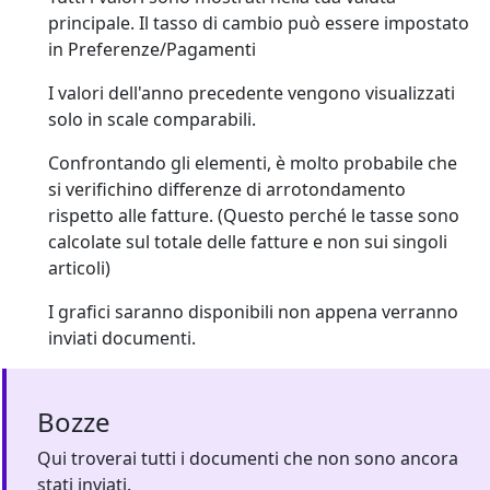
principale. Il tasso di cambio può essere impostato
in Preferenze/Pagamenti
I valori dell'anno precedente vengono visualizzati
solo in scale comparabili.
Confrontando gli elementi, è molto probabile che
si verifichino differenze di arrotondamento
rispetto alle fatture. (Questo perché le tasse sono
calcolate sul totale delle fatture e non sui singoli
articoli)
I grafici saranno disponibili non appena verranno
inviati documenti.
Bozze
Qui troverai tutti i documenti che non sono ancora
stati inviati.