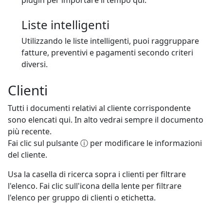
plugin per importare il tempo qui.
Liste intelligenti
Utilizzando le liste intelligenti, puoi raggruppare
fatture, preventivi e pagamenti secondo criteri
diversi.
Clienti
Tutti i documenti relativi al cliente corrispondente
sono elencati qui. In alto vedrai sempre il documento
più recente.
Fai clic sul pulsante ⓘ per modificare le informazioni
del cliente.
Usa la casella di ricerca sopra i clienti per filtrare
l'elenco. Fai clic sull'icona della lente per filtrare
l'elenco per gruppo di clienti o etichetta.