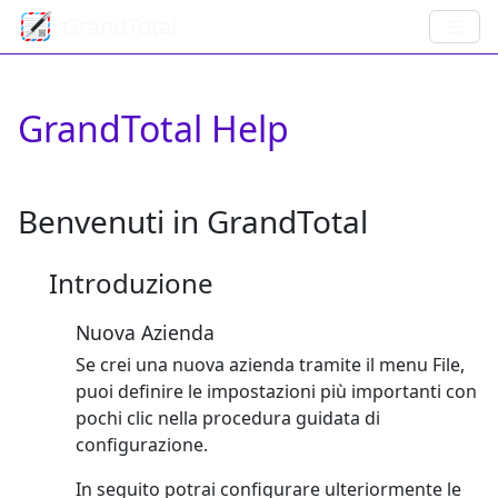
GrandTotal
GrandTotal Help
Benvenuti in GrandTotal
Introduzione
Nuova Azienda
Se crei una nuova azienda tramite il menu File,
puoi definire le impostazioni più importanti con
pochi clic nella procedura guidata di
configurazione.
In seguito potrai configurare ulteriormente le