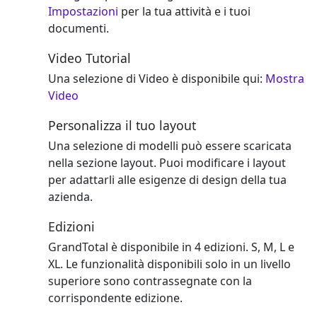
Impostazioni
per la tua attività e i tuoi
documenti.
Video Tutorial
Una selezione di Video è disponibile qui:
Mostra
Video
Personalizza il tuo layout
Una selezione di modelli può essere scaricata
nella sezione layout. Puoi modificare i layout
per adattarli alle esigenze di design della tua
azienda.
Edizioni
GrandTotal è disponibile in 4 edizioni. S, M, L e
XL. Le funzionalità disponibili solo in un livello
superiore sono contrassegnate con la
corrispondente edizione.