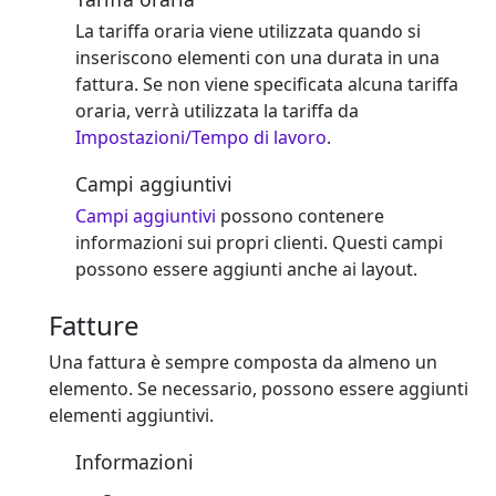
La tariffa oraria viene utilizzata quando si
inseriscono elementi con una durata in una
fattura. Se non viene specificata alcuna tariffa
oraria, verrà utilizzata la tariffa da
Impostazioni/Tempo di lavoro
.
Campi aggiuntivi
Campi aggiuntivi
possono contenere
informazioni sui propri clienti. Questi campi
possono essere aggiunti anche ai layout.
Fatture
Una fattura è sempre composta da almeno un
elemento. Se necessario, possono essere aggiunti
elementi aggiuntivi.
Informazioni