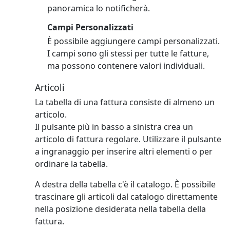
panoramica lo notificherà.
Campi Personalizzati
È possibile aggiungere campi personalizzati.
I campi sono gli stessi per tutte le fatture,
ma possono contenere valori individuali.
Articoli
La tabella di una fattura consiste di almeno un
articolo.
Il pulsante più in basso a sinistra crea un
articolo di fattura regolare.
Utilizzare il pulsante
a ingranaggio per inserire altri elementi o per
ordinare la tabella.
A destra della tabella c'è il catalogo. È possibile
trascinare gli articoli dal catalogo direttamente
nella posizione desiderata nella tabella della
fattura.