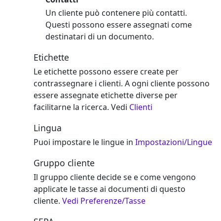
Un cliente può contenere più contatti.
Questi possono essere assegnati come
destinatari di un documento.
Etichette
Le etichette possono essere create per
contrassegnare i clienti. A ogni cliente possono
essere assegnate etichette diverse per
facilitarne la ricerca. Vedi
Clienti
Lingua
Puoi impostare le lingue in
Impostazioni/Lingue
Gruppo cliente
Il gruppo cliente decide se e come vengono
applicate le tasse ai documenti di questo
cliente.
Vedi Preferenze/Tasse