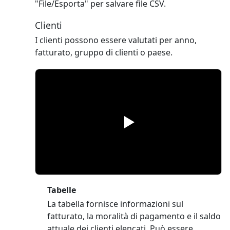
"File/Esporta" per salvare file CSV.
Clienti
I clienti possono essere valutati per anno,
fatturato, gruppo di clienti o paese.
Tabelle
La tabella fornisce informazioni sul
fatturato, la moralità di pagamento e il saldo
attuale dei clienti elencati. Può essere