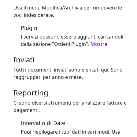
Usa il menu Modifica/Archivia per rimuovere le
voci indesiderate.
Plugin
I servizi possono essere aggiunti caricandoli
dalla sezione "Ottieni Plugin".
Mostra
Inviati
Tutti i documenti inviati sono elencati qui. Sono
raggruppati per anno e mese.
Reporting
Ci sono diversi strumenti per analizzare fatture e
pagamenti.
Intervallo di Date
Puoi riepilogare i tuoi dati in vari modi. Usa