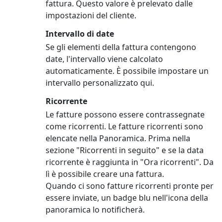
fattura. Questo valore è prelevato dalle
impostazioni del cliente.
Intervallo di date
Se gli elementi della fattura contengono
date, l'intervallo viene calcolato
automaticamente. È possibile impostare un
intervallo personalizzato qui.
Ricorrente
Le fatture possono essere contrassegnate
come ricorrenti. Le fatture ricorrenti sono
elencate nella Panoramica. Prima nella
sezione "Ricorrenti in seguito" e se la data
ricorrente è raggiunta in "Ora ricorrenti". Da
lì è possibile creare una fattura.
Quando ci sono fatture ricorrenti pronte per
essere inviate, un badge blu nell'icona della
panoramica lo notificherà.