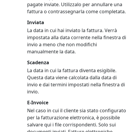
pagate inviate. Utilizzalo per annullare una
fattura o contrassegnarla come completata.
Inviata
La data in cui hai inviato la fattura. Verrà
impostata alla data corrente nella finestra di
invio a meno che non modifichi
manualmente la data.
Scadenza
La data in cui la fattura diventa esigibile.
Questa data viene calcolata dalla data di
invio e dai termini impostati nella finestra di
invio.
E-Invoice
Nel caso in cui il cliente sia stato configurato
per la fatturazione elettronica, è possibile
salvare qui i file corrispondenti. Solo sui
documenti inviati. Fatture elettroniche