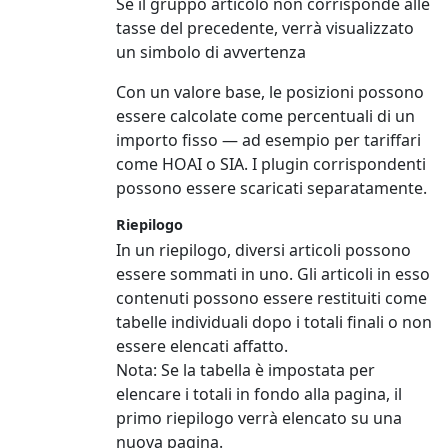
Se il gruppo articolo non corrisponde alle
tasse del precedente, verrà visualizzato
un simbolo di avvertenza
Con un valore base, le posizioni possono
essere calcolate come percentuali di un
importo fisso — ad esempio per tariffari
come HOAI o SIA. I plugin corrispondenti
possono essere scaricati separatamente.
Riepilogo
In un riepilogo, diversi articoli possono
essere sommati in uno. Gli articoli in esso
contenuti possono essere restituiti come
tabelle individuali dopo i totali finali o non
essere elencati affatto.
Nota:
Se la tabella è impostata per
elencare i totali in fondo alla pagina, il
primo riepilogo verrà elencato su una
nuova pagina.