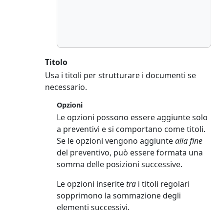
Titolo
Usa i titoli per strutturare i documenti se
necessario.
Opzioni
Le opzioni possono essere aggiunte solo
a preventivi e si comportano come titoli.
Se le opzioni vengono aggiunte
alla fine
del preventivo, può essere formata una
somma delle posizioni successive.
Le opzioni inserite
tra
i titoli regolari
sopprimono la sommazione degli
elementi successivi.