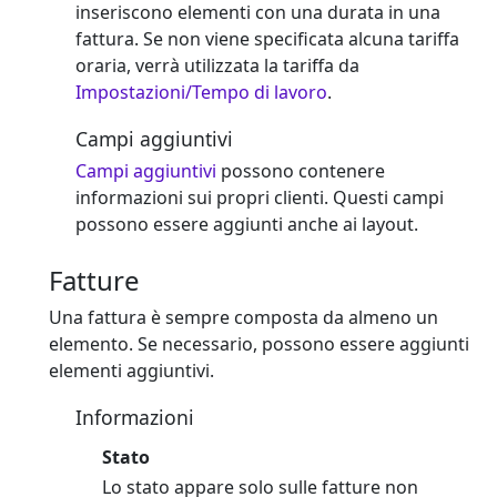
inseriscono elementi con una durata in una
fattura. Se non viene specificata alcuna tariffa
oraria, verrà utilizzata la tariffa da
Impostazioni/Tempo di lavoro
.
Campi aggiuntivi
Campi aggiuntivi
possono contenere
informazioni sui propri clienti. Questi campi
possono essere aggiunti anche ai layout.
Fatture
Una fattura è sempre composta da almeno un
elemento. Se necessario, possono essere aggiunti
elementi aggiuntivi.
Informazioni
Stato
Lo stato appare solo sulle fatture non