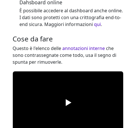
Dahsboard online
È possibile accedere al dashboard anche online.
I dati sono protetti con una crittografia end-to-
end sicura. Maggiori informazioni
qui
.
Cose da fare
Questo è l'elenco delle
annotazioni interne
che
sono contrassegnate come todo, usa il segno di
spunta per rimuoverle.