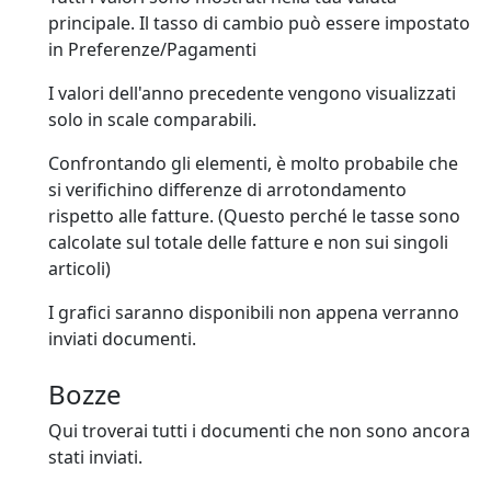
principale. Il tasso di cambio può essere impostato
in Preferenze/Pagamenti
I valori dell'anno precedente vengono visualizzati
solo in scale comparabili.
Confrontando gli elementi, è molto probabile che
si verifichino differenze di arrotondamento
rispetto alle fatture. (Questo perché le tasse sono
calcolate sul totale delle fatture e non sui singoli
articoli)
I grafici saranno disponibili non appena verranno
inviati documenti.
Bozze
Qui troverai tutti i documenti che non sono ancora
stati inviati.