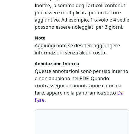
Inoltre, la somma degli articoli contenuti
può essere moltiplicata per un fattore
aggiuntivo. Ad esempio, 1 tavolo e 4 sedie
possono essere noleggiati per 3 giorni.
Note
Aggiungi note se desideri aggiungere
informazioni senza alcun costo.
Annotazione Interna
Queste annotazioni sono per uso interno
e non appaiono nei PDF. Quando
contrassegni un'annotazione come da
fare, appare nella panoramica sotto
Da
Fare
.