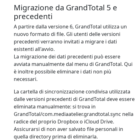
Migrazione da GrandTotal 5 e
precedenti
A partire dalla versione 6, GrandTotal utilizza un
nuovo formato di file. Gli utenti delle versioni
precedenti verranno invitati a migrare i dati
esistenti all'avvio.
La migrazione dei dati precedenti può essere
avviata manualmente dal menu di GrandTotal. Qui
è inoltre possibile eliminare i dati non più
necessari.
La cartella di sincronizzazione condivisa utilizzata
dalle versioni precedenti di GrandTotal deve essere
eliminata manualmente: si trova in
GrandTotal/com.mediaatelier.grandtotal.sync nella
radice del proprio Dropbox o iCloud Drive.
Assicurarsi di non aver salvato file personali in
quella directory prima di eliminarla.