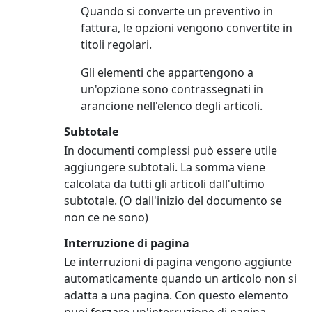
Quando si converte un preventivo in
fattura, le opzioni vengono convertite in
titoli regolari.
Gli elementi che appartengono a
un'opzione sono contrassegnati in
arancione nell'elenco degli articoli.
Subtotale
In documenti complessi può essere utile
aggiungere subtotali. La somma viene
calcolata da tutti gli articoli dall'ultimo
subtotale. (O dall'inizio del documento se
non ce ne sono)
Interruzione di pagina
Le interruzioni di pagina vengono aggiunte
automaticamente quando un articolo non si
adatta a una pagina. Con questo elemento
puoi forzare un'interruzione di pagina.