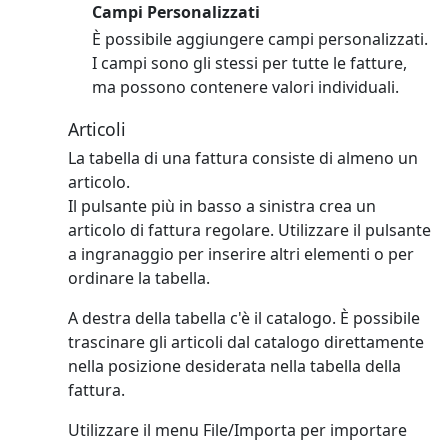
Campi Personalizzati
È possibile aggiungere campi personalizzati.
I campi sono gli stessi per tutte le fatture,
ma possono contenere valori individuali.
Articoli
La tabella di una fattura consiste di almeno un
articolo.
Il pulsante più in basso a sinistra crea un
articolo di fattura regolare.
Utilizzare il pulsante
a ingranaggio per inserire altri elementi o per
ordinare la tabella.
A destra della tabella c'è il catalogo. È possibile
trascinare gli articoli dal catalogo direttamente
nella posizione desiderata nella tabella della
fattura.
Utilizzare il menu File/Importa per importare