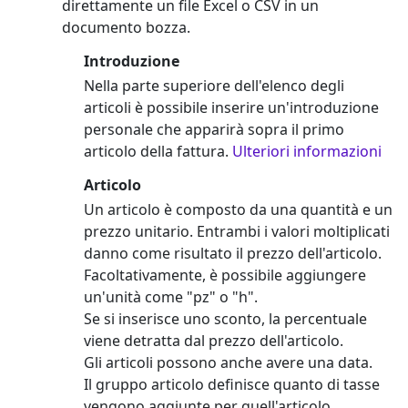
direttamente un file Excel o CSV in un
documento bozza.
Introduzione
Nella parte superiore dell'elenco degli
articoli è possibile inserire un'introduzione
personale che apparirà sopra il primo
articolo della fattura.
Ulteriori informazioni
Articolo
Un articolo è composto da una quantità e un
prezzo unitario. Entrambi i valori moltiplicati
danno come risultato il prezzo dell'articolo.
Facoltativamente, è possibile aggiungere
un'unità come "pz" o "h".
Se si inserisce uno sconto, la percentuale
viene detratta dal prezzo dell'articolo.
Gli articoli possono anche avere una data.
Il gruppo articolo definisce quanto di tasse
vengono aggiunte per quell'articolo