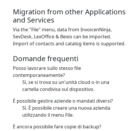
Migration from other Applications
and Services
Via the "File" menu, data from InvoicenNinja,
SevDesk, LexOffice & Bexio can be imported.
Import of contacts and catalog items is supported.
Domande frequenti
Posso lavorare sullo stesso file
contemporaneamente?
Sì, se si trova su un'unità cloud o in una
cartella condivisa sul dispositivo.
È possibile gestire aziende o mandati diversi?
Sì. È possibile creare una nuova azienda
utilizzando il menu File.
È ancora possibile fare copie di backup?