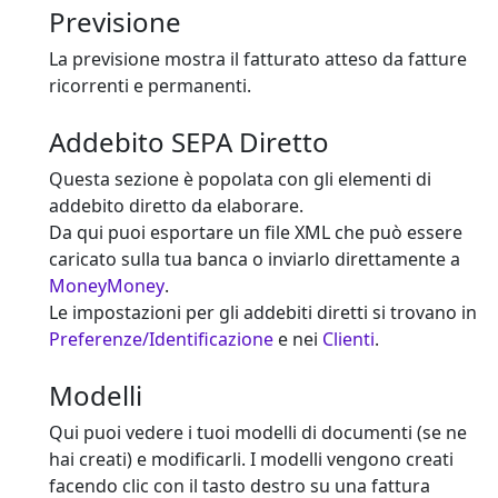
Previsione
La previsione mostra il fatturato atteso da fatture
ricorrenti e permanenti.
Addebito SEPA Diretto
Questa sezione è popolata con gli elementi di
addebito diretto da elaborare.
Da qui puoi esportare un file XML che può essere
caricato sulla tua banca o inviarlo direttamente a
MoneyMoney
.
Le impostazioni per gli addebiti diretti si trovano in
Preferenze/Identificazione
e nei
Clienti
.
Modelli
Qui puoi vedere i tuoi modelli di documenti (se ne
hai creati) e modificarli. I modelli vengono creati
facendo clic con il tasto destro su una fattura