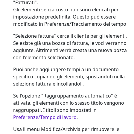
"Fatturati".
Gli elementi senza costo
non
sono elencati per
impostazione predefinita. Questo può essere
modificato in Preferenze/Tracciamento del tempo
"Selezione fattura" cerca il cliente per gli elementi.
Se esiste già una bozza di fattura, le voci verranno
aggiunte. Altrimenti verrà creata una nuova bozza
con l'elemento selezionato.
Puoi anche aggiungere tempi a un documento
specifico copiando gli elementi, spostandoti nella
selezione fattura e incollandoli.
Se l'opzione "Raggruppamento automatico" è
attivata, gli elementi con lo stesso titolo vengono
raggruppati. I titoli sono impostati in
Preferenze/Tempo di lavoro
.
Usa il menu Modifica/Archivia per rimuovere le