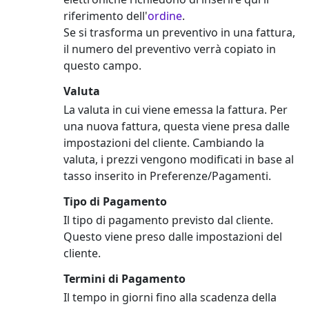
riferimento dell'
ordine
.
Se si trasforma un preventivo in una fattura,
il numero del preventivo verrà copiato in
questo campo.
Valuta
La valuta in cui viene emessa la fattura. Per
una nuova fattura, questa viene presa dalle
impostazioni del cliente. Cambiando la
valuta, i prezzi vengono modificati in base al
tasso inserito in Preferenze/Pagamenti.
Tipo di Pagamento
Il tipo di pagamento previsto dal cliente.
Questo viene preso dalle impostazioni del
cliente.
Termini di Pagamento
Il tempo in giorni fino alla scadenza della