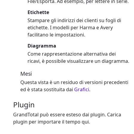
File/Esporta. Ad esempio, per lettere in serie.
Etichette
Stampare gli indirizzi dei clienti su fogli di
etichette. I modelli per Harma e Avery
facilitano le impostazioni.
Diagramma
Come rappresentazione alternativa dei
ricavi, è possibile visualizzare un diagramma.
Mesi
Questa vista è un residuo di versioni precedenti
ed è stata sostituita dai
Grafici
.
Plugin
GrandTotal può essere esteso dai plugin. Carica
plugin per importare il tempo qui.