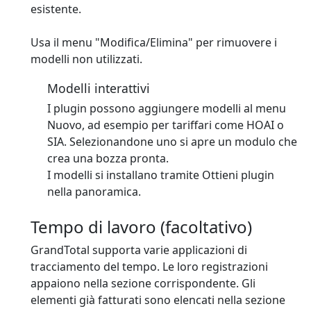
esistente.
Usa il menu "Modifica/Elimina" per rimuovere i
modelli non utilizzati.
Modelli interattivi
I plugin possono aggiungere modelli al menu
Nuovo, ad esempio per tariffari come HOAI o
SIA. Selezionandone uno si apre un modulo che
crea una bozza pronta.
I modelli si installano tramite Ottieni plugin
nella panoramica.
Tempo di lavoro (facoltativo)
GrandTotal supporta varie applicazioni di
tracciamento del tempo. Le loro registrazioni
appaiono nella sezione corrispondente. Gli
elementi già fatturati sono elencati nella sezione