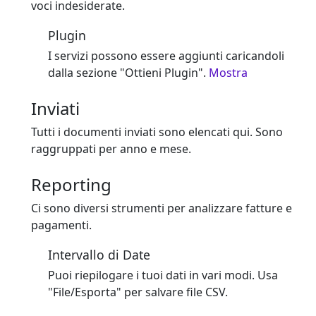
voci indesiderate.
Plugin
I servizi possono essere aggiunti caricandoli
dalla sezione "Ottieni Plugin".
Mostra
Inviati
Tutti i documenti inviati sono elencati qui. Sono
raggruppati per anno e mese.
Reporting
Ci sono diversi strumenti per analizzare fatture e
pagamenti.
Intervallo di Date
Puoi riepilogare i tuoi dati in vari modi. Usa
"File/Esporta" per salvare file CSV.