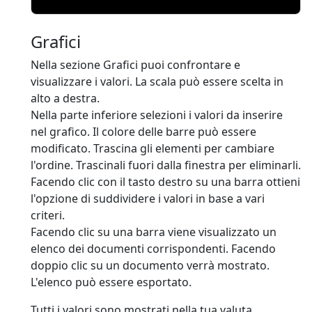
Grafici
Nella sezione Grafici puoi confrontare e
visualizzare i valori. La scala può essere scelta in
alto a destra.
Nella parte inferiore selezioni i valori da inserire
nel grafico. Il colore delle barre può essere
modificato. Trascina gli elementi per cambiare
l'ordine. Trascinali fuori dalla finestra per eliminarli.
Facendo clic con il tasto destro su una barra ottieni
l'opzione di suddividere i valori in base a vari
criteri.
Facendo clic su una barra viene visualizzato un
elenco dei documenti corrispondenti. Facendo
doppio clic su un documento verrà mostrato.
L'elenco può essere esportato.
Tutti i valori sono mostrati nella tua valuta