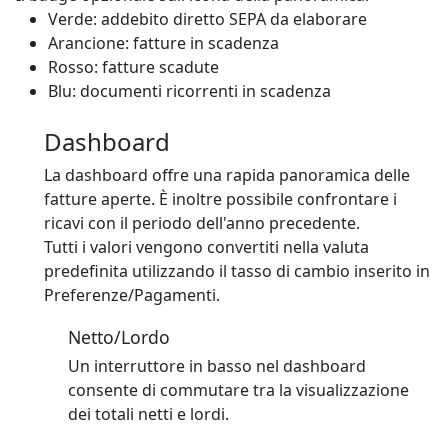
Verde: addebito diretto SEPA da elaborare
Arancione: fatture in scadenza
Rosso: fatture scadute
Blu: documenti ricorrenti in scadenza
Dashboard
La dashboard offre una rapida panoramica delle
fatture aperte. È inoltre possibile confrontare i
ricavi con il periodo dell'anno precedente.
Tutti i valori vengono convertiti nella valuta
predefinita utilizzando il tasso di cambio inserito in
Preferenze/Pagamenti.
Netto/Lordo
Un interruttore in basso nel dashboard
consente di commutare tra la visualizzazione
dei totali netti e lordi.