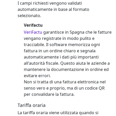
I campi richiesti vengono validati
automaticamente in base al formato
selezionato.
Verifactu
VeriFactu
garantisce in Spagna che le fatture
vengano registrate in modo pulito e
tracciabile. Il software memorizza ogni
fattura in un ordine chiaro e segnala
automaticamente i dati più importanti
all'autorità fiscale. Questo aiuta le aziende a
mantenere la documentazione in ordine ed
evitare errori.
Non si tratta di una fattura elettronica nel
senso vero e proprio, ma di un codice QR
per convalidare la fattura.
Tariffa oraria
La tariffa oraria viene utilizzata quando si