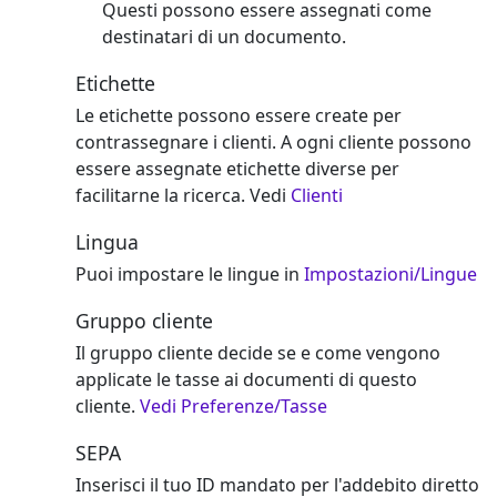
Questi possono essere assegnati come
destinatari di un documento.
Etichette
Le etichette possono essere create per
contrassegnare i clienti. A ogni cliente possono
essere assegnate etichette diverse per
facilitarne la ricerca. Vedi
Clienti
Lingua
Puoi impostare le lingue in
Impostazioni/Lingue
Gruppo cliente
Il gruppo cliente decide se e come vengono
applicate le tasse ai documenti di questo
cliente.
Vedi Preferenze/Tasse
SEPA
Inserisci il tuo ID mandato per l'addebito diretto