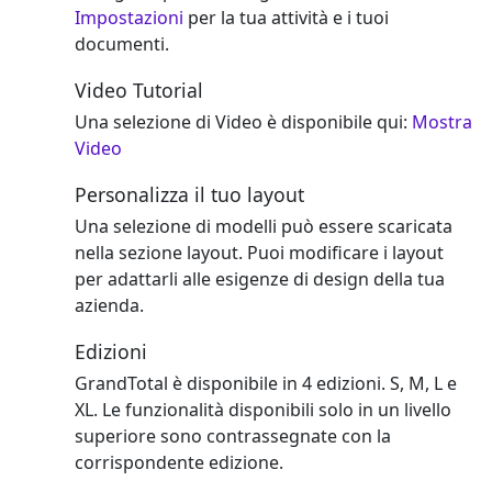
Impostazioni
per la tua attività e i tuoi
documenti.
Video Tutorial
Una selezione di Video è disponibile qui:
Mostra
Video
Personalizza il tuo layout
Una selezione di modelli può essere scaricata
nella sezione layout. Puoi modificare i layout
per adattarli alle esigenze di design della tua
azienda.
Edizioni
GrandTotal è disponibile in 4 edizioni. S, M, L e
XL. Le funzionalità disponibili solo in un livello
superiore sono contrassegnate con la
corrispondente edizione.