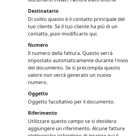
Destinatario
Di solito questo è il contatto principale del
tuo cliente. Se il tuo cliente ha più di un
contatto, puoi modificarlo qui.
Numero
Il numero della fattura. Questo verrà
impostato automaticamente durante l'invio
del documento. Se si precompila questo
valore non verrà generato un nuovo
numero.
Oggetto
Oggetto facoltativo per il documento.
Riferimento
Utilizzare questo campo se si desidera
aggiungere un riferimento. Alcune fatture
elettroniche richiedono di inserire qui il