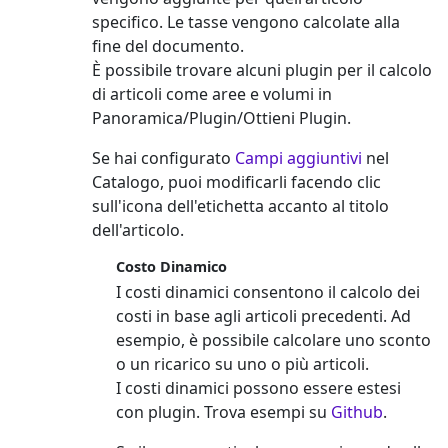
specifico. Le tasse vengono calcolate alla
fine del documento.
È possibile trovare alcuni plugin per il calcolo
di articoli come aree e volumi in
Panoramica/Plugin/Ottieni Plugin.
Se hai configurato
Campi aggiuntivi
nel
Catalogo, puoi modificarli facendo clic
sull'icona dell'etichetta accanto al titolo
dell'articolo.
Costo Dinamico
I costi dinamici consentono il calcolo dei
costi in base agli articoli precedenti. Ad
esempio, è possibile calcolare uno sconto
o un ricarico su uno o più articoli.
I costi dinamici possono essere estesi
con plugin. Trova esempi su
Github
.