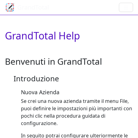
GrandTotal
GrandTotal Help
Benvenuti in GrandTotal
Introduzione
Nuova Azienda
Se crei una nuova azienda tramite il menu File,
puoi definire le impostazioni più importanti con
pochi clic nella procedura guidata di
configurazione.
In seguito potrai configurare ulteriormente le