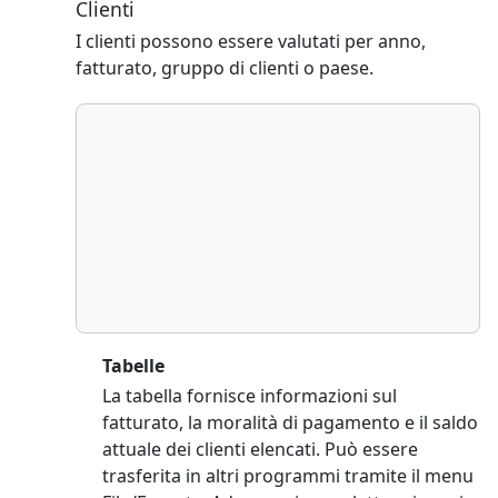
Clienti
I clienti possono essere valutati per anno,
fatturato, gruppo di clienti o paese.
Tabelle
La tabella fornisce informazioni sul
fatturato, la moralità di pagamento e il saldo
attuale dei clienti elencati. Può essere
trasferita in altri programmi tramite il menu