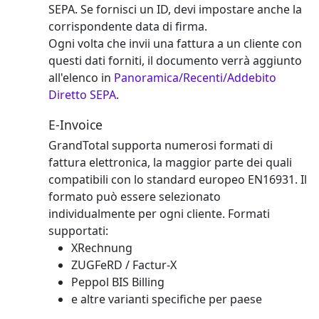
SEPA. Se fornisci un ID, devi impostare anche la
corrispondente data di firma.
Ogni volta che invii una fattura a un cliente con
questi dati forniti, il documento verrà aggiunto
all'elenco in
Panoramica/Recenti/Addebito
Diretto SEPA
.
E-Invoice
GrandTotal supporta numerosi formati di
fattura elettronica, la maggior parte dei quali
compatibili con lo standard europeo EN16931. Il
formato può essere selezionato
individualmente per ogni cliente. Formati
supportati:
XRechnung
ZUGFeRD / Factur-X
Peppol BIS Billing
e altre varianti specifiche per paese