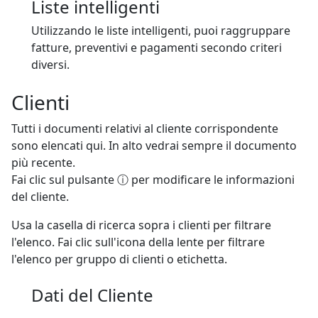
Liste intelligenti
Utilizzando le liste intelligenti, puoi raggruppare
fatture, preventivi e pagamenti secondo criteri
diversi.
Clienti
Tutti i documenti relativi al cliente corrispondente
sono elencati qui. In alto vedrai sempre il documento
più recente.
Fai clic sul pulsante ⓘ per modificare le informazioni
del cliente.
Usa la casella di ricerca sopra i clienti per filtrare
l'elenco. Fai clic sull'icona della lente per filtrare
l'elenco per gruppo di clienti o etichetta.
Dati del Cliente