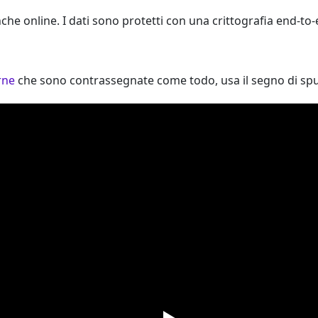
che online. I dati sono protetti con una crittografia end-to
rne
che sono contrassegnate come todo, usa il segno di spu