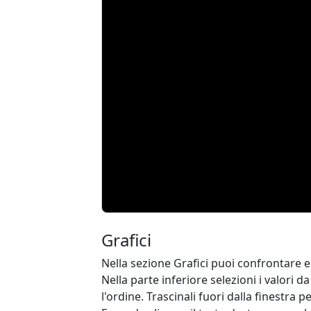
Grafici
Nella sezione Grafici puoi confrontare e v
Nella parte inferiore selezioni i valori 
l'ordine. Trascinali fuori dalla finestra pe