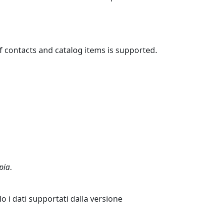
f contacts and catalog items is supported.
pia
.
lo i dati supportati dalla versione