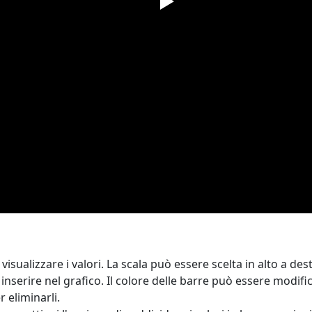
isualizzare i valori. La scala può essere scelta in alto a dest
da inserire nel grafico. Il colore delle barre può essere modif
r eliminarli.