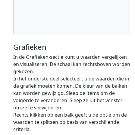
Grafieken
In de Grafieken-sectie kunt u waarden vergelijken
en visualiseren. De schaal kan rechtsboven worden
gekozen.
In het onderste deel selecteert u de waarden die in
de grafiek moeten komen. De kleur van de balken
kan worden gewijzigd. Sleep de items om de
volgorde te veranderen. Sleep ze uit het venster
om ze te verwijderen.
Rechts klikken op een balk geeft u de optie om de
waarden te splitsen op basis van verschillende
criteria.