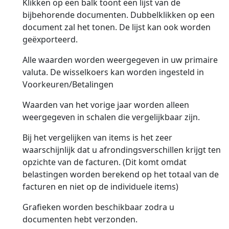
Klikken op een balk toont een lijst van de
bijbehorende documenten. Dubbelklikken op een
document zal het tonen. De lijst kan ook worden
geëxporteerd.
Alle waarden worden weergegeven in uw primaire
valuta. De wisselkoers kan worden ingesteld in
Voorkeuren/Betalingen
Waarden van het vorige jaar worden alleen
weergegeven in schalen die vergelijkbaar zijn.
Bij het vergelijken van items is het zeer
waarschijnlijk dat u afrondingsverschillen krijgt ten
opzichte van de facturen. (Dit komt omdat
belastingen worden berekend op het totaal van de
facturen en niet op de individuele items)
Grafieken worden beschikbaar zodra u
documenten hebt verzonden.