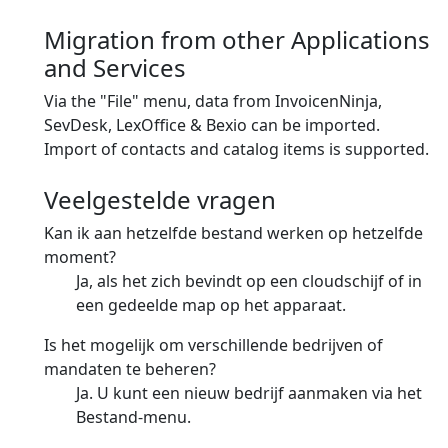
Migration from other Applications
and Services
Via the "File" menu, data from InvoicenNinja,
SevDesk, LexOffice & Bexio can be imported.
Import of contacts and catalog items is supported.
Veelgestelde vragen
Kan ik aan hetzelfde bestand werken op hetzelfde
moment?
Ja, als het zich bevindt op een cloudschijf of in
een gedeelde map op het apparaat.
Is het mogelijk om verschillende bedrijven of
mandaten te beheren?
Ja. U kunt een nieuw bedrijf aanmaken via het
Bestand-menu.