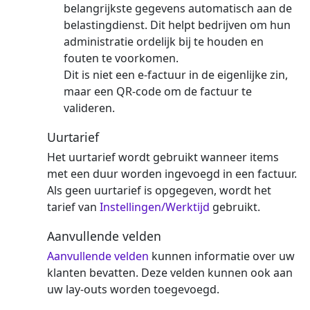
belangrijkste gegevens automatisch aan de
belastingdienst. Dit helpt bedrijven om hun
administratie ordelijk bij te houden en
fouten te voorkomen.
Dit is niet een e-factuur in de eigenlijke zin,
maar een QR-code om de factuur te
valideren.
Uurtarief
Het uurtarief wordt gebruikt wanneer items
met een duur worden ingevoegd in een factuur.
Als geen uurtarief is opgegeven, wordt het
tarief van
Instellingen/Werktijd
gebruikt.
Aanvullende velden
Aanvullende velden
kunnen informatie over uw
klanten bevatten. Deze velden kunnen ook aan
uw lay-outs worden toegevoegd.