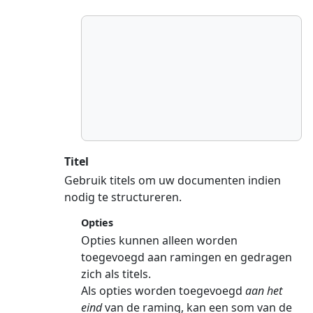
Titel
Gebruik titels om uw documenten indien
nodig te structureren.
Opties
Opties kunnen alleen worden
toegevoegd aan ramingen en gedragen
zich als titels.
Als opties worden toegevoegd
aan het
eind
van de raming, kan een som van de