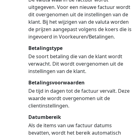
uitgegeven. Voor een nieuwe factuur wordt
dit overgenomen uit de instellingen van de
klant. Bij het wijzigen van de valuta worden
de prijzen aangepast volgens de koers die is
ingevoerd in Voorkeuren/Betalingen.
Betalingstype
De soort betaling die van de klant wordt
verwacht. Dit wordt overgenomen uit de
instellingen van de klant.
Betalingsvoorwaarden
De tijd in dagen tot de factuur vervalt. Deze
waarde wordt overgenomen uit de
clientinstellingen.
Datumbereik
Als de items van uw factuur datums
bevatten, wordt het bereik automatisch