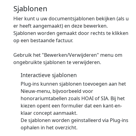
Sjablonen
Hier kunt u uw documentsjablonen bekijken (als u
er heeft aangemaakt) en deze bewerken.
Sjablonen worden gemaakt door rechts te klikken
op een bestaande factuur.
Gebruik het "Bewerken/Verwijderen" menu om
ongebruikte sjablonen te verwijderen.
Interactieve sjablonen
Plug-ins kunnen sjablonen toevoegen aan het
Nieuw-menu, bijvoorbeeld voor
honorariumtabellen zoals HOAI of SIA. Bij het
kiezen opent een formulier dat een kant-en-
klaar concept aanmaakt.
De sjablonen worden geïnstalleerd via Plug-ins
ophalen in het overzicht.