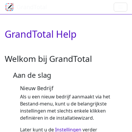
GrandTotal
GrandTotal Help
Welkom bij GrandTotal
Aan de slag
Nieuw Bedrijf
Als u een nieuw bedrijf aanmaakt via het
Bestand-menu, kunt u de belangrijkste
instellingen met slechts enkele klikken
definiëren in de installatiewizard.
Later kunt u de
Instellingen
verder