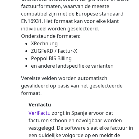
factuurformaten, waarvan de meeste
compatibel zijn met de Europese standaard
EN16931. Het formaat kan voor elke klant
individueel worden geselecteerd.
Ondersteunde formaten:
XRechnung
ZUGFeRD / Factur-X
Peppol BIS Billing
en andere landspecifieke varianten
Vereiste velden worden automatisch
gevalideerd op basis van het geselecteerde
formaat.
Verifactu
VeriFactu
zorgt in Spanje ervoor dat
facturen schoon en navolgbaar worden
vastgelegd. De software slaat elke factuur in
een duidelijke volgorde op en meldt de