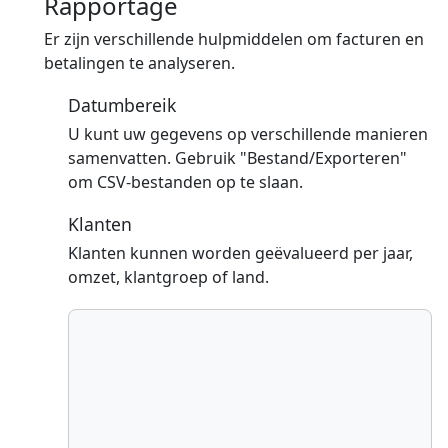
Rapportage
Er zijn verschillende hulpmiddelen om facturen en
betalingen te analyseren.
Datumbereik
U kunt uw gegevens op verschillende manieren
samenvatten. Gebruik "Bestand/Exporteren"
om CSV-bestanden op te slaan.
Klanten
Klanten kunnen worden geëvalueerd per jaar,
omzet, klantgroep of land.