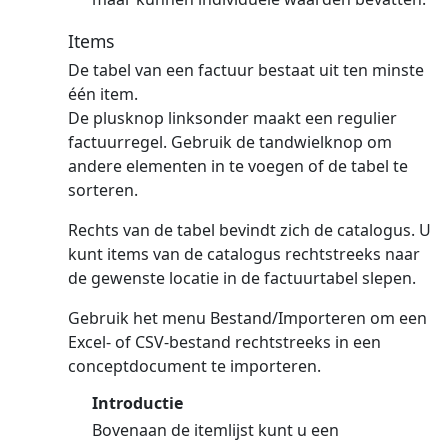
Items
De tabel van een factuur bestaat uit ten minste
één item.
De plusknop linksonder maakt een regulier
factuurregel.
Gebruik de tandwielknop om
andere elementen in te voegen of de tabel te
sorteren.
Rechts van de tabel bevindt zich de catalogus. U
kunt items van de catalogus rechtstreeks naar
de gewenste locatie in de factuurtabel slepen.
Gebruik het menu Bestand/Importeren om een
Excel- of CSV-bestand rechtstreeks in een
conceptdocument te importeren.
Introductie
Bovenaan de itemlijst kunt u een