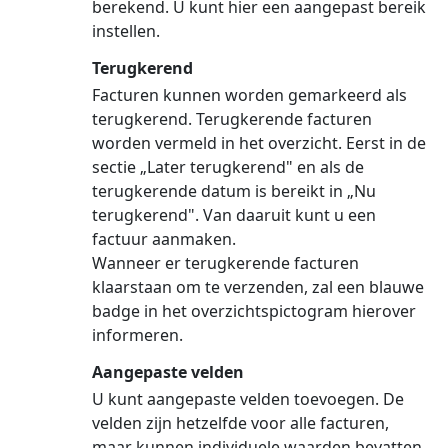
berekend. U kunt hier een aangepast bereik
instellen.
Terugkerend
Facturen kunnen worden gemarkeerd als
terugkerend. Terugkerende facturen
worden vermeld in het overzicht. Eerst in de
sectie „Later terugkerend" en als de
terugkerende datum is bereikt in „Nu
terugkerend". Van daaruit kunt u een
factuur aanmaken.
Wanneer er terugkerende facturen
klaarstaan om te verzenden, zal een blauwe
badge in het overzichtspictogram hierover
informeren.
Aangepaste velden
U kunt aangepaste velden toevoegen. De
velden zijn hetzelfde voor alle facturen,
maar kunnen individuele waarden bevatten.