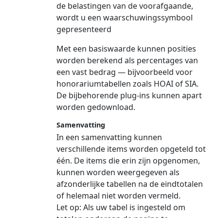
de belastingen van de voorafgaande,
wordt u een waarschuwingssymbool
gepresenteerd
Met een basiswaarde kunnen posities
worden berekend als percentages van
een vast bedrag — bijvoorbeeld voor
honorariumtabellen zoals HOAI of SIA.
De bijbehorende plug-ins kunnen apart
worden gedownload.
Samenvatting
In een samenvatting kunnen
verschillende items worden opgeteld tot
één. De items die erin zijn opgenomen,
kunnen worden weergegeven als
afzonderlijke tabellen na de eindtotalen
of helemaal niet worden vermeld.
Let op:
Als uw tabel is ingesteld om