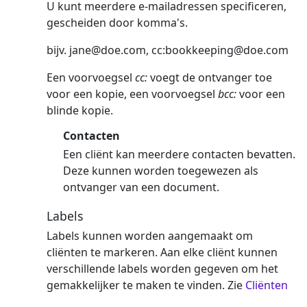
U kunt meerdere e-mailadressen specificeren,
gescheiden door komma's.
bijv.
jane@doe.com
, cc:
bookkeeping@doe.com
Een voorvoegsel
cc:
voegt de ontvanger toe
voor een kopie, een voorvoegsel
bcc:
voor een
blinde kopie.
Contacten
Een cliënt kan meerdere contacten bevatten.
Deze kunnen worden toegewezen als
ontvanger van een document.
Labels
Labels kunnen worden aangemaakt om
cliënten te markeren. Aan elke cliënt kunnen
verschillende labels worden gegeven om het
gemakkelijker te maken te vinden. Zie
Cliënten