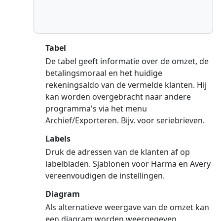
Tabel
De tabel geeft informatie over de omzet, de
betalingsmoraal en het huidige
rekeningsaldo van de vermelde klanten. Hij
kan worden overgebracht naar andere
programma's via het menu
Archief/Exporteren. Bijv. voor seriebrieven.
Labels
Druk de adressen van de klanten af op
labelbladen. Sjablonen voor Harma en Avery
vereenvoudigen de instellingen.
Diagram
Als alternatieve weergave van de omzet kan
een diagram worden weergegeven.