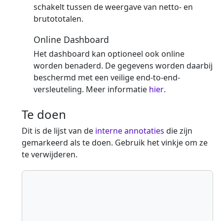
schakelt tussen de weergave van netto- en
brutototalen.
Online Dashboard
Het dashboard kan optioneel ook online
worden benaderd. De gegevens worden daarbij
beschermd met een veilige end-to-end-
versleuteling. Meer informatie
hier
.
Te doen
Dit is de lijst van de
interne annotaties
die zijn
gemarkeerd als te doen. Gebruik het vinkje om ze
te verwijderen.