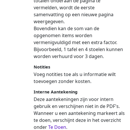
totalen onderaan de pagina te
vermelden, wordt de eerste
samenvatting op een nieuwe pagina
weergegeven.
Bovendien kan de som van de
opgenomen items worden
vermenigvuldigd met een extra factor.
Bijvoorbeeld, 1 tafel en 4 stoelen kunnen
worden verhuurd voor 3 dagen.
Notities
Voeg notities toe als u informatie wilt
toevoegen zonder kosten.
Interne Aantekening
Deze aantekeningen zijn voor intern
gebruik en verschijnen niet in de PDF's.
Wanneer u een aantekening markeert als
te doen, verschijnt deze in het overzicht
onder
Te Doen
.