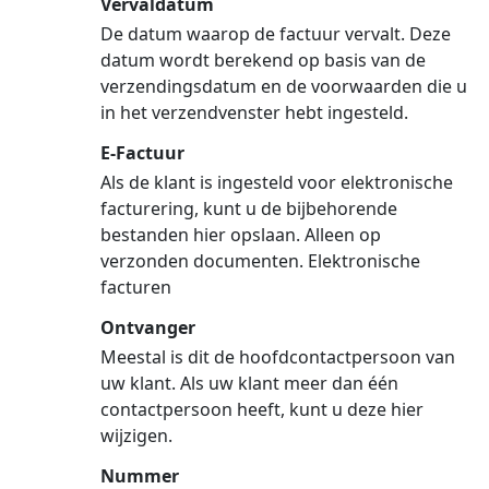
Vervaldatum
De datum waarop de factuur vervalt. Deze
datum wordt berekend op basis van de
verzendingsdatum en de voorwaarden die u
in het verzendvenster hebt ingesteld.
E-Factuur
Als de klant is ingesteld voor elektronische
facturering, kunt u de bijbehorende
bestanden hier opslaan. Alleen op
verzonden documenten. Elektronische
facturen
Ontvanger
Meestal is dit de hoofdcontactpersoon van
uw klant. Als uw klant meer dan één
contactpersoon heeft, kunt u deze hier
wijzigen.
Nummer