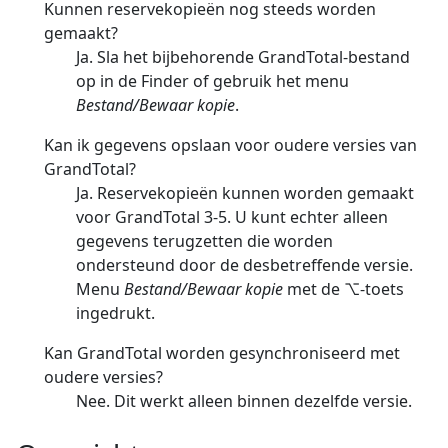
Kunnen reservekopieën nog steeds worden
gemaakt?
Ja. Sla het bijbehorende GrandTotal-bestand
op in de Finder of gebruik het menu
Bestand/Bewaar kopie
.
Kan ik gegevens opslaan voor oudere versies van
GrandTotal?
Ja. Reservekopieën kunnen worden gemaakt
voor GrandTotal 3-5. U kunt echter alleen
gegevens terugzetten die worden
ondersteund door de desbetreffende versie.
Menu
Bestand/Bewaar kopie
met de ⌥-toets
ingedrukt.
Kan GrandTotal worden gesynchroniseerd met
oudere versies?
Nee. Dit werkt alleen binnen dezelfde versie.