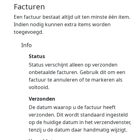
Facturen
Een factuur bestaat altijd uit ten minste één item.
Indien nodig kunnen extra items worden
toegevoegd.
Info
Status
Status verschijnt alleen op verzonden
onbetaalde facturen. Gebruik dit om een
factuur te annuleren of te markeren als
voltooid.
Verzonden
De datum waarop u de factuur heeft
verzonden. Dit wordt standaard ingesteld
op de huidige datum in het verzendvenster,
tenzij u de datum daar handmatig wijzigt.