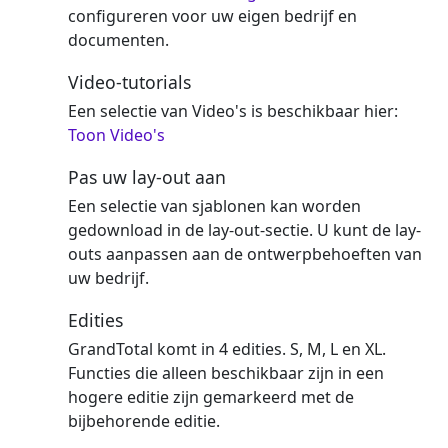
configureren voor uw eigen bedrijf en
documenten.
Video-tutorials
Een selectie van Video's is beschikbaar hier:
Toon Video's
Pas uw lay-out aan
Een selectie van sjablonen kan worden
gedownload in de lay-out-sectie. U kunt de lay-
outs aanpassen aan de ontwerpbehoeften van
uw bedrijf.
Edities
GrandTotal komt in 4 edities. S, M, L en XL.
Functies die alleen beschikbaar zijn in een
hogere editie zijn gemarkeerd met de
bijbehorende editie.