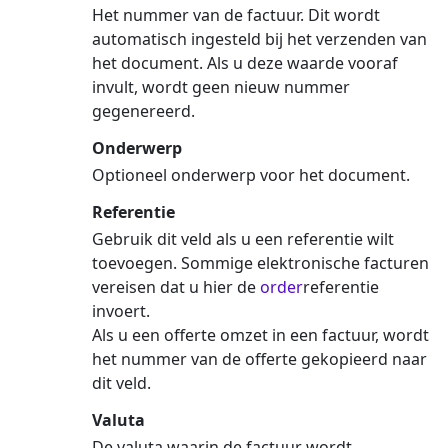
Het nummer van de factuur. Dit wordt
automatisch ingesteld bij het verzenden van
het document. Als u deze waarde vooraf
invult, wordt geen nieuw nummer
gegenereerd.
Onderwerp
Optioneel onderwerp voor het document.
Referentie
Gebruik dit veld als u een referentie wilt
toevoegen. Sommige elektronische facturen
vereisen dat u hier de
order
referentie
invoert.
Als u een offerte omzet in een factuur, wordt
het nummer van de offerte gekopieerd naar
dit veld.
Valuta
De valuta waarin de factuur wordt