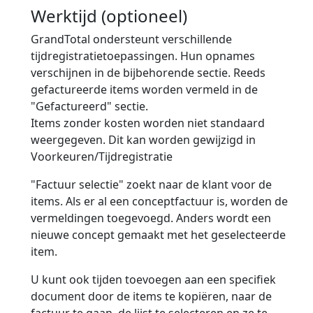
Werktijd (optioneel)
GrandTotal ondersteunt verschillende
tijdregistratietoepassingen. Hun opnames
verschijnen in de bijbehorende sectie. Reeds
gefactureerde items worden vermeld in de
"Gefactureerd" sectie.
Items zonder kosten worden
niet
standaard
weergegeven. Dit kan worden gewijzigd in
Voorkeuren/Tijdregistratie
"Factuur selectie" zoekt naar de klant voor de
items. Als er al een conceptfactuur is, worden de
vermeldingen toegevoegd. Anders wordt een
nieuwe concept gemaakt met het geselecteerde
item.
U kunt ook tijden toevoegen aan een specifiek
document door de items te kopiëren, naar de