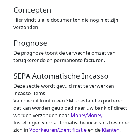
Concepten
Hier vindt u alle documenten die nog niet zijn
verzonden.
Prognose
De prognose toont de verwachte omzet van
terugkerende en permanente facturen.
SEPA Automatische Incasso
Deze sectie wordt gevuld met te verwerken
incasso-items.
Van hieruit kunt u een XML-bestand exporteren
dat kan worden geüpload naar uw bank of direct
worden verzonden naar
MoneyMoney
.
Instellingen voor automatische incasso's bevinden
zich in
Voorkeuren/Identificatie
en de
Klanten
.