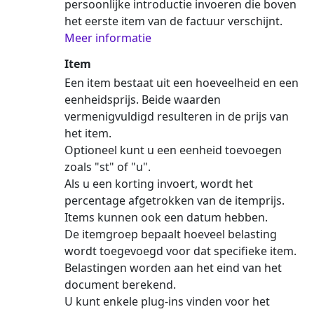
persoonlijke introductie invoeren die boven
het eerste item van de factuur verschijnt.
Meer informatie
Item
Een item bestaat uit een hoeveelheid en een
eenheidsprijs. Beide waarden
vermenigvuldigd resulteren in de prijs van
het item.
Optioneel kunt u een eenheid toevoegen
zoals "st" of "u".
Als u een korting invoert, wordt het
percentage afgetrokken van de itemprijs.
Items kunnen ook een datum hebben.
De itemgroep bepaalt hoeveel belasting
wordt toegevoegd voor dat specifieke item.
Belastingen worden aan het eind van het
document berekend.
U kunt enkele plug-ins vinden voor het