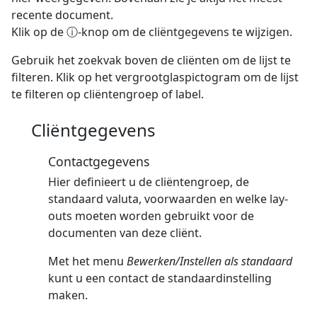
recente document.
Klik op de ⓘ-knop om de cliëntgegevens te wijzigen.
Gebruik het zoekvak boven de cliënten om de lijst te
filteren. Klik op het vergrootglaspictogram om de lijst
te filteren op cliëntengroep of label.
Cliëntgegevens
Contactgegevens
Hier definieert u de cliëntengroep, de
standaard valuta, voorwaarden en welke lay-
outs moeten worden gebruikt voor de
documenten van deze cliënt.
Met het menu
Bewerken/Instellen als standaard
kunt u een contact de standaardinstelling
maken.