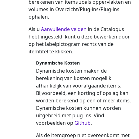
berekenen van items zoals oppervlakten en
volumes in Overzicht/Plug-ins/Plug-ins
ophalen.
Als u
Aanvullende velden
in de Catalogus
hebt ingesteld, kunt u deze bewerken door
op het labelpictogram rechts van de
itemtitel te klikken.
Dynamische Kosten
Dynamische kosten maken de
berekening van kosten mogelijk
afhankelijk van voorafgaande items.
Bijvoorbeeld, een korting of opslag kan
worden berekend op een of meer items.
Dynamische kosten kunnen worden
uitgebreid met plug-ins. Vind
voorbeelden op
Github
.
Als de itemgroep niet overeenkomt met