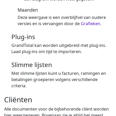
Maanden
Deze weergave is een overblijfsel van oudere
versies en is vervangen door de
Grafieken
.
Plug-ins
GrandTotal kan worden uitgebreid met plug-ins.
Laad plug-ins om tijd te importeren.
Slimme lijsten
Met slimme lijsten kunt u facturen, ramingen en
betalingen groeperen volgens verschillende
criteria.
Cliënten
Alle documenten voor de bijbehorende cliënt worden
hier weergegeven. Bovenaan zie je altijd het meest