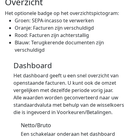
Overzicht
Het optionele badge op het overzichtspictogram:
Groen: SEPA-incasso te verwerken
Oranje: Facturen zijn verschuldigd
Rood: Facturen zijn achterstallig
Blauw: Terugkerende documenten zijn
verschuldigd
Dashboard
Het dashboard geeft u een snel overzicht van
openstaande facturen. U kunt ook de omzet
vergelijken met dezelfde periode vorig jaar.
Alle waarden worden geconverteerd naar uw
standaardvaluta met behulp van de wisselkoers
die is ingevoerd in Voorkeuren/Betalingen.
Netto/Bruto
Een schakelaar onderaan het dashboard