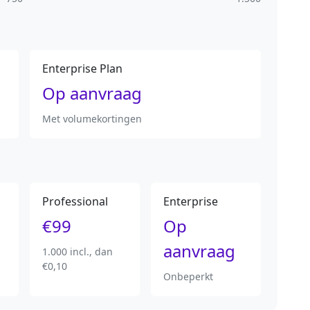
Enterprise Plan
Op aanvraag
Met volumekortingen
Professional
Enterprise
€99
Op
aanvraag
1.000 incl., dan
€0,10
Onbeperkt