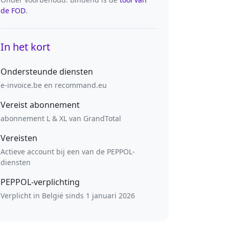
de FOD
.
In het kort
Ondersteunde diensten
e-invoice.be en recommand.eu
Vereist abonnement
abonnement L & XL van GrandTotal
Vereisten
Actieve account bij een van de PEPPOL-
diensten
PEPPOL-verplichting
Verplicht in België sinds 1 januari 2026