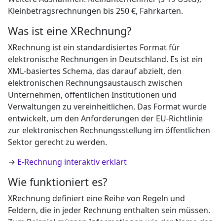
Kleinbetragsrechnungen bis 250 €, Fahrkarten.
Was ist eine XRechnung?
XRechnung ist ein standardisiertes Format für
elektronische Rechnungen in Deutschland. Es ist ein
XML-basiertes Schema, das darauf abzielt, den
elektronischen Rechnungsaustausch zwischen
Unternehmen, öffentlichen Institutionen und
Verwaltungen zu vereinheitlichen. Das Format wurde
entwickelt, um den Anforderungen der EU-Richtlinie
zur elektronischen Rechnungsstellung im öffentlichen
Sektor gerecht zu werden.
→
E-Rechnung interaktiv erklärt
Wie funktioniert es?
XRechnung definiert eine Reihe von Regeln und
Feldern, die in jeder Rechnung enthalten sein müssen.