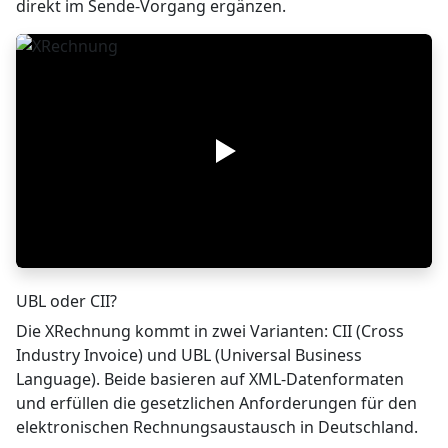
direkt im Sende-Vorgang ergänzen.
UBL oder CII?
Die XRechnung kommt in zwei Varianten: CII (Cross
Industry Invoice) und UBL (Universal Business
Language). Beide basieren auf XML-Datenformaten
und erfüllen die gesetzlichen Anforderungen für den
elektronischen Rechnungsaustausch in Deutschland.