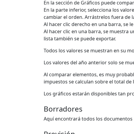
En la sección de Gráficos puede comparar
En la parte inferior, selecciona los valo
cambiar el orden. Arrástrelos fuera de l
Al hacer clic derecho en una barra, se le
Al hacer clic en una barra, se muestra 
lista también se puede exportar.
Todos los valores se muestran en su mo
Los valores del año anterior solo se m
Al comparar elementos, es muy probable
impuestos se calculan sobre el total de 
Los gráficos estarán disponibles tan 
Borradores
Aquí encontrará todos los documentos 
Previsión