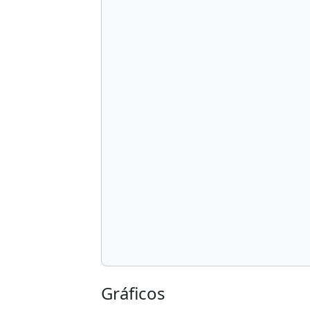
Gráficos