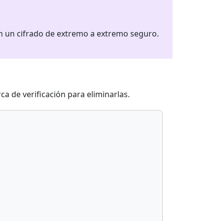
on un cifrado de extremo a extremo seguro.
 de verificación para eliminarlas.