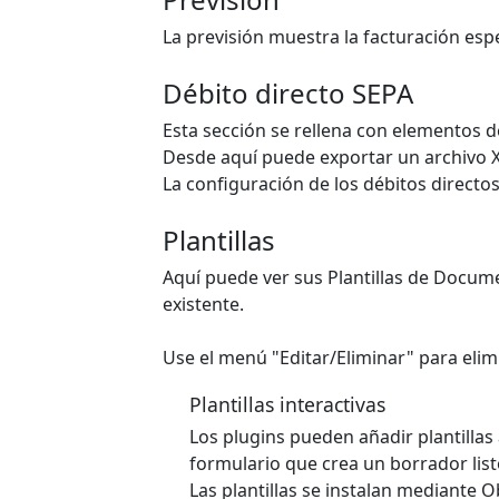
La previsión muestra la facturación es
Débito directo SEPA
Esta sección se rellena con elementos d
Desde aquí puede exportar un archivo 
La configuración de los débitos directo
Plantillas
Aquí puede ver sus Plantillas de Documen
existente.
Use el menú "Editar/Eliminar" para elimin
Plantillas interactivas
Los plugins pueden añadir plantilla
formulario que crea un borrador list
Las plantillas se instalan mediante O