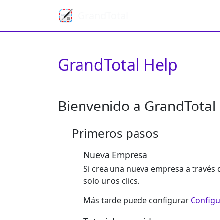
GrandTotal
GrandTotal Help
Bienvenido a GrandTotal
Primeros pasos
Nueva Empresa
Si crea una nueva empresa a través 
solo unos clics.
Más tarde puede configurar
Configu