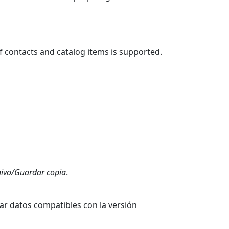
f contacts and catalog items is supported.
hivo/Guardar copia
.
ar datos compatibles con la versión