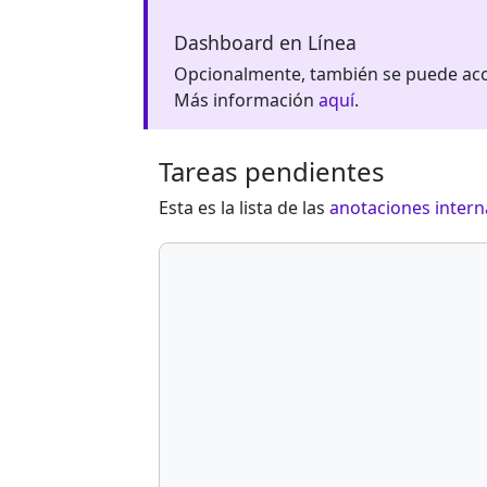
Dashboard en Línea
Opcionalmente, también se puede acce
Más información
aquí
.
Tareas pendientes
Esta es la lista de las
anotaciones intern