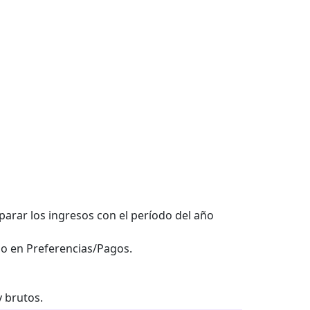
parar los ingresos con el período del año
do en Preferencias/Pagos.
y brutos.