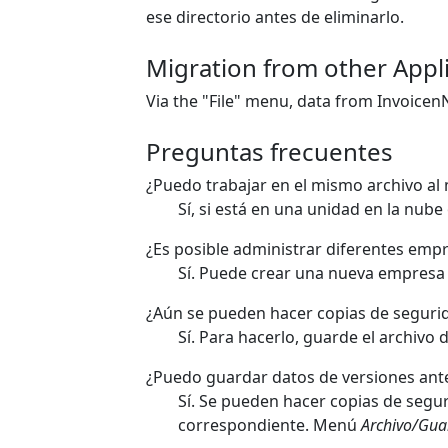
ese directorio antes de eliminarlo.
Migration from other Appli
Via the "File" menu, data from Invoicen
Preguntas frecuentes
¿Puedo trabajar en el mismo archivo a
Sí, si está en una unidad en la nube
¿Es posible administrar diferentes em
Sí. Puede crear una nueva empresa
¿Aún se pueden hacer copias de seguri
Sí. Para hacerlo, guarde el archiv
¿Puedo guardar datos de versiones ant
Sí. Se pueden hacer copias de segu
correspondiente. Menú
Archivo/Gua