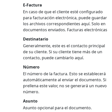
E-Factura
En caso de que el cliente esté configurado
para facturación electrónica, puede guardar
los archivos correspondientes aquí. Solo en
documentos enviados. Facturas electrónicas
Destinatario
Generalmente, este es el contacto principal
de su cliente. Si su cliente tiene más de un
contacto, puede cambiarlo aquí.
Número
El número de la factura. Esto se establecerá
automáticamente al enviar el documento. Si
prellena este valor, no se generará un nuevo
número.
Asunto
Asunto opcional para el documento.