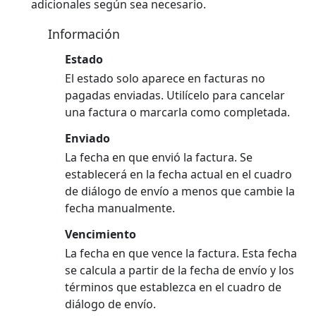
adicionales según sea necesario.
Información
Estado
El estado solo aparece en facturas no
pagadas enviadas. Utilícelo para cancelar
una factura o marcarla como completada.
Enviado
La fecha en que envió la factura. Se
establecerá en la fecha actual en el cuadro
de diálogo de envío a menos que cambie la
fecha manualmente.
Vencimiento
La fecha en que vence la factura. Esta fecha
se calcula a partir de la fecha de envío y los
términos que establezca en el cuadro de
diálogo de envío.