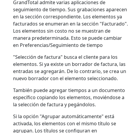
GrandTotal admite varias aplicaciones de
seguimiento de tiempo. Sus grabaciones aparecen
en la sección correspondiente. Los elementos ya
facturados se enumeran en la sección "Facturado".
Los elementos sin costo
no
se muestran de
manera predeterminada. Esto se puede cambiar
en Preferencias/Seguimiento de tiempo
"Selección de factura" busca el cliente para los
elementos. Si ya existe un borrador de factura, las
entradas se agregarán. De lo contrario, se crea un
nuevo borrador con el elemento seleccionado.
También puede agregar tiempos a un documento
específico copiando los elementos, moviéndose a
la selección de factura y pegándolos.
Si la opción "Agrupar automáticamente" está
activada, los elementos con el mismo título se
agrupan. Los títulos se configuran en