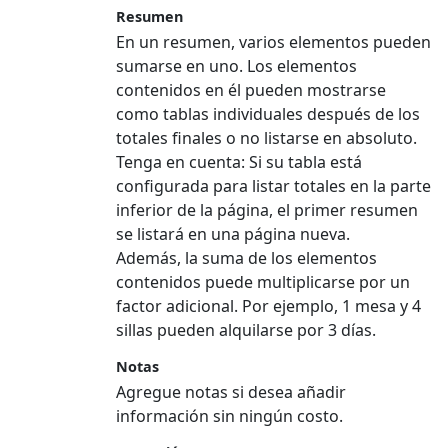
Resumen
En un resumen, varios elementos pueden
sumarse en uno. Los elementos
contenidos en él pueden mostrarse
como tablas individuales después de los
totales finales o no listarse en absoluto.
Tenga en cuenta:
Si su tabla está
configurada para listar totales en la parte
inferior de la página, el primer resumen
se listará en una página nueva.
Además, la suma de los elementos
contenidos puede multiplicarse por un
factor adicional. Por ejemplo, 1 mesa y 4
sillas pueden alquilarse por 3 días.
Notas
Agregue notas si desea añadir
información sin ningún costo.