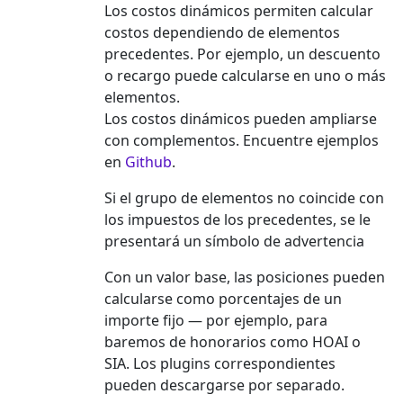
Los costos dinámicos permiten calcular
costos dependiendo de elementos
precedentes. Por ejemplo, un descuento
o recargo puede calcularse en uno o más
elementos.
Los costos dinámicos pueden ampliarse
con complementos. Encuentre ejemplos
en
Github
.
Si el grupo de elementos no coincide con
los impuestos de los precedentes, se le
presentará un símbolo de advertencia
Con un valor base, las posiciones pueden
calcularse como porcentajes de un
importe fijo — por ejemplo, para
baremos de honorarios como HOAI o
SIA. Los plugins correspondientes
pueden descargarse por separado.