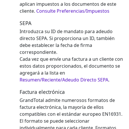
aplican impuestos a los documentos de este
cliente.
Consulte Preferencias/Impuestos
SEPA
Introduzca su ID de mandato para adeudo
directo SEPA. Si proporciona un ID, también
debe establecer la fecha de firma
correspondiente.
Cada vez que envíe una factura a un cliente con
estos datos proporcionados, el documento se
agregará a la lista en
Resumen/Reciente/Adeudo Directo SEPA
.
Factura electrónica
GrandTotal admite numerosos formatos de
factura electrónica, la mayoría de ellos
compatibles con el estándar europeo EN16931.
El formato se puede seleccionar
individualmente para cada cliente. Formatos