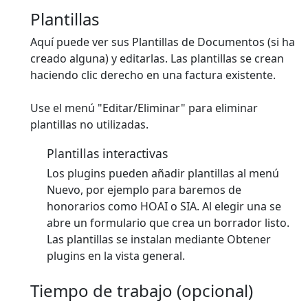
Plantillas
Aquí puede ver sus Plantillas de Documentos (si ha
creado alguna) y editarlas. Las plantillas se crean
haciendo clic derecho en una factura existente.
Use el menú "Editar/Eliminar" para eliminar
plantillas no utilizadas.
Plantillas interactivas
Los plugins pueden añadir plantillas al menú
Nuevo, por ejemplo para baremos de
honorarios como HOAI o SIA. Al elegir una se
abre un formulario que crea un borrador listo.
Las plantillas se instalan mediante Obtener
plugins en la vista general.
Tiempo de trabajo (opcional)