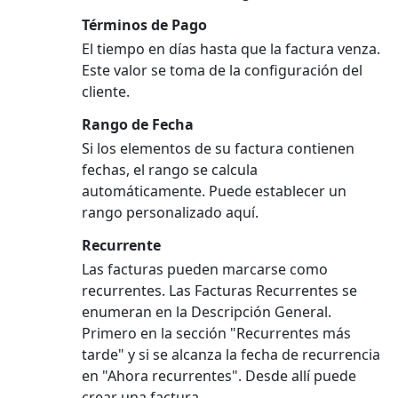
Términos de Pago
El tiempo en días hasta que la factura venza.
Este valor se toma de la configuración del
cliente.
Rango de Fecha
Si los elementos de su factura contienen
fechas, el rango se calcula
automáticamente. Puede establecer un
rango personalizado aquí.
Recurrente
Las facturas pueden marcarse como
recurrentes. Las Facturas Recurrentes se
enumeran en la Descripción General.
Primero en la sección "Recurrentes más
tarde" y si se alcanza la fecha de recurrencia
en "Ahora recurrentes". Desde allí puede
crear una factura.