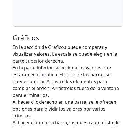
Gráficos
En la sección de Gráficos puede comparar y
visualizar valores. La escala se puede elegir en la
parte superior derecha.
En la parte inferior, selecciona los valores que
estarán en el gráfico. El color de las barras se
puede cambiar. Arrastre los elementos para
cambiar el orden. Arrástrelos fuera de la ventana
para eliminarlos.
Al hacer clic derecho en una barra, se le ofrecen
opciones para dividir los valores por varios
criterios.
Al hacer clic en una barra, se muestra una lista de