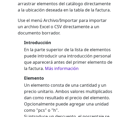
arrastrar elementos del catálogo directamente
a la ubicación deseada en la tabla de la factura.
Use el menú Archivo/Importar para importar
un archivo Excel o CSV directamente a un
documento borrador.
Introducción
En la parte superior de la lista de elementos
puede introducir una introducción personal
que aparecerá antes del primer elemento de
la factura.
Más información
Elemento
Un elemento consta de una cantidad y un
precio unitario. Ambos valores multiplicados
dan como resultado el precio del elemento.
Opcionalmente puede agregar una unidad
como "pcs" o "h".
Si introduce un descuento, el porcentaje se