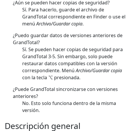
¿Aún se pueden hacer copias de seguridad?
Sí. Para hacerlo, guarde el archivo de
GrandTotal correspondiente en Finder o use el
menú
Archivo/Guardar copia
.
¿Puedo guardar datos de versiones anteriores de
GrandTotal?
Sí. Se pueden hacer copias de seguridad para
GrandTotal 3-5. Sin embargo, solo puede
restaurar datos compatibles con la versión
correspondiente. Menú
Archivo/Guardar copia
con la tecla ⌥ presionada.
¿Puede GrandTotal sincronizarse con versiones
anteriores?
No. Esto solo funciona dentro de la misma
versión.
Descripción general