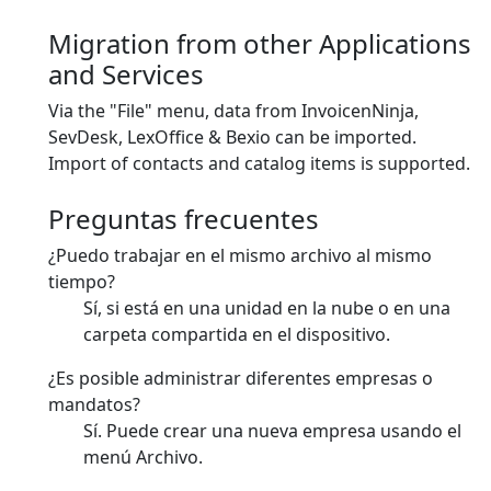
Migration from other Applications
and Services
Via the "File" menu, data from InvoicenNinja,
SevDesk, LexOffice & Bexio can be imported.
Import of contacts and catalog items is supported.
Preguntas frecuentes
¿Puedo trabajar en el mismo archivo al mismo
tiempo?
Sí, si está en una unidad en la nube o en una
carpeta compartida en el dispositivo.
¿Es posible administrar diferentes empresas o
mandatos?
Sí. Puede crear una nueva empresa usando el
menú Archivo.