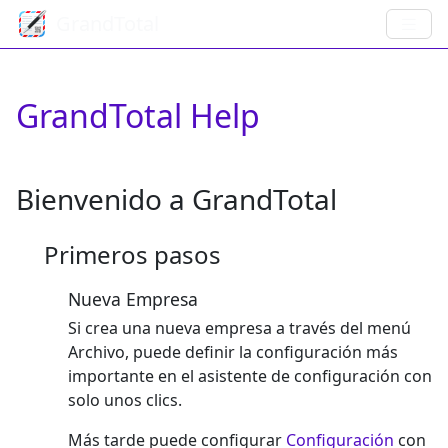
GrandTotal
GrandTotal Help
Bienvenido a GrandTotal
Primeros pasos
Nueva Empresa
Si crea una nueva empresa a través del menú
Archivo, puede definir la configuración más
importante en el asistente de configuración con
solo unos clics.
Más tarde puede configurar
Configuración
con