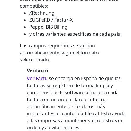
compatibles:
XRechnung
ZUGFeRD / Factur-X
Peppol BIS Billing
y otras variantes específicas de cada país
Los campos requeridos se validan
automáticamente según el formato
seleccionado.
Verifactu
VeriFactu
se encarga en España de que las
facturas se registren de forma limpia y
comprensible. El software almacena cada
factura en un orden claro e informa
automáticamente de los datos más
importantes a la autoridad fiscal. Esto ayuda
a las empresas a mantener sus registros en
orden y a evitar errores.