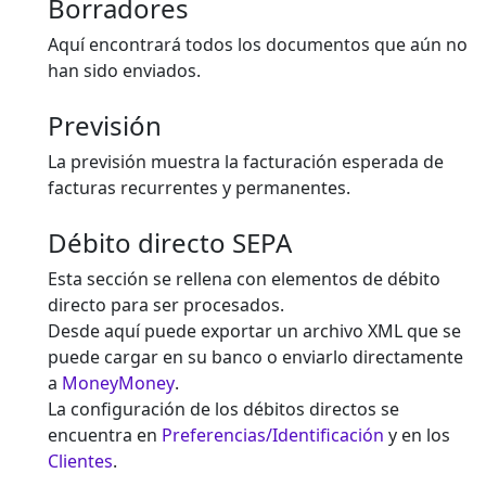
Borradores
Aquí encontrará todos los documentos que aún no
han sido enviados.
Previsión
La previsión muestra la facturación esperada de
facturas recurrentes y permanentes.
Débito directo SEPA
Esta sección se rellena con elementos de débito
directo para ser procesados.
Desde aquí puede exportar un archivo XML que se
puede cargar en su banco o enviarlo directamente
a
MoneyMoney
.
La configuración de los débitos directos se
encuentra en
Preferencias/Identificación
y en los
Clientes
.