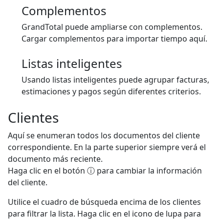
Complementos
GrandTotal puede ampliarse con complementos.
Cargar complementos para importar tiempo aquí.
Listas inteligentes
Usando listas inteligentes puede agrupar facturas,
estimaciones y pagos según diferentes criterios.
Clientes
Aquí se enumeran todos los documentos del cliente
correspondiente. En la parte superior siempre verá el
documento más reciente.
Haga clic en el botón ⓘ para cambiar la información
del cliente.
Utilice el cuadro de búsqueda encima de los clientes
para filtrar la lista. Haga clic en el icono de lupa para