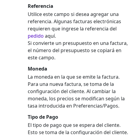
Referencia
Utilice este campo si desea agregar una
referencia. Algunas facturas electrónicas
requieren que ingrese la referencia del
pedido
aquí.
Si convierte un presupuesto en una factura,
el número del presupuesto se copiará en
este campo.
Moneda
La moneda en la que se emite la factura.
Para una nueva factura, se toma de la
configuración del cliente. Al cambiar la
moneda, los precios se modifican según la
tasa introducida en Preferencias/Pagos.
Tipo de Pago
El tipo de pago que se espera del cliente.
Esto se toma de la configuración del cliente.