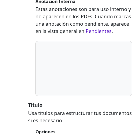
Anotación Interna
Estas anotaciones son para uso interno y
no aparecen en los PDFs. Cuando marcas
una anotación como pendiente, aparece
en la vista general en
Pendientes
.
Título
Usa títulos para estructurar tus documentos
si es necesario.
Opciones