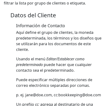
filtrar la lista por grupo de clientes o etiqueta.
Datos del Cliente
Información de Contacto
Aquí define el grupo de clientes, la moneda
predeterminada, los términos y los diseños que
se utilizarán para los documentos de este
cliente.
Usando el menú
Editar/Establecer como
predeterminado
puede hacer que cualquier
contacto sea el predeterminado.
Puede especificar múltiples direcciones de
correo electrónico separadas por comas.
p. ej.
jane@doe.com
, cc:
bookkeeping@doe.com
Un prefijo
cc:
agrega al destinatario de una