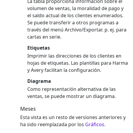
La tabla proporciona información sobre el
volumen de ventas, la moralidad de pago y
el saldo actual de los clientes enumerados.
Se puede transferir a otros programas a
través del menú Archivo/Exportar. p. ej. para
cartas en serie.
Etiquetas
Imprimir las direcciones de los clientes en
hojas de etiquetas. Las plantillas para Harma
y Avery facilitan la configuración.
Diagrama
Como representación alternativa de las
ventas, se puede mostrar un diagrama.
Meses
Esta vista es un resto de versiones anteriores y
ha sido reemplazada por los
Gráficos
.