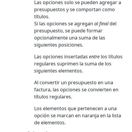
Las opciones solo se pueden agregar a
presupuestos y se comportan como
títulos.
Si las opciones se agregan
al final
del
presupuesto, se puede formar
opcionalmente una suma de las
siguientes posiciones.
Las opciones insertadas
entre
los títulos
regulares suprimen la suma de los
siguientes elementos.
Al convertir un presupuesto en una
factura, las opciones se convierten en
títulos regulares.
Los elementos que pertenecen a una
opción se marcan en naranja en la lista
de elementos.