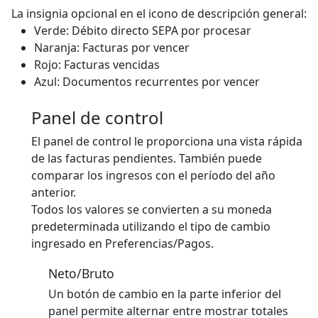
La insignia opcional en el icono de descripción general:
Verde: Débito directo SEPA por procesar
Naranja: Facturas por vencer
Rojo: Facturas vencidas
Azul: Documentos recurrentes por vencer
Panel de control
El panel de control le proporciona una vista rápida
de las facturas pendientes. También puede
comparar los ingresos con el período del año
anterior.
Todos los valores se convierten a su moneda
predeterminada utilizando el tipo de cambio
ingresado en Preferencias/Pagos.
Neto/Bruto
Un botón de cambio en la parte inferior del
panel permite alternar entre mostrar totales