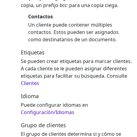
copia, un prefijo
bcc:
para una copia ciega.
Contactos
Un cliente puede contener múltiples
contactos. Estos pueden ser asignados
como destinatarios de un documento.
Etiquetas
Se pueden crear etiquetas para marcar clientes.
A cada cliente se le pueden asignar diferentes
etiquetas para facilitar su búsqueda. Consulte
Clientes
Idioma
Puede configurar idiomas en
Configuración/Idiomas
Grupo de clientes
El grupo de clientes determina si y cómo se