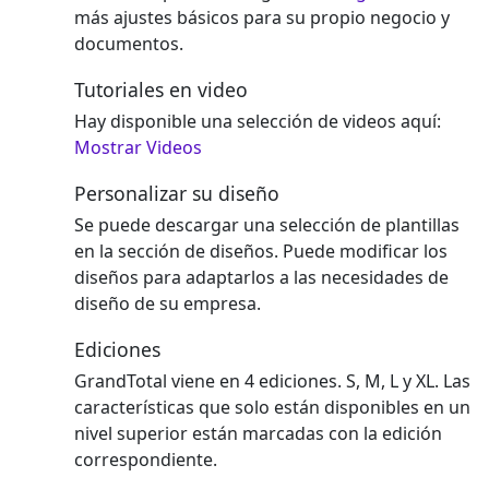
más ajustes básicos para su propio negocio y
documentos.
Tutoriales en video
Hay disponible una selección de videos aquí:
Mostrar Videos
Personalizar su diseño
Se puede descargar una selección de plantillas
en la sección de diseños. Puede modificar los
diseños para adaptarlos a las necesidades de
diseño de su empresa.
Ediciones
GrandTotal viene en 4 ediciones. S, M, L y XL. Las
características que solo están disponibles en un
nivel superior están marcadas con la edición
correspondiente.