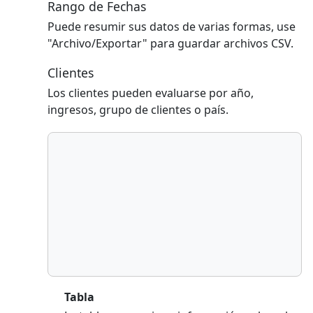
Rango de Fechas
Puede resumir sus datos de varias formas, use
"Archivo/Exportar" para guardar archivos CSV.
Clientes
Los clientes pueden evaluarse por año,
ingresos, grupo de clientes o país.
Tabla