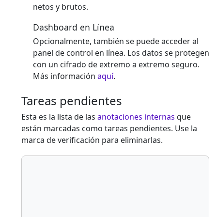
netos y brutos.
Dashboard en Línea
Opcionalmente, también se puede acceder al
panel de control en línea. Los datos se protegen
con un cifrado de extremo a extremo seguro.
Más información
aquí
.
Tareas pendientes
Esta es la lista de las
anotaciones internas
que
están marcadas como tareas pendientes. Use la
marca de verificación para eliminarlas.