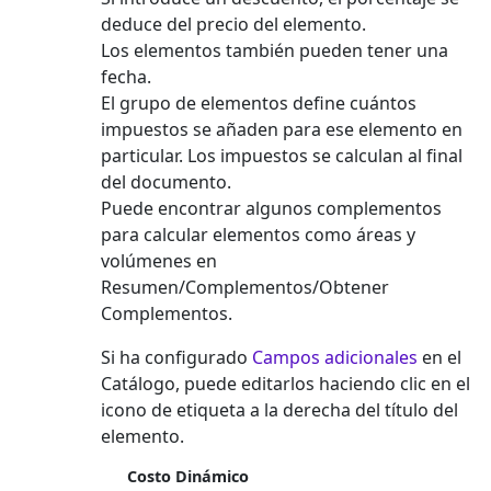
deduce del precio del elemento.
Los elementos también pueden tener una
fecha.
El grupo de elementos define cuántos
impuestos se añaden para ese elemento en
particular. Los impuestos se calculan al final
del documento.
Puede encontrar algunos complementos
para calcular elementos como áreas y
volúmenes en
Resumen/Complementos/Obtener
Complementos.
Si ha configurado
Campos adicionales
en el
Catálogo, puede editarlos haciendo clic en el
icono de etiqueta a la derecha del título del
elemento.
Costo Dinámico