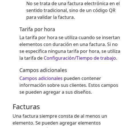
No se trata de una factura electrónica en el
sentido tradicional, sino de un código QR
para validar la factura.
Tarifa por hora
La tarifa por hora se utiliza cuando se insertan
elementos con duración en una factura. Si no
se especifica ninguna tarifa por hora, se utiliza
la tarifa de
Configuración/Tiempo de trabajo
.
Campos adicionales
Campos adicionales
pueden contener
información sobre sus clientes. Estos campos
se pueden agregar a sus diseños.
Facturas
Una factura siempre consta de al menos un
elemento. Se pueden agregar elementos