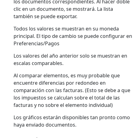
los documentos correspondientes. Al hacer doble
clic en un documento, se mostrará. La lista
también se puede exportar.
Todos los valores se muestran en su moneda
principal. El tipo de cambio se puede configurar en
Preferencias/Pagos
Los valores del año anterior solo se muestran en
escalas comparables.
Al comparar elementos, es muy probable que
encuentre diferencias por redondeo en
comparación con las facturas. (Esto se debe a que
los impuestos se calculan sobre el total de las
facturas y no sobre el elemento individual)
Los gráficos estarán disponibles tan pronto como
haya enviado documentos.