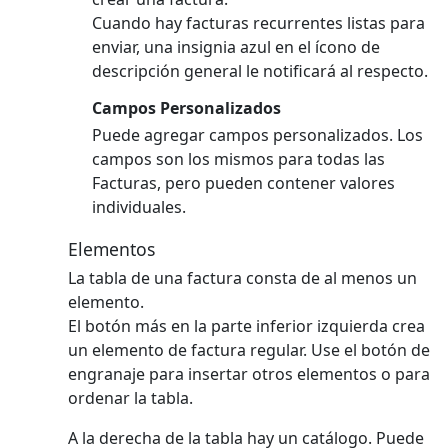
Cuando hay facturas recurrentes listas para
enviar, una insignia azul en el ícono de
descripción general le notificará al respecto.
Campos Personalizados
Puede agregar campos personalizados. Los
campos son los mismos para todas las
Facturas, pero pueden contener valores
individuales.
Elementos
La tabla de una factura consta de al menos un
elemento.
El botón más en la parte inferior izquierda crea
un elemento de factura regular.
Use el botón de
engranaje para insertar otros elementos o para
ordenar la tabla.
A la derecha de la tabla hay un catálogo. Puede