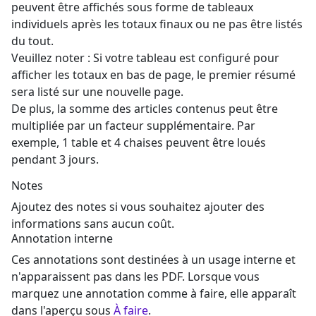
peuvent être affichés sous forme de tableaux
individuels après les totaux finaux ou ne pas être listés
du tout.
Veuillez noter :
Si votre tableau est configuré pour
afficher les totaux en bas de page, le premier résumé
sera listé sur une nouvelle page.
De plus, la somme des articles contenus peut être
multipliée par un facteur supplémentaire. Par
exemple, 1 table et 4 chaises peuvent être loués
pendant 3 jours.
Notes
Ajoutez des notes si vous souhaitez ajouter des
informations sans aucun coût.
Annotation interne
Ces annotations sont destinées à un usage interne et
n'apparaissent pas dans les PDF. Lorsque vous
marquez une annotation comme à faire, elle apparaît
dans l'aperçu sous
À faire
.