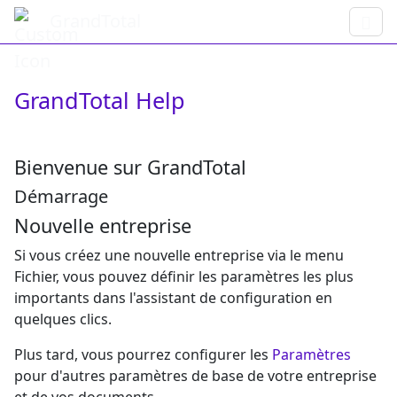
GrandTotal
GrandTotal Help
Bienvenue sur GrandTotal
Démarrage
Nouvelle entreprise
Si vous créez une nouvelle entreprise via le menu
Fichier, vous pouvez définir les paramètres les plus
importants dans l'assistant de configuration en
quelques clics.
Plus tard, vous pourrez configurer les
Paramètres
pour d'autres paramètres de base de votre entreprise
et de vos documents.