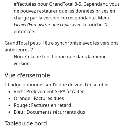
effectuées pour GrandTotal 3-5. Cependant, vous
ne pouvez restaurer que les données prises en
charge par la version correspondante. Menu
Fichier/Enregistrer une copie
avec la touche ⌥
enfoncée.
GrandTotal peut-il être synchronisé avec les versions
antérieures ?
Non. Cela ne fonctionne que dans la même
version.
Vue d'ensemble
L'badge optionnel sur l'icône de vue d'ensemble :
Vert : Prélèvement SEPA à traiter
Orange : Factures dues
Rouge : Factures en retard
Bleu : Documents récurrents dus
Tableau de bord