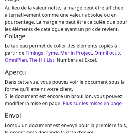
Au lieu de la valeur nette, la marge peut être affichée
alternativement comme une valeur absolue ou en
pourcentage. La marge ne peut être calculée que pour
les éléments de catalogue ayant un prix de revient.
Collage
Le tableau permet de coller des éléments copiés à
partir de
Timings
,
Tyme
,
Merlin Project
,
OmniFocus
,
OmniPlan
,
The Hit List
, Numbers et Excel.
Aperçu
Dans cette vue, vous pouvez voir le document sous la
forme qu'il atteint votre client.
Si le document est encore un brouillon, vous pouvez
modifier la mise en page.
Plus sur les mises en page
Envoi
Lorsqu'un document est envoyé pour la première fois,
le programme demande la date d'envoi.