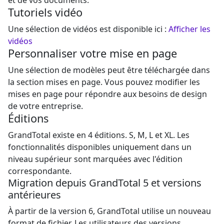
Tutoriels vidéo
Une sélection de vidéos est disponible ici :
Afficher les
vidéos
Personnaliser votre mise en page
Une sélection de modèles peut être téléchargée dans
la section mises en page. Vous pouvez modifier les
mises en page pour répondre aux besoins de design
de votre entreprise.
Éditions
GrandTotal existe en 4 éditions. S, M, L et XL. Les
fonctionnalités disponibles uniquement dans un
niveau supérieur sont marquées avec l'édition
correspondante.
Migration depuis GrandTotal 5 et versions
antérieures
À partir de la version 6, GrandTotal utilise un nouveau
format de fichier. Les utilisateurs des versions