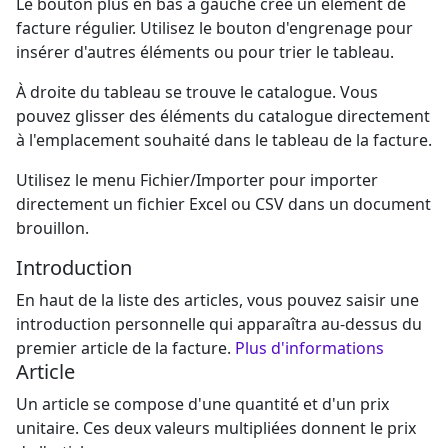
Le bouton plus en bas à gauche crée un élément de
facture régulier.
Utilisez le bouton d'engrenage pour
insérer d'autres éléments ou pour trier le tableau.
À droite du tableau se trouve le catalogue. Vous
pouvez glisser des éléments du catalogue directement
à l'emplacement souhaité dans le tableau de la facture.
Utilisez le menu Fichier/Importer pour importer
directement un fichier Excel ou CSV dans un document
brouillon.
Introduction
En haut de la liste des articles, vous pouvez saisir une
introduction personnelle qui apparaîtra au-dessus du
premier article de la facture.
Plus d'informations
Article
Un article se compose d'une quantité et d'un prix
unitaire. Ces deux valeurs multipliées donnent le prix