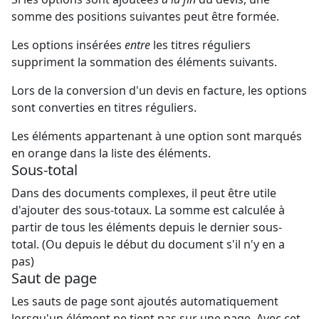
somme des positions suivantes peut être formée.
Les options insérées
entre
les titres réguliers
suppriment la sommation des éléments suivants.
Lors de la conversion d'un devis en facture, les options
sont converties en titres réguliers.
Les éléments appartenant à une option sont marqués
en orange dans la liste des éléments.
Sous-total
Dans des documents complexes, il peut être utile
d'ajouter des sous-totaux. La somme est calculée à
partir de tous les éléments depuis le dernier sous-
total. (Ou depuis le début du document s'il n'y en a
pas)
Saut de page
Les sauts de page sont ajoutés automatiquement
lorsqu'un élément ne tient pas sur une page. Avec cet