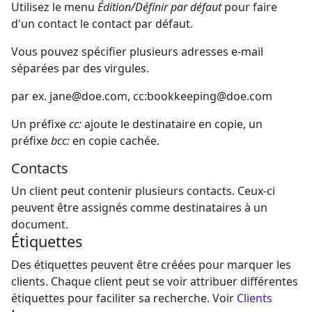
Utilisez le menu
Édition/Définir par défaut
pour faire
d'un contact le contact par défaut.
Vous pouvez spécifier plusieurs adresses e-mail
séparées par des virgules.
par ex.
jane@doe.com
, cc:
bookkeeping@doe.com
Un préfixe
cc:
ajoute le destinataire en copie, un
préfixe
bcc:
en copie cachée.
Contacts
Un client peut contenir plusieurs contacts. Ceux-ci
peuvent être assignés comme destinataires à un
document.
Étiquettes
Des étiquettes peuvent être créées pour marquer les
clients. Chaque client peut se voir attribuer différentes
étiquettes pour faciliter sa recherche. Voir
Clients