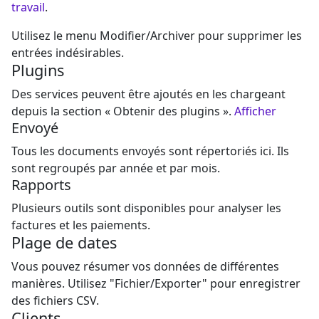
travail
.
Utilisez le menu Modifier/Archiver pour supprimer les
entrées indésirables.
Plugins
Des services peuvent être ajoutés en les chargeant
depuis la section « Obtenir des plugins ».
Afficher
Envoyé
Tous les documents envoyés sont répertoriés ici. Ils
sont regroupés par année et par mois.
Rapports
Plusieurs outils sont disponibles pour analyser les
factures et les paiements.
Plage de dates
Vous pouvez résumer vos données de différentes
manières. Utilisez "Fichier/Exporter" pour enregistrer
des fichiers CSV.
Clients