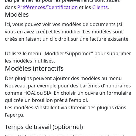
dans
Préférences/Identification
et les
Clients
.
Modèles
Ici, vous pouvez voir vos modèles de documents (si
vous en avez créé) et les modifier. Les modèles sont
créés en faisant un clic droit sur une facture existante.
Utilisez le menu "Modifier/Supprimer" pour supprimer
les modèles inutilisés.
Modèles interactifs
Des plugins peuvent ajouter des modèles au menu
Nouveau, par exemple pour des barèmes d'honoraires
comme HOAI ou SIA. En choisir un ouvre un formulaire
qui crée un brouillon prêt à l'emploi.
Les modèles s'installent via Obtenir des plugins dans
l'aperçu.
Temps de travail (optionnel)