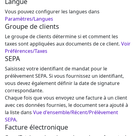
Langue
Vous pouvez configurer les langues dans
Paramètres/Langues
Groupe de clients
Le groupe de clients détermine si et comment les
taxes sont appliquées aux documents de ce client.
Voir
Préférences/Taxes
SEPA
Saisissez votre identifiant de mandat pour le
prélèvement SEPA. Si vous fournissez un identifiant,
vous devez également définir la date de signature
correspondante.
Chaque fois que vous envoyez une facture à un client
avec ces données fournies, le document sera ajouté à
la liste dans
Vue d'ensemble/Récent/Prélèvement
SEPA
.
Facture électronique