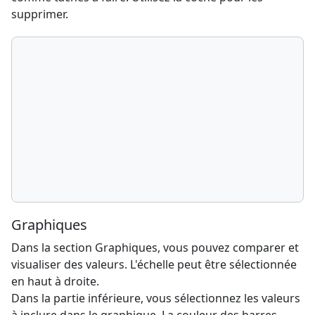
supprimer.
Graphiques
Dans la section Graphiques, vous pouvez comparer et
visualiser des valeurs. L'échelle peut être sélectionnée
en haut à droite.
Dans la partie inférieure, vous sélectionnez les valeurs
à inclure dans le graphique. La couleur des barres