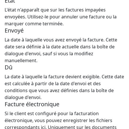
État
L'état n'apparaît que sur les factures impayées
envoyées. Utilisez-le pour annuler une facture ou la
marquer comme terminée.
Envoyé
La date à laquelle vous avez envoyé la facture. Cette
date sera définie à la date actuelle dans la boîte de
dialogue d'envoi, sauf si vous la modifiez
manuellement.
Dû
La date à laquelle la facture devient exigible. Cette date
est calculée à partir de la date d'envoi et des
conditions que vous avez définies dans la boîte de
dialogue d'envoi.
Facture électronique
Si le client est configuré pour la facturation
électronique, vous pouvez enregistrer les fichiers
correspondants ici. Uniquement sur les documents