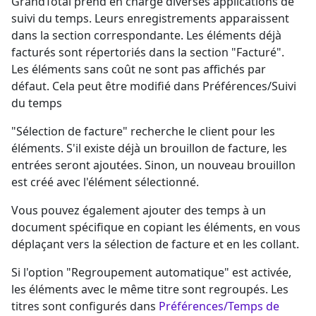
GrandTotal prend en charge diverses applications de
suivi du temps. Leurs enregistrements apparaissent
dans la section correspondante. Les éléments déjà
facturés sont répertoriés dans la section "Facturé".
Les éléments sans coût ne sont
pas
affichés par
défaut. Cela peut être modifié dans Préférences/Suivi
du temps
"Sélection de facture" recherche le client pour les
éléments. S'il existe déjà un brouillon de facture, les
entrées seront ajoutées. Sinon, un nouveau brouillon
est créé avec l'élément sélectionné.
Vous pouvez également ajouter des temps à un
document spécifique en copiant les éléments, en vous
déplaçant vers la sélection de facture et en les collant.
Si l'option "Regroupement automatique" est activée,
les éléments avec le même titre sont regroupés. Les
titres sont configurés dans
Préférences/Temps de