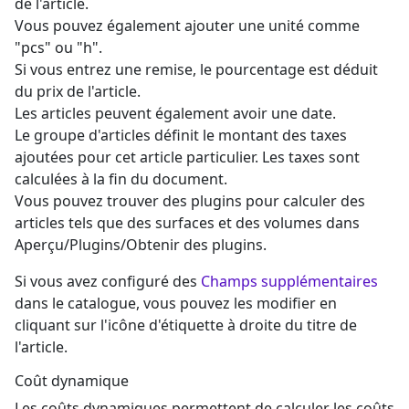
de l'article.
Vous pouvez également ajouter une unité comme
"pcs" ou "h".
Si vous entrez une remise, le pourcentage est déduit
du prix de l'article.
Les articles peuvent également avoir une date.
Le groupe d'articles définit le montant des taxes
ajoutées pour cet article particulier. Les taxes sont
calculées à la fin du document.
Vous pouvez trouver des plugins pour calculer des
articles tels que des surfaces et des volumes dans
Aperçu/Plugins/Obtenir des plugins.
Si vous avez configuré des
Champs supplémentaires
dans le catalogue, vous pouvez les modifier en
cliquant sur l'icône d'étiquette à droite du titre de
l'article.
Coût dynamique
Les coûts dynamiques permettent de calculer les coûts