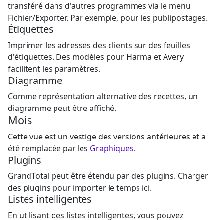
transféré dans d'autres programmes via le menu
Fichier/Exporter. Par exemple, pour les publipostages.
Étiquettes
Imprimer les adresses des clients sur des feuilles
d'étiquettes. Des modèles pour Harma et Avery
facilitent les paramètres.
Diagramme
Comme représentation alternative des recettes, un
diagramme peut être affiché.
Mois
Cette vue est un vestige des versions antérieures et a
été remplacée par les
Graphiques
.
Plugins
GrandTotal peut être étendu par des plugins. Charger
des plugins pour importer le temps ici.
Listes intelligentes
En utilisant des listes intelligentes, vous pouvez