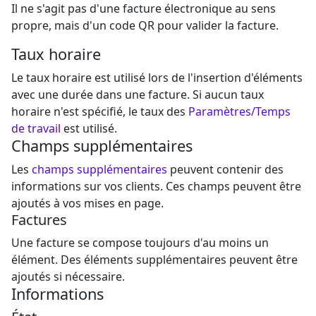
Il ne s'agit pas d'une facture électronique au sens
propre, mais d'un code QR pour valider la facture.
Taux horaire
Le taux horaire est utilisé lors de l'insertion d'éléments
avec une durée dans une facture. Si aucun taux
horaire n'est spécifié, le taux des
Paramètres/Temps
de travail
est utilisé.
Champs supplémentaires
Les
champs supplémentaires
peuvent contenir des
informations sur vos clients. Ces champs peuvent être
ajoutés à vos mises en page.
Factures
Une facture se compose toujours d'au moins un
élément. Des éléments supplémentaires peuvent être
ajoutés si nécessaire.
Informations