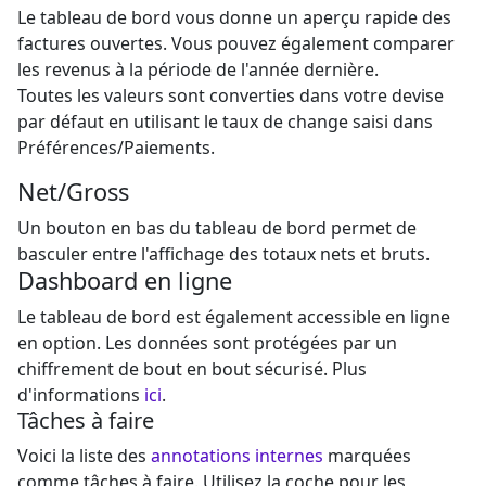
Le tableau de bord vous donne un aperçu rapide des
factures ouvertes. Vous pouvez également comparer
les revenus à la période de l'année dernière.
Toutes les valeurs sont converties dans votre devise
par défaut en utilisant le taux de change saisi dans
Préférences/Paiements.
Net/Gross
Un bouton en bas du tableau de bord permet de
basculer entre l'affichage des totaux nets et bruts.
Dashboard en ligne
Le tableau de bord est également accessible en ligne
en option. Les données sont protégées par un
chiffrement de bout en bout sécurisé. Plus
d'informations
ici
.
Tâches à faire
Voici la liste des
annotations internes
marquées
comme tâches à faire. Utilisez la coche pour les