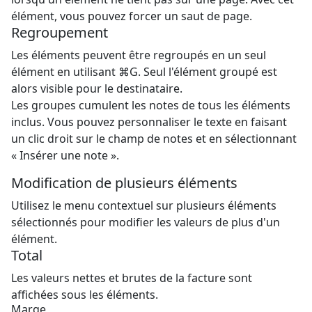
élément, vous pouvez forcer un saut de page.
Regroupement
Les éléments peuvent être regroupés en un seul
élément en utilisant ⌘G. Seul l'élément groupé est
alors visible pour le destinataire.
Les groupes cumulent les notes de tous les éléments
inclus. Vous pouvez personnaliser le texte en faisant
un clic droit sur le champ de notes et en sélectionnant
« Insérer une note ».
Modification de plusieurs éléments
Utilisez le menu contextuel sur plusieurs éléments
sélectionnés pour modifier les valeurs de plus d'un
élément.
Total
Les valeurs nettes et brutes de la facture sont
affichées sous les éléments.
Marge