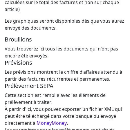
calculées sur le total des factures et non sur chaque
article)
Les graphiques seront disponibles dès que vous aurez
envoyé des documents.
Brouillons
Vous trouverez ici tous les documents qui n'ont pas
encore été envoyés.
Prévisions
Les prévisions montrent le chiffre d'affaires attendu à
partir des factures récurrentes et permanentes.
Prélèvement SEPA
Cette section est remplie avec les éléments de
prélèvement à traiter.
À partir d'ici, vous pouvez exporter un fichier XML qui
peut être téléchargé dans votre banque ou envoyé
directement à
MoneyMoney
.
Les paramètres pour les prélèvements sont situés