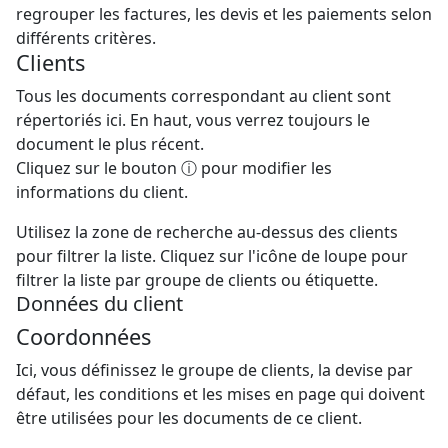
regrouper les factures, les devis et les paiements selon
différents critères.
Clients
Tous les documents correspondant au client sont
répertoriés ici. En haut, vous verrez toujours le
document le plus récent.
Cliquez sur le bouton ⓘ pour modifier les
informations du client.
Utilisez la zone de recherche au-dessus des clients
pour filtrer la liste. Cliquez sur l'icône de loupe pour
filtrer la liste par groupe de clients ou étiquette.
Données du client
Coordonnées
Ici, vous définissez le groupe de clients, la devise par
défaut, les conditions et les mises en page qui doivent
être utilisées pour les documents de ce client.