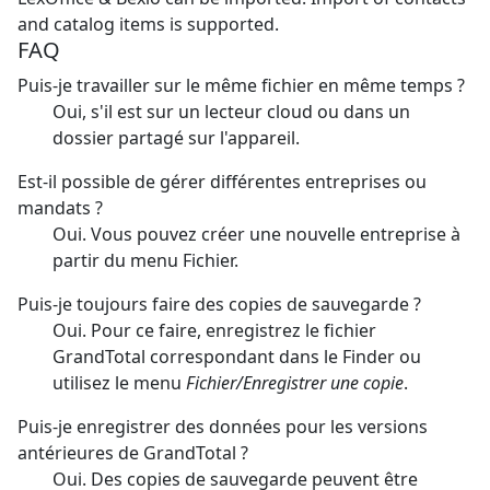
and catalog items is supported.
FAQ
Puis-je travailler sur le même fichier en même temps ?
Oui, s'il est sur un lecteur cloud ou dans un
dossier partagé sur l'appareil.
Est-il possible de gérer différentes entreprises ou
mandats ?
Oui. Vous pouvez créer une nouvelle entreprise à
partir du menu Fichier.
Puis-je toujours faire des copies de sauvegarde ?
Oui. Pour ce faire, enregistrez le fichier
GrandTotal correspondant dans le Finder ou
utilisez le menu
Fichier/Enregistrer une copie
.
Puis-je enregistrer des données pour les versions
antérieures de GrandTotal ?
Oui. Des copies de sauvegarde peuvent être