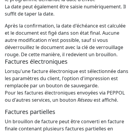
La date peut également être saisie numériquement. Il
suffit de taper la date.
Après la confirmation, la date d'échéance est calculée
et le document est figé dans son état final. Aucune
autre modification n'est possible, sauf si vous
déverrouillez le document avec la clé de verrouillage
rouge. De cette manière, il redevient un brouillon.
Factures électroniques
Lorsqu'une facture électronique est sélectionnée dans
les paramètres du client, l'option d'impression est
remplacée par un bouton de sauvegarde.
Pour les factures électroniques envoyées via PEPPOL
ou d'autres services, un bouton
Réseau
est affiché.
Factures partielles
Un brouillon de facture peut être converti en facture
finale contenant plusieurs factures partielles en