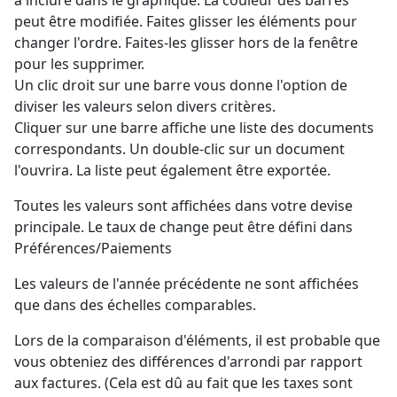
peut être modifiée. Faites glisser les éléments pour
changer l'ordre. Faites-les glisser hors de la fenêtre
pour les supprimer.
Un clic droit sur une barre vous donne l'option de
diviser les valeurs selon divers critères.
Cliquer sur une barre affiche une liste des documents
correspondants. Un double-clic sur un document
l'ouvrira. La liste peut également être exportée.
Toutes les valeurs sont affichées dans votre devise
principale. Le taux de change peut être défini dans
Préférences/Paiements
Les valeurs de l'année précédente ne sont affichées
que dans des échelles comparables.
Lors de la comparaison d'éléments, il est probable que
vous obteniez des différences d'arrondi par rapport
aux factures. (Cela est dû au fait que les taxes sont