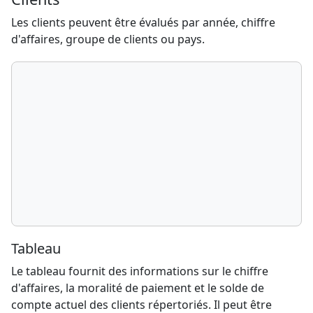
Les clients peuvent être évalués par année, chiffre
d'affaires, groupe de clients ou pays.
Tableau
Le tableau fournit des informations sur le chiffre
d'affaires, la moralité de paiement et le solde de
compte actuel des clients répertoriés. Il peut être