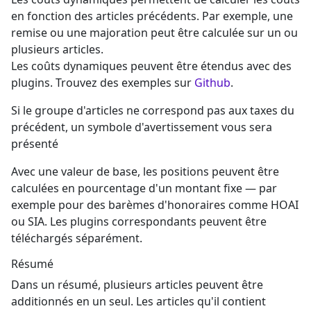
en fonction des articles précédents. Par exemple, une
remise ou une majoration peut être calculée sur un ou
plusieurs articles.
Les coûts dynamiques peuvent être étendus avec des
plugins. Trouvez des exemples sur
Github
.
Si le groupe d'articles ne correspond pas aux taxes du
précédent, un symbole d'avertissement vous sera
présenté
Avec une valeur de base, les positions peuvent être
calculées en pourcentage d'un montant fixe — par
exemple pour des barèmes d'honoraires comme HOAI
ou SIA. Les plugins correspondants peuvent être
téléchargés séparément.
Résumé
Dans un résumé, plusieurs articles peuvent être
additionnés en un seul. Les articles qu'il contient