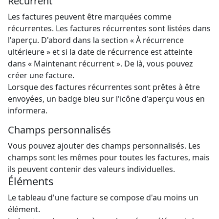
Récurrent
Les factures peuvent être marquées comme
récurrentes. Les factures récurrentes sont listées dans
l'aperçu. D'abord dans la section « À récurrence
ultérieure » et si la date de récurrence est atteinte
dans « Maintenant récurrent ». De là, vous pouvez
créer une facture.
Lorsque des factures récurrentes sont prêtes à être
envoyées, un badge bleu sur l'icône d'aperçu vous en
informera.
Champs personnalisés
Vous pouvez ajouter des champs personnalisés. Les
champs sont les mêmes pour toutes les factures, mais
ils peuvent contenir des valeurs individuelles.
Éléments
Le tableau d'une facture se compose d'au moins un
élément.