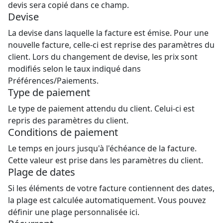
devis sera copié dans ce champ.
Devise
La devise dans laquelle la facture est émise. Pour une
nouvelle facture, celle-ci est reprise des paramètres du
client. Lors du changement de devise, les prix sont
modifiés selon le taux indiqué dans
Préférences/Paiements.
Type de paiement
Le type de paiement attendu du client. Celui-ci est
repris des paramètres du client.
Conditions de paiement
Le temps en jours jusqu'à l'échéance de la facture.
Cette valeur est prise dans les paramètres du client.
Plage de dates
Si les éléments de votre facture contiennent des dates,
la plage est calculée automatiquement. Vous pouvez
définir une plage personnalisée ici.