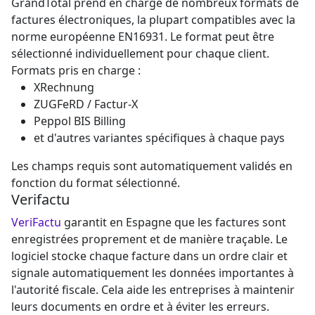
GrandTotal prend en charge de nombreux formats de
factures électroniques, la plupart compatibles avec la
norme européenne EN16931. Le format peut être
sélectionné individuellement pour chaque client.
Formats pris en charge :
XRechnung
ZUGFeRD / Factur-X
Peppol BIS Billing
et d'autres variantes spécifiques à chaque pays
Les champs requis sont automatiquement validés en
fonction du format sélectionné.
Verifactu
VeriFactu
garantit en Espagne que les factures sont
enregistrées proprement et de manière traçable. Le
logiciel stocke chaque facture dans un ordre clair et
signale automatiquement les données importantes à
l'autorité fiscale. Cela aide les entreprises à maintenir
leurs documents en ordre et à éviter les erreurs.