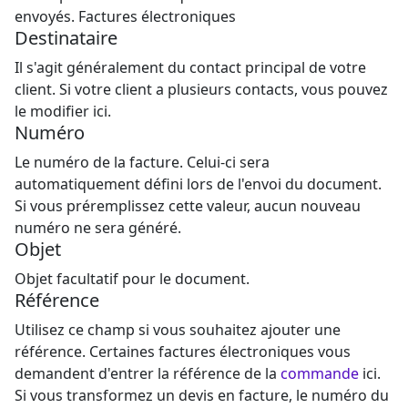
envoyés. Factures électroniques
Destinataire
Il s'agit généralement du contact principal de votre
client. Si votre client a plusieurs contacts, vous pouvez
le modifier ici.
Numéro
Le numéro de la facture. Celui-ci sera
automatiquement défini lors de l'envoi du document.
Si vous préremplissez cette valeur, aucun nouveau
numéro ne sera généré.
Objet
Objet facultatif pour le document.
Référence
Utilisez ce champ si vous souhaitez ajouter une
référence. Certaines factures électroniques vous
demandent d'entrer la référence de la
commande
ici.
Si vous transformez un devis en facture, le numéro du