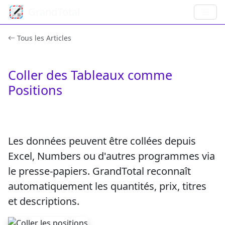
GrandTotal
Tous les Articles
Coller des Tableaux comme
Positions
Les données peuvent être collées depuis
Excel, Numbers ou d'autres programmes via
le presse-papiers. GrandTotal reconnaît
automatiquement les quantités, prix, titres
et descriptions.