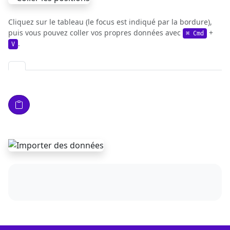
Cliquez sur le tableau (le focus est indiqué par la bordure),
puis vous pouvez coller vos propres données avec
+
⌘ Cmd
.
V