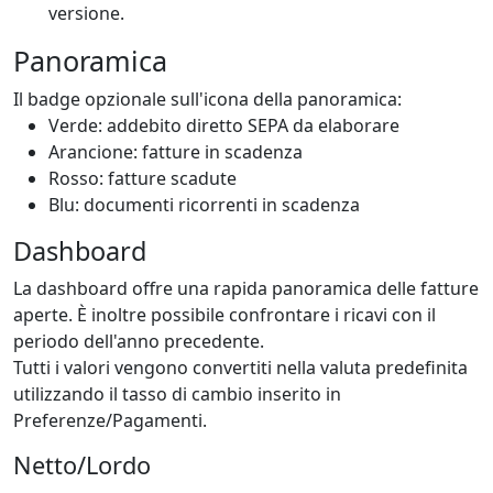
versione.
Panoramica
Il badge opzionale sull'icona della panoramica:
Verde: addebito diretto SEPA da elaborare
Arancione: fatture in scadenza
Rosso: fatture scadute
Blu: documenti ricorrenti in scadenza
Dashboard
La dashboard offre una rapida panoramica delle fatture
aperte. È inoltre possibile confrontare i ricavi con il
periodo dell'anno precedente.
Tutti i valori vengono convertiti nella valuta predefinita
utilizzando il tasso di cambio inserito in
Preferenze/Pagamenti.
Netto/Lordo