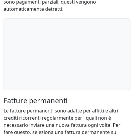
sono pagamenti parziali, questi vengono
automaticamente detratti.
Fatture permanenti
Le fatture permanenti sono adatte per affitti e altri
crediti ricorrenti regolarmente per i quali non è
necessario inviare una nuova fattura ogni volta. Per
fare questo, seleziona una fattura permanente sul