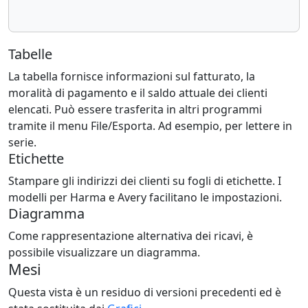
Tabelle
La tabella fornisce informazioni sul fatturato, la
moralità di pagamento e il saldo attuale dei clienti
elencati. Può essere trasferita in altri programmi
tramite il menu File/Esporta. Ad esempio, per lettere in
serie.
Etichette
Stampare gli indirizzi dei clienti su fogli di etichette. I
modelli per Harma e Avery facilitano le impostazioni.
Diagramma
Come rappresentazione alternativa dei ricavi, è
possibile visualizzare un diagramma.
Mesi
Questa vista è un residuo di versioni precedenti ed è