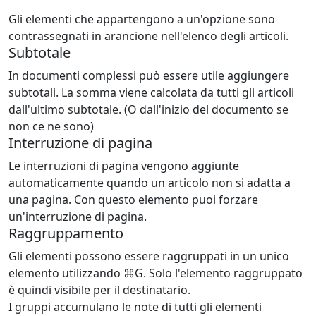
Gli elementi che appartengono a un'opzione sono
contrassegnati in arancione nell'elenco degli articoli.
Subtotale
In documenti complessi può essere utile aggiungere
subtotali. La somma viene calcolata da tutti gli articoli
dall'ultimo subtotale. (O dall'inizio del documento se
non ce ne sono)
Interruzione di pagina
Le interruzioni di pagina vengono aggiunte
automaticamente quando un articolo non si adatta a
una pagina. Con questo elemento puoi forzare
un'interruzione di pagina.
Raggruppamento
Gli elementi possono essere raggruppati in un unico
elemento utilizzando ⌘G. Solo l'elemento raggruppato
è quindi visibile per il destinatario.
I gruppi accumulano le note di tutti gli elementi