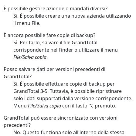
È possibile gestire aziende o mandati diversi?
Sì. È possibile creare una nuova azienda utilizzando
il menu File.
È ancora possibile fare copie di backup?
Sì. Per farlo, salvare il file GrandTotal
corrispondente nel Finder o utilizzare il menu
File/Salva copia
.
Posso salvare dati per versioni precedenti di
GrandTotal?
Sì. È possibile effettuare copie di backup per
GrandTotal 3-5. Tuttavia, è possibile ripristinare
solo i dati supportati dalla versione corrispondente.
Menu
File/Salva copia
con il tasto ⌥ premuto.
GrandTotal può essere sincronizzato con versioni
precedenti?
No. Questo funziona solo all'interno della stessa