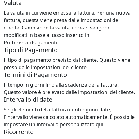
Valuta
La valuta in cui viene emessa la fattura. Per una nuova
fattura, questa viene presa dalle impostazioni del
cliente. Cambiando la valuta, i prezzi vengono
modificati in base al tasso inserito in
Preferenze/Pagamenti.
Tipo di Pagamento
Il tipo di pagamento previsto dal cliente. Questo viene
preso dalle impostazioni del cliente.
Termini di Pagamento
Il tempo in giorni fino alla scadenza della fattura.
Questo valore è prelevato dalle impostazioni del cliente.
Intervallo di date
Se gli elementi della fattura contengono date,
l'intervallo viene calcolato automaticamente. È possibile
impostare un intervallo personalizzato qui.
Ricorrente