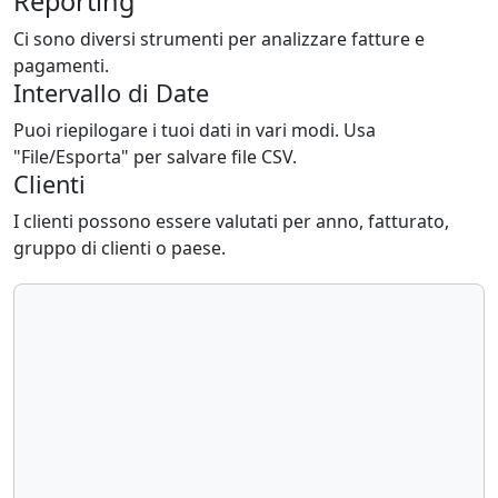
Reporting
Ci sono diversi strumenti per analizzare fatture e
pagamenti.
Intervallo di Date
Puoi riepilogare i tuoi dati in vari modi. Usa
"File/Esporta" per salvare file CSV.
Clienti
I clienti possono essere valutati per anno, fatturato,
gruppo di clienti o paese.