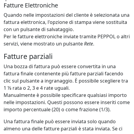
Fatture Elettroniche
Quando nelle impostazioni del cliente è selezionata una
fattura elettronica, l'opzione di stampa viene sostituita
con un pulsante di salvataggio.
Per le fatture elettroniche inviate tramite PEPPOL o altri
servizi, viene mostrato un pulsante
Rete
.
Fatture parziali
Una bozza di fattura può essere convertita in una
fattura finale contenente più fatture parziali facendo
clic sul pulsante a ingranaggio. È possibile scegliere tra
1 ⅓ rata o 2, 3 e 4 rate uguali.
Manualmente è possibile specificare qualsiasi importo
nelle impostazioni. Questi possono essere inseriti come
importo percentuale (20) o come frazione (1/3).
Una fattura finale può essere inviata solo quando
almeno una delle fatture parziali è stata inviata. Se ci