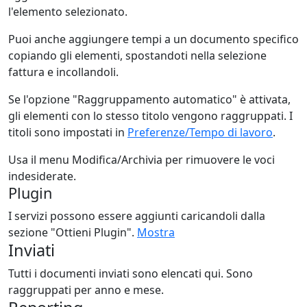
l'elemento selezionato.
Puoi anche aggiungere tempi a un documento specifico
copiando gli elementi, spostandoti nella selezione
fattura e incollandoli.
Se l'opzione "Raggruppamento automatico" è attivata,
gli elementi con lo stesso titolo vengono raggruppati. I
titoli sono impostati in
Preferenze/Tempo di lavoro
.
Usa il menu Modifica/Archivia per rimuovere le voci
indesiderate.
Plugin
I servizi possono essere aggiunti caricandoli dalla
sezione "Ottieni Plugin".
Mostra
Inviati
Tutti i documenti inviati sono elencati qui. Sono
raggruppati per anno e mese.