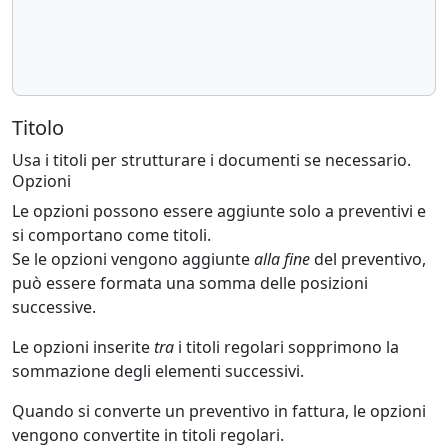
Titolo
Usa i titoli per strutturare i documenti se necessario.
Opzioni
Le opzioni possono essere aggiunte solo a preventivi e
si comportano come titoli.
Se le opzioni vengono aggiunte
alla fine
del preventivo,
può essere formata una somma delle posizioni
successive.
Le opzioni inserite
tra
i titoli regolari sopprimono la
sommazione degli elementi successivi.
Quando si converte un preventivo in fattura, le opzioni
vengono convertite in titoli regolari.