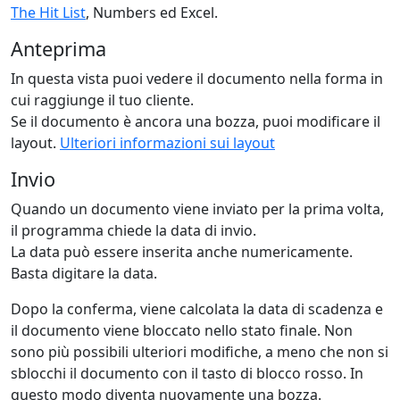
The Hit List
, Numbers ed Excel.
Anteprima
In questa vista puoi vedere il documento nella forma in
cui raggiunge il tuo cliente.
Se il documento è ancora una bozza, puoi modificare il
layout.
Ulteriori informazioni sui layout
Invio
Quando un documento viene inviato per la prima volta,
il programma chiede la data di invio.
La data può essere inserita anche numericamente.
Basta digitare la data.
Dopo la conferma, viene calcolata la data di scadenza e
il documento viene bloccato nello stato finale. Non
sono più possibili ulteriori modifiche, a meno che non si
sblocchi il documento con il tasto di blocco rosso. In
questo modo diventa nuovamente una bozza.