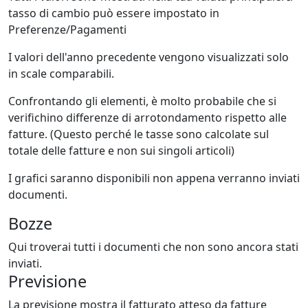
tasso di cambio può essere impostato in
Preferenze/Pagamenti
I valori dell'anno precedente vengono visualizzati solo
in scale comparabili.
Confrontando gli elementi, è molto probabile che si
verifichino differenze di arrotondamento rispetto alle
fatture. (Questo perché le tasse sono calcolate sul
totale delle fatture e non sui singoli articoli)
I grafici saranno disponibili non appena verranno inviati
documenti.
Bozze
Qui troverai tutti i documenti che non sono ancora stati
inviati.
Previsione
La previsione mostra il fatturato atteso da fatture