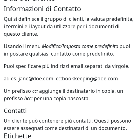
Informazioni di Contatto
Qui si definisce il gruppo di clienti, la valuta predefinita,
i termini e i layout da utilizzare per i documenti di
questo cliente.
Usando il menu
Modifica/Imposta come predefinito
puoi
impostare qualsiasi contatto come predefinito.
Puoi specificare più indirizzi email separati da virgole.
ad es.
jane@doe.com
, cc:
bookkeeping@doe.com
Un prefisso
cc:
aggiunge il destinatario in copia, un
prefisso
bcc:
per una copia nascosta.
Contatti
Un cliente può contenere più contatti. Questi possono
essere assegnati come destinatari di un documento.
Etichette