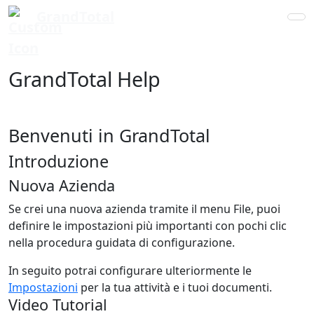
GrandTotal
GrandTotal Help
Benvenuti in GrandTotal
Introduzione
Nuova Azienda
Se crei una nuova azienda tramite il menu File, puoi
definire le impostazioni più importanti con pochi clic
nella procedura guidata di configurazione.
In seguito potrai configurare ulteriormente le
Impostazioni
per la tua attività e i tuoi documenti.
Video Tutorial