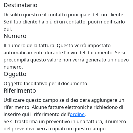
Destinatario
Di solito questo è il contatto principale del tuo cliente.
Se il tuo cliente ha più di un contatto, puoi modificarlo
qui.
Numero
Il numero della fattura. Questo verrà impostato
automaticamente durante l'invio del documento. Se si
precompila questo valore non verrà generato un nuovo
numero.
Oggetto
Oggetto facoltativo per il documento.
Riferimento
Utilizzare questo campo se si desidera aggiungere un
riferimento. Alcune fatture elettroniche richiedono di
inserire qui il riferimento dell'
ordine
.
Se si trasforma un preventivo in una fattura, il numero
del preventivo verrà copiato in questo campo.