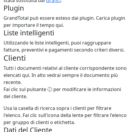
stata sostituita dai
Grafici
.
Plugin
GrandTotal può essere esteso dai plugin. Carica plugin
per importare il tempo qui.
Liste intelligenti
Utilizzando le liste intelligenti, puoi raggruppare
fatture, preventivi e pagamenti secondo criteri diversi.
Clienti
Tutti i documenti relativi al cliente corrispondente sono
elencati qui. In alto vedrai sempre il documento più
recente.
Fai clic sul pulsante ⓘ per modificare le informazioni
del cliente.
Usa la casella di ricerca sopra i clienti per filtrare
l'elenco. Fai clic sull'icona della lente per filtrare l'elenco
per gruppo di clienti o etichetta.
Dati del Cliente