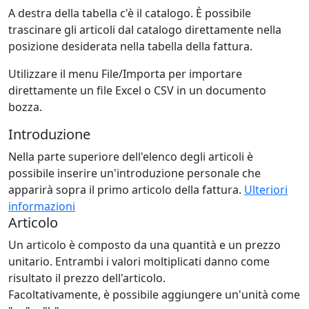
A destra della tabella c'è il catalogo. È possibile
trascinare gli articoli dal catalogo direttamente nella
posizione desiderata nella tabella della fattura.
Utilizzare il menu File/Importa per importare
direttamente un file Excel o CSV in un documento
bozza.
Introduzione
Nella parte superiore dell'elenco degli articoli è
possibile inserire un'introduzione personale che
apparirà sopra il primo articolo della fattura.
Ulteriori
informazioni
Articolo
Un articolo è composto da una quantità e un prezzo
unitario. Entrambi i valori moltiplicati danno come
risultato il prezzo dell'articolo.
Facoltativamente, è possibile aggiungere un'unità come