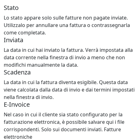
Stato
Lo stato appare solo sulle fatture non pagate inviate.
Utilizzalo per annullare una fattura o contrassegnarla
come completata.
Inviata
La data in cui hai inviato la fattura. Verrà impostata alla
data corrente nella finestra di invio a meno che non
modifichi manualmente la data.
Scadenza
La data in cui la fattura diventa esigibile. Questa data
viene calcolata dalla data di invio e dai termini impostati
nella finestra di invio.
E-Invoice
Nel caso in cui il cliente sia stato configurato per la
fatturazione elettronica, è possibile salvare qui i file
corrispondenti. Solo sui documenti inviati. Fatture
elettroniche