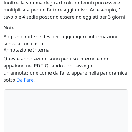
Inoltre, la somma degli articoli contenuti può essere
moltiplicata per un fattore aggiuntivo. Ad esempio, 1
tavolo e 4 sedie possono essere noleggiati per 3 giorni.
Note
Aggiungi note se desideri aggiungere informazioni
senza alcun costo.
Annotazione Interna
Queste annotazioni sono per uso interno e non
appaiono nei PDF. Quando contrassegni
un'annotazione come da fare, appare nella panoramica
sotto
Da Fare
.