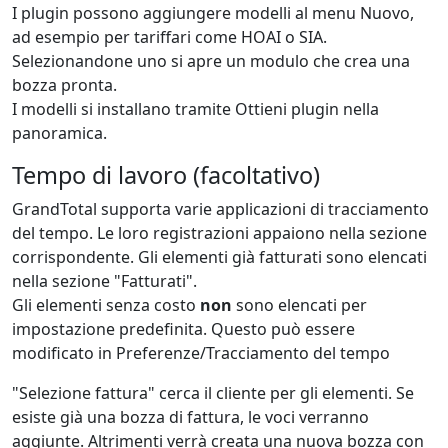
I plugin possono aggiungere modelli al menu Nuovo,
ad esempio per tariffari come HOAI o SIA.
Selezionandone uno si apre un modulo che crea una
bozza pronta.
I modelli si installano tramite Ottieni plugin nella
panoramica.
Tempo di lavoro (facoltativo)
GrandTotal supporta varie applicazioni di tracciamento
del tempo. Le loro registrazioni appaiono nella sezione
corrispondente. Gli elementi già fatturati sono elencati
nella sezione "Fatturati".
Gli elementi senza costo
non
sono elencati per
impostazione predefinita. Questo può essere
modificato in Preferenze/Tracciamento del tempo
"Selezione fattura" cerca il cliente per gli elementi. Se
esiste già una bozza di fattura, le voci verranno
aggiunte. Altrimenti verrà creata una nuova bozza con