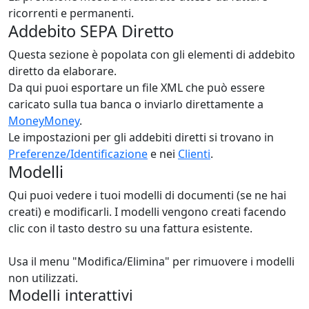
ricorrenti e permanenti.
Addebito SEPA Diretto
Questa sezione è popolata con gli elementi di addebito
diretto da elaborare.
Da qui puoi esportare un file XML che può essere
caricato sulla tua banca o inviarlo direttamente a
MoneyMoney
.
Le impostazioni per gli addebiti diretti si trovano in
Preferenze/Identificazione
e nei
Clienti
.
Modelli
Qui puoi vedere i tuoi modelli di documenti (se ne hai
creati) e modificarli. I modelli vengono creati facendo
clic con il tasto destro su una fattura esistente.
Usa il menu "Modifica/Elimina" per rimuovere i modelli
non utilizzati.
Modelli interattivi