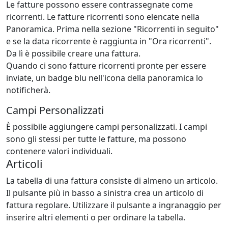
Le fatture possono essere contrassegnate come
ricorrenti. Le fatture ricorrenti sono elencate nella
Panoramica. Prima nella sezione "Ricorrenti in seguito"
e se la data ricorrente è raggiunta in "Ora ricorrenti".
Da lì è possibile creare una fattura.
Quando ci sono fatture ricorrenti pronte per essere
inviate, un badge blu nell'icona della panoramica lo
notificherà.
Campi Personalizzati
È possibile aggiungere campi personalizzati. I campi
sono gli stessi per tutte le fatture, ma possono
contenere valori individuali.
Articoli
La tabella di una fattura consiste di almeno un articolo.
Il pulsante più in basso a sinistra crea un articolo di
fattura regolare.
Utilizzare il pulsante a ingranaggio per
inserire altri elementi o per ordinare la tabella.