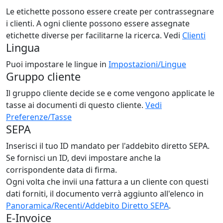
Le etichette possono essere create per contrassegnare
i clienti. A ogni cliente possono essere assegnate
etichette diverse per facilitarne la ricerca. Vedi
Clienti
Lingua
Puoi impostare le lingue in
Impostazioni/Lingue
Gruppo cliente
Il gruppo cliente decide se e come vengono applicate le
tasse ai documenti di questo cliente.
Vedi
Preferenze/Tasse
SEPA
Inserisci il tuo ID mandato per l'addebito diretto SEPA.
Se fornisci un ID, devi impostare anche la
corrispondente data di firma.
Ogni volta che invii una fattura a un cliente con questi
dati forniti, il documento verrà aggiunto all'elenco in
Panoramica/Recenti/Addebito Diretto SEPA
.
E-Invoice