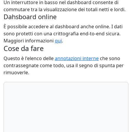
Un interruttore in basso nel dashboard consente di
commutare tra la visualizzazione dei totali netti e lordi.
Dahsboard online
È possibile accedere al dashboard anche online. I dati
sono protetti con una crittografia end-to-end sicura.
Maggiori informazioni
qui
.
Cose da fare
Questo è l'elenco delle
annotazioni interne
che sono
contrassegnate come todo, usa il segno di spunta per
rimuoverle.