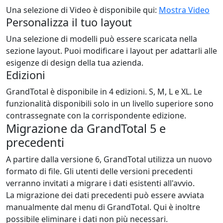
Una selezione di Video è disponibile qui:
Mostra Video
Personalizza il tuo layout
Una selezione di modelli può essere scaricata nella
sezione layout. Puoi modificare i layout per adattarli alle
esigenze di design della tua azienda.
Edizioni
GrandTotal è disponibile in 4 edizioni. S, M, L e XL. Le
funzionalità disponibili solo in un livello superiore sono
contrassegnate con la corrispondente edizione.
Migrazione da GrandTotal 5 e
precedenti
A partire dalla versione 6, GrandTotal utilizza un nuovo
formato di file. Gli utenti delle versioni precedenti
verranno invitati a migrare i dati esistenti all'avvio.
La migrazione dei dati precedenti può essere avviata
manualmente dal menu di GrandTotal. Qui è inoltre
possibile eliminare i dati non più necessari.