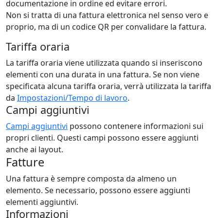
documentazione in ordine ed evitare errori.
Non si tratta di una fattura elettronica nel senso vero e
proprio, ma di un codice QR per convalidare la fattura.
Tariffa oraria
La tariffa oraria viene utilizzata quando si inseriscono
elementi con una durata in una fattura. Se non viene
specificata alcuna tariffa oraria, verrà utilizzata la tariffa
da
Impostazioni/Tempo di lavoro
.
Campi aggiuntivi
Campi aggiuntivi
possono contenere informazioni sui
propri clienti. Questi campi possono essere aggiunti
anche ai layout.
Fatture
Una fattura è sempre composta da almeno un
elemento. Se necessario, possono essere aggiunti
elementi aggiuntivi.
Informazioni