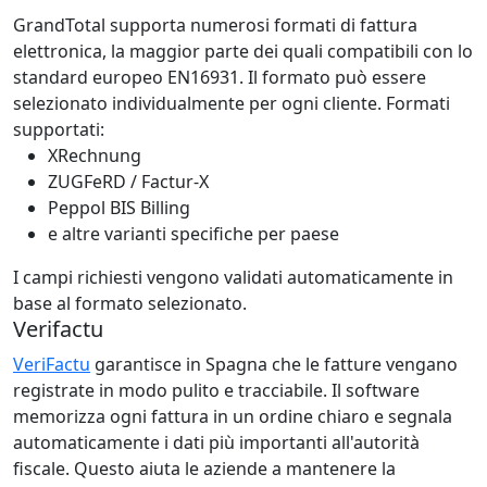
GrandTotal supporta numerosi formati di fattura
elettronica, la maggior parte dei quali compatibili con lo
standard europeo EN16931. Il formato può essere
selezionato individualmente per ogni cliente. Formati
supportati:
XRechnung
ZUGFeRD / Factur-X
Peppol BIS Billing
e altre varianti specifiche per paese
I campi richiesti vengono validati automaticamente in
base al formato selezionato.
Verifactu
VeriFactu
garantisce in Spagna che le fatture vengano
registrate in modo pulito e tracciabile. Il software
memorizza ogni fattura in un ordine chiaro e segnala
automaticamente i dati più importanti all'autorità
fiscale. Questo aiuta le aziende a mantenere la