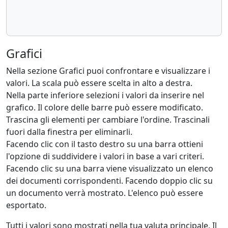
Grafici
Nella sezione Grafici puoi confrontare e visualizzare i
valori. La scala può essere scelta in alto a destra.
Nella parte inferiore selezioni i valori da inserire nel
grafico. Il colore delle barre può essere modificato.
Trascina gli elementi per cambiare l'ordine. Trascinali
fuori dalla finestra per eliminarli.
Facendo clic con il tasto destro su una barra ottieni
l'opzione di suddividere i valori in base a vari criteri.
Facendo clic su una barra viene visualizzato un elenco
dei documenti corrispondenti. Facendo doppio clic su
un documento verrà mostrato. L'elenco può essere
esportato.
Tutti i valori sono mostrati nella tua valuta principale. Il