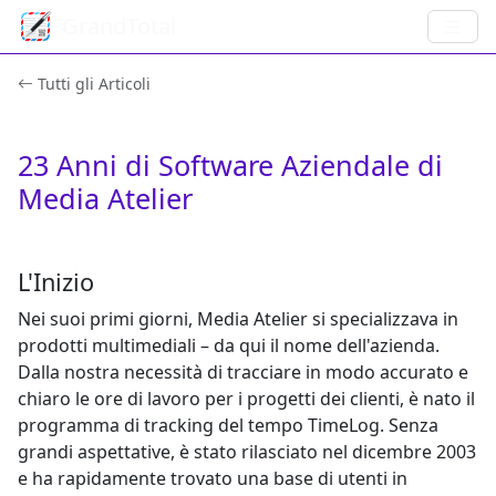
GrandTotal
Tutti gli Articoli
23
Anni di Software Aziendale di
Media Atelier
L'Inizio
Nei suoi primi giorni, Media Atelier si specializzava in
prodotti multimediali – da qui il nome dell'azienda.
Dalla nostra necessità di tracciare in modo accurato e
chiaro le ore di lavoro per i progetti dei clienti, è nato il
programma di tracking del tempo TimeLog. Senza
grandi aspettative, è stato rilasciato nel dicembre 2003
e ha rapidamente trovato una base di utenti in