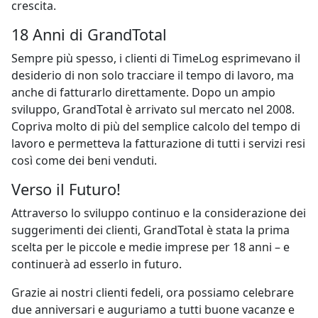
crescita.
18
Anni di GrandTotal
Sempre più spesso, i clienti di TimeLog esprimevano il
desiderio di non solo tracciare il tempo di lavoro, ma
anche di fatturarlo direttamente. Dopo un ampio
sviluppo, GrandTotal è arrivato sul mercato nel 2008.
Copriva molto di più del semplice calcolo del tempo di
lavoro e permetteva la fatturazione di tutti i servizi resi
così come dei beni venduti.
Verso il Futuro!
Attraverso lo sviluppo continuo e la considerazione dei
suggerimenti dei clienti, GrandTotal è stata la prima
scelta per le piccole e medie imprese per
18
anni – e
continuerà ad esserlo in futuro.
Grazie ai nostri clienti fedeli, ora possiamo celebrare
due anniversari e auguriamo a tutti buone vacanze e