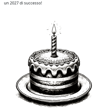
un
2027
di successo!