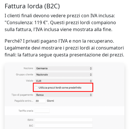
Fattura lorda (B2C)
I clienti finali devono vedere prezzi con IVA inclusa:
"Consulenza: 119 €". Questi prezzi lordi compaiono
sulla fattura, l'IVA inclusa viene mostrata alla fine.
Perché? I privati pagano l'IVA e non la recuperano.
Legalmente devi mostrare i prezzi lordi ai consumatori
finali: la fattura segue questa presentazione dei prezzi.