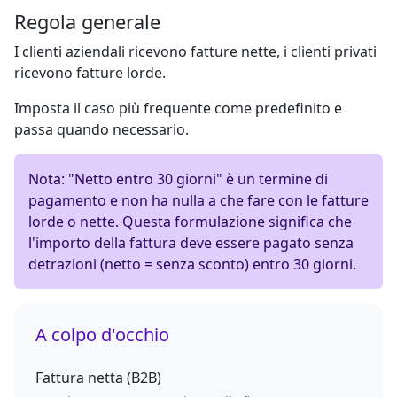
Regola generale
I clienti aziendali ricevono fatture nette, i clienti privati
ricevono fatture lorde.
Imposta il caso più frequente come predefinito e
passa quando necessario.
Nota:
"Netto entro 30 giorni" è un termine di
pagamento e non ha nulla a che fare con le fatture
lorde o nette. Questa formulazione significa che
l'importo della fattura deve essere pagato senza
detrazioni (netto = senza sconto) entro 30 giorni.
A colpo d'occhio
Fattura netta (B2B)