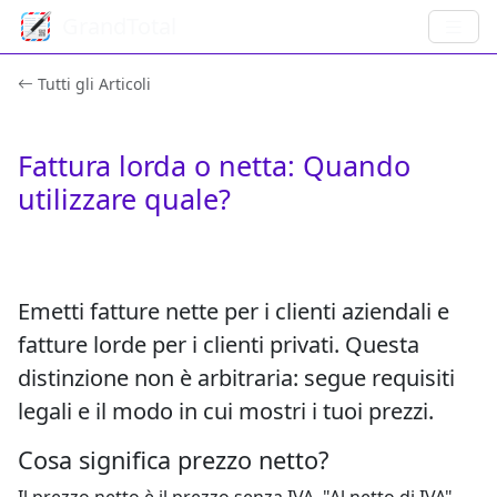
GrandTotal
Tutti gli Articoli
Fattura lorda o netta: Quando
utilizzare quale?
Emetti fatture nette per i clienti aziendali e
fatture lorde per i clienti privati. Questa
distinzione non è arbitraria: segue requisiti
legali e il modo in cui mostri i tuoi prezzi.
Cosa significa prezzo netto?