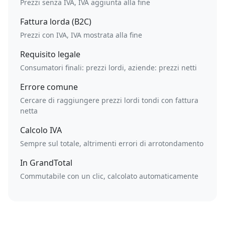
Prezzi senza IVA, IVA aggiunta alla fine
Fattura lorda (B2C)
Prezzi con IVA, IVA mostrata alla fine
Requisito legale
Consumatori finali: prezzi lordi, aziende: prezzi netti
Errore comune
Cercare di raggiungere prezzi lordi tondi con fattura
netta
Calcolo IVA
Sempre sul totale, altrimenti errori di arrotondamento
In GrandTotal
Commutabile con un clic, calcolato automaticamente