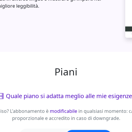
gliore leggibilità.
Piani
Quale piano si adatta meglio alle mie esigenze
iso?
L'abbonamento è
modificabile
in qualsiasi momento: c
proporzionale e accredito in caso di downgrade.