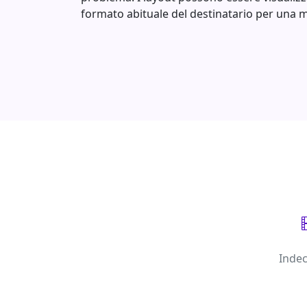
formato abituale del destinatario per una mi
Indec