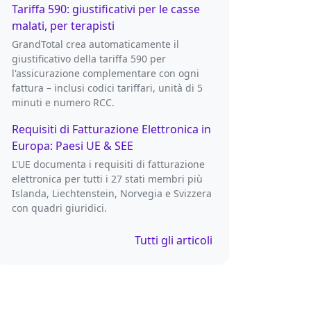
Tariffa 590: giustificativi per le casse
malati, per terapisti
GrandTotal crea automaticamente il
giustificativo della tariffa 590 per
l'assicurazione complementare con ogni
fattura – inclusi codici tariffari, unità di 5
minuti e numero RCC.
Requisiti di Fatturazione Elettronica in
Europa: Paesi UE & SEE
L'UE documenta i requisiti di fatturazione
elettronica per tutti i 27 stati membri più
Islanda, Liechtenstein, Norvegia e Svizzera
con quadri giuridici.
Tutti gli articoli