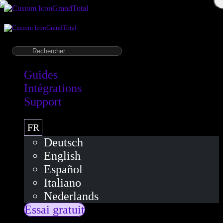
GrandTotal
GrandTotal
Guides
Intégrations
Support
FR
Deutsch
English
Español
Italiano
Nederlands
Essai gratuit