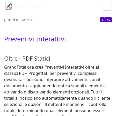
GrandTotal
Tutti gli Articoli
L
XL
Preventivi Interattivi
Oltre i PDF Statici
GrandTotal ora crea Preventivi Interattivi oltre ai
classici PDF. Progettati per preventivi complessi, i
destinatari possono interagire attivamente con il
documento - aggiungendo note a singoli elementi e
attivando o disattivando elementi opzionali. Tutti i
totali si ricalcolano automaticamente quando il cliente
seleziona le opzioni. Il mittente mantiene il controllo
totale determinando quali elementi possono essere