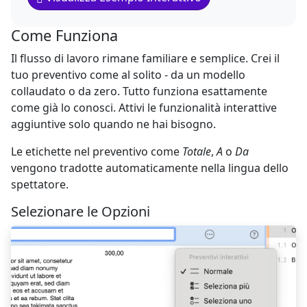
Come Funziona
Il flusso di lavoro rimane familiare e semplice. Crei il
tuo preventivo come al solito - da un modello
collaudato o da zero. Tutto funziona esattamente
come già lo conosci. Attivi le funzionalità interattive
aggiuntive solo quando ne hai bisogno.
Le etichette nel preventivo come
Totale
,
A
o
Da
vengono tradotte automaticamente nella lingua dello
spettatore.
Selezionare le Opzioni