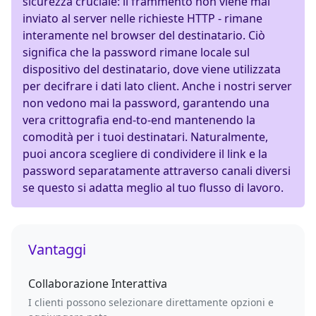
sicurezza cruciale: il frammento non viene mai
inviato al server nelle richieste HTTP - rimane
interamente nel browser del destinatario. Ciò
significa che la password rimane locale sul
dispositivo del destinatario, dove viene utilizzata
per decifrare i dati lato client. Anche i nostri server
non vedono mai la password, garantendo una
vera crittografia end-to-end mantenendo la
comodità per i tuoi destinatari. Naturalmente,
puoi ancora scegliere di condividere il link e la
password separatamente attraverso canali diversi
se questo si adatta meglio al tuo flusso di lavoro.
Vantaggi
Collaborazione Interattiva
I clienti possono selezionare direttamente opzioni e