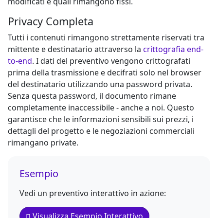
modificati e quali rimangono fissi.
Privacy Completa
Tutti i contenuti rimangono strettamente riservati tra
mittente e destinatario attraverso la
crittografia end-
to-end
. I dati del preventivo vengono crittografati
prima della trasmissione e decifrati solo nel browser
del destinatario utilizzando una password privata.
Senza questa password, il documento rimane
completamente inaccessibile - anche a noi. Questo
garantisce che le informazioni sensibili sui prezzi, i
dettagli del progetto e le negoziazioni commerciali
rimangano private.
Esempio
Vedi un preventivo interattivo in azione:
Visualizza Esempio Interattivo