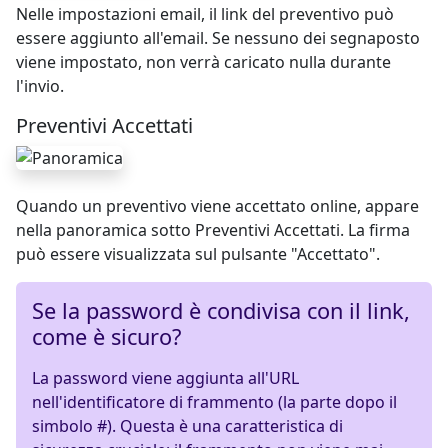
Nelle impostazioni email, il link del preventivo può
essere aggiunto all'email. Se nessuno dei segnaposto
viene impostato, non verrà caricato nulla durante
l'invio.
Preventivi Accettati
Quando un preventivo viene accettato online, appare
nella panoramica sotto Preventivi Accettati. La firma
può essere visualizzata sul pulsante "Accettato".
Se la password è condivisa con il link,
come è sicuro?
La password viene aggiunta all'URL
nell'identificatore di frammento (la parte dopo il
simbolo #). Questa è una caratteristica di