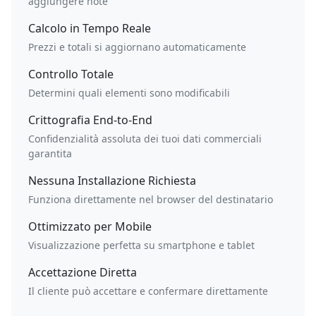
aggiungere note
Calcolo in Tempo Reale
Prezzi e totali si aggiornano automaticamente
Controllo Totale
Determini quali elementi sono modificabili
Crittografia End-to-End
Confidenzialità assoluta dei tuoi dati commerciali
garantita
Nessuna Installazione Richiesta
Funziona direttamente nel browser del destinatario
Ottimizzato per Mobile
Visualizzazione perfetta su smartphone e tablet
Accettazione Diretta
Il cliente può accettare e confermare direttamente