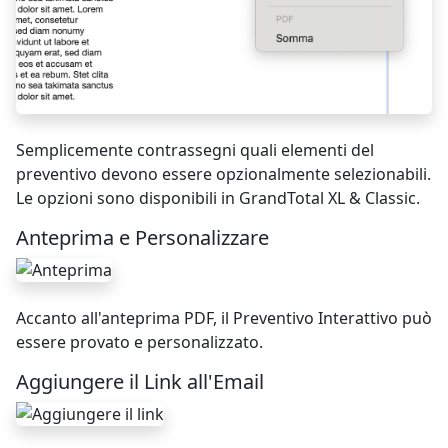
Semplicemente contrassegni quali elementi del
preventivo devono essere opzionalmente selezionabili.
Le opzioni sono disponibili in GrandTotal XL & Classic.
Anteprima e Personalizzare
Accanto all'anteprima PDF, il Preventivo Interattivo può
essere provato e personalizzato.
Aggiungere il Link all'Email