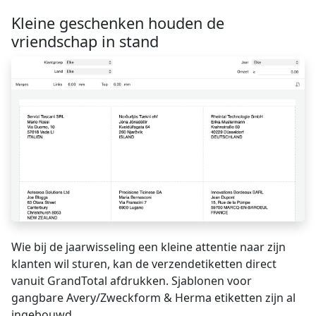
Kleine geschenken houden de
vriendschap in stand
Wie bij de jaarwisseling een kleine attentie naar zijn
klanten wil sturen, kan de verzendetiketten direct
vanuit GrandTotal afdrukken. Sjablonen voor
gangbare Avery/Zweckform & Herma etiketten zijn al
ingebouwd.