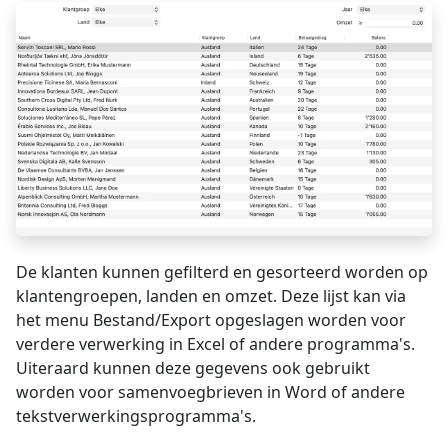
De klanten kunnen gefilterd en gesorteerd worden op
klantengroepen, landen en omzet. Deze lijst kan via
het menu Bestand/Export opgeslagen worden voor
verdere verwerking in Excel of andere programma's.
Uiteraard kunnen deze gegevens ook gebruikt
worden voor samenvoegbrieven in Word of andere
tekstverwerkingsprogramma's.