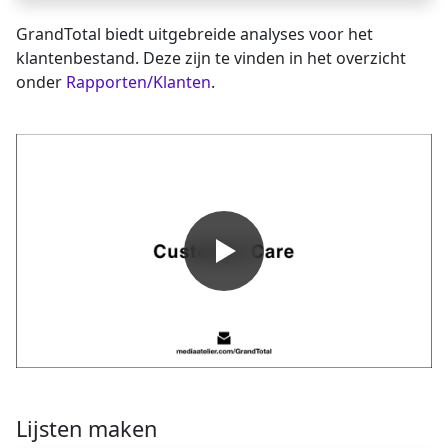
GrandTotal biedt uitgebreide analyses voor het
klantenbestand. Deze zijn te vinden in het overzicht
onder
Rapporten/Klanten
.
Lijsten maken