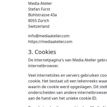
Media Atelier
Stefan Fürst
Bühlstrasse 43a
8055 Zürich
Switzerland
info@mediaatelier.com
https://mediaatelier.com
3. Cookies
De internetpagina's van Media Atelier geb
internetbrowser.
Veel internetsites en servers gebruiken coo
cookie. Het bestaat uit een tekenreeks wa
waarin de cookie werd opgeslagen. Dit stelt
onderscheiden van andere internetbrowsers
aan de hand van het unieke cookie-ID.