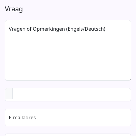
Vraag
Vragen of Opmerkingen (Engels/Deutsch)
E-mailadres