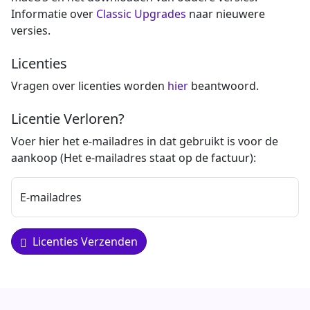
Informatie over
Classic Upgrades
naar nieuwere
versies.
Licenties
Vragen over licenties worden
hier
beantwoord.
Licentie Verloren?
Voer hier het e-mailadres in dat gebruikt is voor de
aankoop (Het e-mailadres staat op de factuur):
E-mailadres
Licenties Verzenden