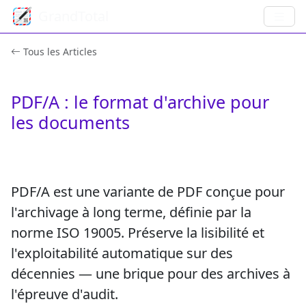
GrandTotal
Tous les Articles
PDF/A : le format d'archive pour
les documents
PDF/A est une variante de PDF conçue pour
l'archivage à long terme, définie par la
norme
ISO 19005
. Préserve la lisibilité et
l'exploitabilité automatique sur des
décennies — une brique pour des archives à
l'épreuve d'audit.