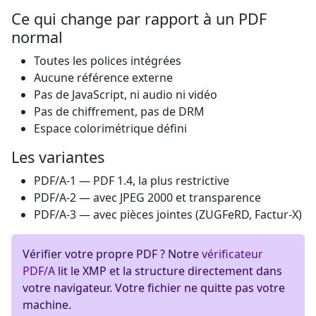
Ce qui change par rapport à un PDF
normal
Toutes les polices intégrées
Aucune référence externe
Pas de JavaScript, ni audio ni vidéo
Pas de chiffrement, pas de DRM
Espace colorimétrique défini
Les variantes
PDF/A-1
— PDF 1.4, la plus restrictive
PDF/A-2
— avec JPEG 2000 et transparence
PDF/A-3
— avec pièces jointes (ZUGFeRD, Factur-X)
Vérifier votre propre PDF ?
Notre
vérificateur
PDF/A
lit le XMP et la structure directement dans
votre navigateur. Votre fichier ne quitte pas votre
machine.