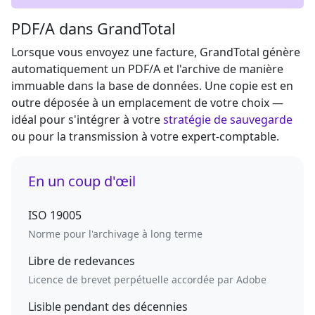
PDF/A dans GrandTotal
Lorsque vous envoyez une facture, GrandTotal génère
automatiquement un PDF/A et l'archive de manière
immuable dans la base de données. Une copie est en
outre déposée à un emplacement de votre choix —
idéal pour s'intégrer à votre
stratégie de sauvegarde
ou pour la transmission à votre expert-comptable.
En un coup d'œil
ISO 19005
Norme pour l'archivage à long terme
Libre de redevances
Licence de brevet perpétuelle accordée par Adobe
Lisible pendant des décennies