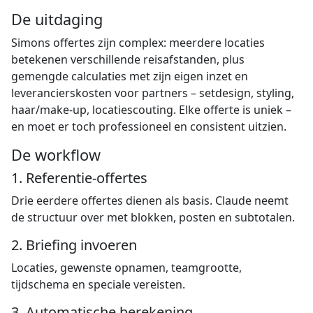
De uitdaging
Simons offertes zijn complex: meerdere locaties
betekenen verschillende reisafstanden, plus
gemengde calculaties met zijn eigen inzet en
leverancierskosten voor partners – setdesign, styling,
haar/make-up, locatiescouting. Elke offerte is uniek –
en moet er toch professioneel en consistent uitzien.
De workflow
1. Referentie-offertes
Drie eerdere offertes dienen als basis. Claude neemt
de structuur over met blokken, posten en subtotalen.
2. Briefing invoeren
Locaties, gewenste opnamen, teamgrootte,
tijdschema en speciale vereisten.
3. Automatische berekening