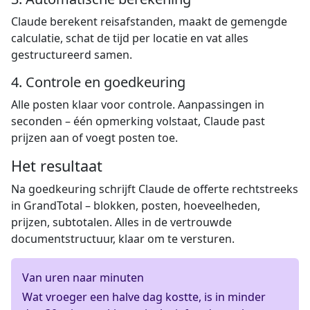
Claude berekent reisafstanden, maakt de gemengde
calculatie, schat de tijd per locatie en vat alles
gestructureerd samen.
4. Controle en goedkeuring
Alle posten klaar voor controle. Aanpassingen in
seconden – één opmerking volstaat, Claude past
prijzen aan of voegt posten toe.
Het resultaat
Na goedkeuring schrijft Claude de offerte rechtstreeks
in GrandTotal – blokken, posten, hoeveelheden,
prijzen, subtotalen. Alles in de vertrouwde
documentstructuur, klaar om te versturen.
Van uren naar minuten
Wat vroeger een halve dag kostte, is in minder